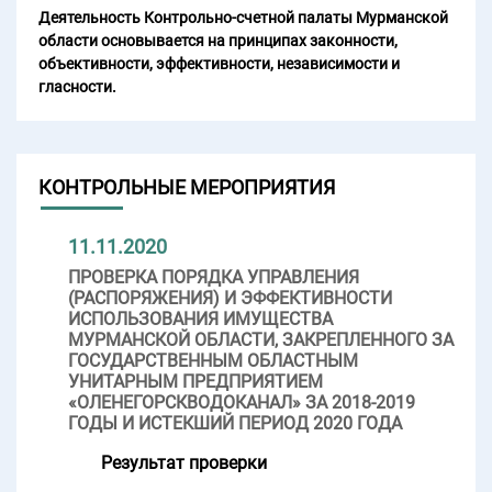
Деятельность Контрольно-счетной палаты Мурманской
области основывается на принципах законности,
объективности, эффективности, независимости и
гласности.
КОНТРОЛЬНЫЕ МЕРОПРИЯТИЯ
11.11.2020
ПРОВЕРКА ПОРЯДКА УПРАВЛЕНИЯ
(РАСПОРЯЖЕНИЯ) И ЭФФЕКТИВНОСТИ
ИСПОЛЬЗОВАНИЯ ИМУЩЕСТВА
МУРМАНСКОЙ ОБЛАСТИ, ЗАКРЕПЛЕННОГО ЗА
ГОСУДАРСТВЕННЫМ ОБЛАСТНЫМ
УНИТАРНЫМ ПРЕДПРИЯТИЕМ
«ОЛЕНЕГОРСКВОДОКАНАЛ» ЗА 2018-2019
ГОДЫ И ИСТЕКШИЙ ПЕРИОД 2020 ГОДА
Результат проверки