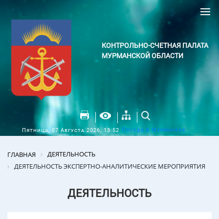
КОНТРОЛЬНО-СЧЕТНАЯ ПАЛАТА
МУРМАНСКОЙ ОБЛАСТИ
Погода в Мурманске
Пятница, 07 Августа 2026, 13:52
ДЕЯТЕЛЬНОСТЬ
ГЛАВНАЯ
ДЕЯТЕЛЬНОСТЬ ЭКСПЕРТНО-АНАЛИТИЧЕСКИЕ МЕРОПРИЯТИЯ
ДЕЯТЕЛЬНОСТЬ