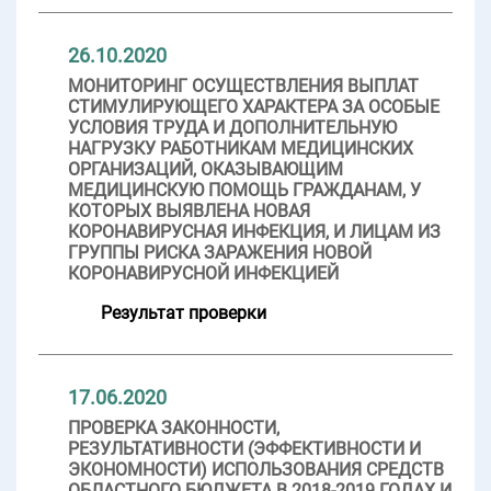
26.10.2020
МОНИТОРИНГ ОСУЩЕСТВЛЕНИЯ ВЫПЛАТ
СТИМУЛИРУЮЩЕГО ХАРАКТЕРА ЗА ОСОБЫЕ
УСЛОВИЯ ТРУДА И ДОПОЛНИТЕЛЬНУЮ
НАГРУЗКУ РАБОТНИКАМ МЕДИЦИНСКИХ
ОРГАНИЗАЦИЙ, ОКАЗЫВАЮЩИМ
МЕДИЦИНСКУЮ ПОМОЩЬ ГРАЖДАНАМ, У
КОТОРЫХ ВЫЯВЛЕНА НОВАЯ
КОРОНАВИРУСНАЯ ИНФЕКЦИЯ, И ЛИЦАМ ИЗ
ГРУППЫ РИСКА ЗАРАЖЕНИЯ НОВОЙ
КОРОНАВИРУСНОЙ ИНФЕКЦИЕЙ
Результат проверки
17.06.2020
ПРОВЕРКА ЗАКОННОСТИ,
РЕЗУЛЬТАТИВНОСТИ (ЭФФЕКТИВНОСТИ И
ЭКОНОМНОСТИ) ИСПОЛЬЗОВАНИЯ СРЕДСТВ
ОБЛАСТНОГО БЮДЖЕТА В 2018-2019 ГОДАХ И