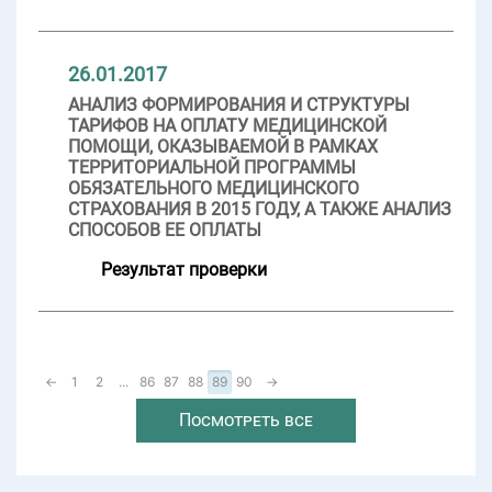
26.01.2017
АНАЛИЗ ФОРМИРОВАНИЯ И СТРУКТУРЫ
ТАРИФОВ НА ОПЛАТУ МЕДИЦИНСКОЙ
ПОМОЩИ, ОКАЗЫВАЕМОЙ В РАМКАХ
ТЕРРИТОРИАЛЬНОЙ ПРОГРАММЫ
ОБЯЗАТЕЛЬНОГО МЕДИЦИНСКОГО
СТРАХОВАНИЯ В 2015 ГОДУ, А ТАКЖЕ АНАЛИЗ
СПОСОБОВ ЕЕ ОПЛАТЫ
Результат проверки
←
1
2
...
86
87
88
89
90
→
Посмотреть все