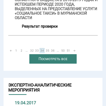
ИСТЕКШЕМ ПЕРИОДЕ 2020 ГОДА,
ВЫДЕЛЕННЫХ НА ПРЕДОСТАВЛЕНИЕ УСЛУГИ
«СОЦИАЛЬНОЕ ТАКСИ» В МУРМАНСКОЙ
ОБЛАСТИ
Результат проверки
←
1
2
...
32
33
34
35
36
...
50
51
→
Посмотреть все
ЭКСПЕРТНО-АНАЛИТИЧЕСКИЕ
МЕРОПРИЯТИЯ
19.04.2017