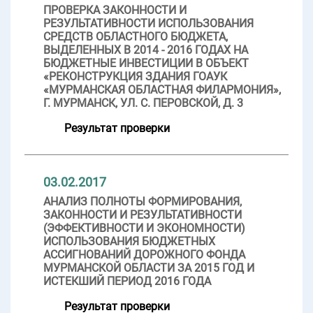
ПРОВЕРКА ЗАКОННОСТИ И
РЕЗУЛЬТАТИВНОСТИ ИСПОЛЬЗОВАНИЯ
СРЕДСТВ ОБЛАСТНОГО БЮДЖЕТА,
ВЫДЕЛЕННЫХ В 2014 - 2016 ГОДАХ НА
БЮДЖЕТНЫЕ ИНВЕСТИЦИИ В ОБЪЕКТ
«РЕКОНСТРУКЦИЯ ЗДАНИЯ ГОАУК
«МУРМАНСКАЯ ОБЛАСТНАЯ ФИЛАРМОНИЯ»,
Г. МУРМАНСК, УЛ. С. ПЕРОВСКОЙ, Д. 3
Результат проверки
03.02.2017
АНАЛИЗ ПОЛНОТЫ ФОРМИРОВАНИЯ,
ЗАКОННОСТИ И РЕЗУЛЬТАТИВНОСТИ
(ЭФФЕКТИВНОСТИ И ЭКОНОМНОСТИ)
ИСПОЛЬЗОВАНИЯ БЮДЖЕТНЫХ
АССИГНОВАНИЙ ДОРОЖНОГО ФОНДА
МУРМАНСКОЙ ОБЛАСТИ ЗА 2015 ГОД И
ИСТЕКШИЙ ПЕРИОД 2016 ГОДА
Результат проверки