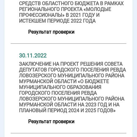
СРЕДСТВ ОБЛАСТНОГО БЮДЖЕТА В РАМКАХ
РЕГИОНАЛЬНОГО ПРОЕКТА «МОЛОДЫЕ
ПРОФЕССИОНАЛЫ» В 2021 ГОДУ И
ИСТЕКШЕМ ПЕРИОДЕ 2022 ГОДА
Результат проверки
30.11.2022
ЗАКЛЮЧЕНИЕ НА ПРОЕКТ РЕШЕНИЯ СОВЕТА
ДЕПУТАТОВ ГОРОДСКОГО ПОСЕЛЕНИЯ РЕВДА
ЛОВОЗЕРСКОГО МУНИЦИПАЛЬНОГО РАЙОНА
МУРМАНСКОЙ ОБЛАСТИ «О БЮДЖЕТЕ
МУНИЦИПАЛЬНОГО ОБРАЗОВАНИЯ
ГОРОДСКОГО ПОСЕЛЕНИЯ РЕВДА
ЛОВОЗЕРСКОГО МУНИЦИПАЛЬНОГО РАЙОНА
МУРМАНСКОЙ ОБЛАСТИ НА 2023 ГОД И НА
ПЛАНОВЫЙ ПЕРИОД 2024 И 2025 ГОДОВ»
Результат проверки