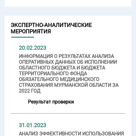
ЭКСПЕРТНО-АНАЛИТИЧЕСКИЕ
МЕРОПРИЯТИЯ
20.02.2023
ИНФОРМАЦИЯ О РЕЗУЛЬТАТАХ АНАЛИЗА
ОПЕРАТИВНЫХ ДАННЫХ ОБ ИСПОЛНЕНИИ
ОБЛАСТНОГО БЮДЖЕТА И БЮДЖЕТА
ТЕРРИТОРИАЛЬНОГО ФОНДА
ОБЯЗАТЕЛЬНОГО МЕДИЦИНСКОГО
СТРАХОВАНИЯ МУРМАНСКОЙ ОБЛАСТИ ЗА
2022 ГОД
Результат проверки
31.01.2023
АНАЛИЗ ЭФФЕКТИВНОСТИ ИСПОЛЬЗОВАНИЯ