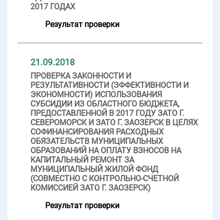
2017 ГОДАХ
Результат проверки
21.09.2018
ПРОВЕРКА ЗАКОННОСТИ И
РЕЗУЛЬТАТИВНОСТИ (ЭФФЕКТИВНОСТИ И
ЭКОНОМНОСТИ) ИСПОЛЬЗОВАНИЯ
СУБСИДИИ ИЗ ОБЛАСТНОГО БЮДЖЕТА,
ПРЕДОСТАВЛЕННОЙ В 2017 ГОДУ ЗАТО Г.
СЕВЕРОМОРСК И ЗАТО Г. ЗАОЗЕРСК В ЦЕЛЯХ
СОФИНАНСИРОВАНИЯ РАСХОДНЫХ
ОБЯЗАТЕЛЬСТВ МУНИЦИПАЛЬНЫХ
ОБРАЗОВАНИЙ НА ОПЛАТУ ВЗНОСОВ НА
КАПИТАЛЬНЫЙ РЕМОНТ ЗА
МУНИЦИПАЛЬНЫЙ ЖИЛОЙ ФОНД
(СОВМЕСТНО С КОНТРОЛЬНО-СЧЕТНОЙ
КОМИССИЕЙ ЗАТО Г. ЗАОЗЕРСК)
Результат проверки