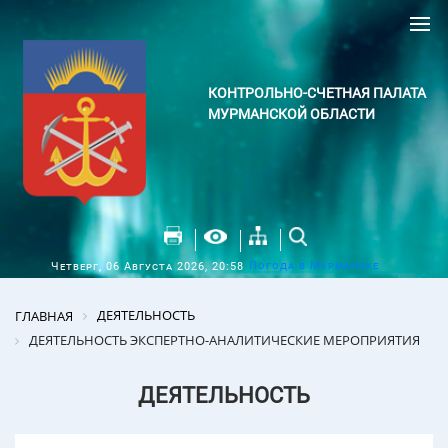
КОНТРОЛЬНО-СЧЕТНАЯ ПАЛАТА
МУРМАНСКОЙ ОБЛАСТИ
Погода в Мурманске
Четверг, 06 Августа 2026, 20:58
ДЕЯТЕЛЬНОСТЬ
ГЛАВНАЯ
ДЕЯТЕЛЬНОСТЬ ЭКСПЕРТНО-АНАЛИТИЧЕСКИЕ МЕРОПРИЯТИЯ
ДЕЯТЕЛЬНОСТЬ