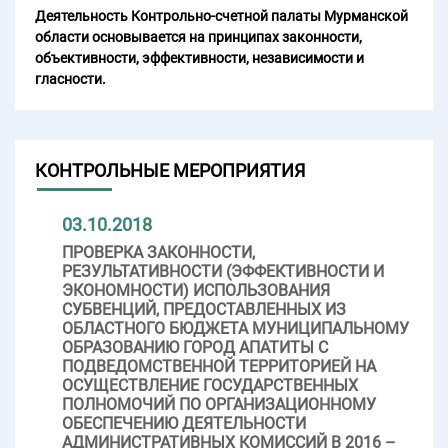
Деятельность Контрольно-счетной палаты Мурманской
области основывается на принципах законности,
объективности, эффективности, независимости и
гласности.
КОНТРОЛЬНЫЕ МЕРОПРИЯТИЯ
03.10.2018
ПРОВЕРКА ЗАКОННОСТИ,
РЕЗУЛЬТАТИВНОСТИ (ЭФФЕКТИВНОСТИ И
ЭКОНОМНОСТИ) ИСПОЛЬЗОВАНИЯ
СУБВЕНЦИЙ, ПРЕДОСТАВЛЕННЫХ ИЗ
ОБЛАСТНОГО БЮДЖЕТА МУНИЦИПАЛЬНОМУ
ОБРАЗОВАНИЮ ГОРОД АПАТИТЫ С
ПОДВЕДОМСТВЕННОЙ ТЕРРИТОРИЕЙ НА
ОСУЩЕСТВЛЕНИЕ ГОСУДАРСТВЕННЫХ
ПОЛНОМОЧИЙ ПО ОРГАНИЗАЦИОННОМУ
ОБЕСПЕЧЕНИЮ ДЕЯТЕЛЬНОСТИ
АДМИНИСТРАТИВНЫХ КОМИССИЙ В 2016 –