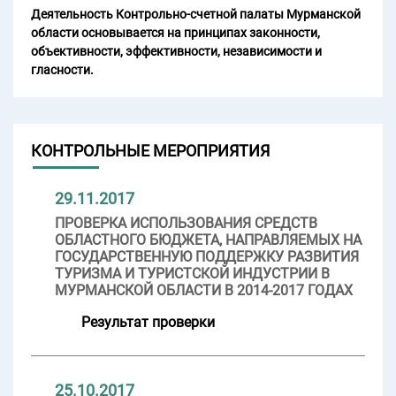
Деятельность Контрольно-счетной палаты Мурманской
области основывается на принципах законности,
объективности, эффективности, независимости и
гласности.
КОНТРОЛЬНЫЕ МЕРОПРИЯТИЯ
29.11.2017
ПРОВЕРКА ИСПОЛЬЗОВАНИЯ СРЕДСТВ
ОБЛАСТНОГО БЮДЖЕТА, НАПРАВЛЯЕМЫХ НА
ГОСУДАРСТВЕННУЮ ПОДДЕРЖКУ РАЗВИТИЯ
ТУРИЗМА И ТУРИСТСКОЙ ИНДУСТРИИ В
МУРМАНСКОЙ ОБЛАСТИ В 2014-2017 ГОДАХ
Результат проверки
25.10.2017