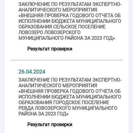
ЗАКЛЮЧЕНИЕ ПО РЕЗУЛЬТАТАМ ЭКСПЕРТНО-
АНАЛИТИЧЕСКОГО МЕРОПРИЯТИЯ
«ВНЕШНЯЯ ПРОВЕРКА ГОДОВОГО ОТЧЕТА ОБ
ИСПОЛНЕНИИ БЮДЖЕТА МУНИЦИПАЛЬНОГО
ОБРАЗОВАНИЯ СЕЛЬСКОЕ ПОСЕЛЕНИЕ
ЛОВОЗЕРО ЛОВОЗЕРСКОГО
МУНИЦИПАЛЬНОГО РАЙОНА ЗА 2023 ГОД»
Результат проверки
26.04.2024
ЗАКЛЮЧЕНИЕ ПО РЕЗУЛЬТАТАМ ЭКСПЕРТНО-
АНАЛИТИЧЕСКОГО МЕРОПРИЯТИЯ
«ВНЕШНЯЯ ПРОВЕРКА ГОДОВОГО ОТЧЕТА ОБ
ИСПОЛНЕНИИ БЮДЖЕТА МУНИЦИПАЛЬНОГО
ОБРАЗОВАНИЯ ГОРОДСКОЕ ПОСЕЛЕНИЕ
РЕВДА ЛОВОЗЕРСКОГО МУНИЦИПАЛЬНОГО
РАЙОНА ЗА 2023 ГОД»
Результат проверки