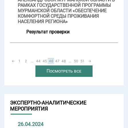
РАМКАХ ГОСУДАРСТВЕННОЙ ПРОГРАММЫ
МУРМАНСКОЙ ОБЛАСТИ «ОБЕСПЕЧЕНИЕ
КОМФОРТНОЙ СРЕДЫ ПРОЖИВАНИЯ
НАСЕЛЕНИЯ РЕГИОНА»
Результат проверки
←
1
2
...
44
45
46
47
48
...
50
51
→
Посмотреть все
ЭКСПЕРТНО-АНАЛИТИЧЕСКИЕ
МЕРОПРИЯТИЯ
26.04.2024