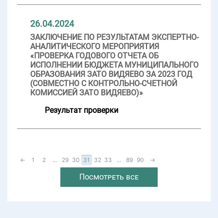
26.04.2024
ЗАКЛЮЧЕНИЕ ПО РЕЗУЛЬТАТАМ ЭКСПЕРТНО-
АНАЛИТИЧЕСКОГО МЕРОПРИЯТИЯ
«ПРОВЕРКА ГОДОВОГО ОТЧЕТА ОБ
ИСПОЛНЕНИИ БЮДЖЕТА МУНИЦИПАЛЬНОГО
ОБРАЗОВАНИЯ ЗАТО ВИДЯЕВО ЗА 2023 ГОД
(СОВМЕСТНО С КОНТРОЛЬНО-СЧЕТНОЙ
КОМИССИЕЙ ЗАТО ВИДЯЕВО)»
Результат проверки
←
1
2
...
29
30
31
32
33
...
89
90
→
Посмотреть все