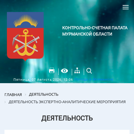
КОНТРОЛЬНО-СЧЕТНАЯ ПАЛАТА
МУРМАНСКОЙ ОБЛАСТИ
Погода в Мурманске
Пятница, 07 Августа 2026, 12:06
ДЕЯТЕЛЬНОСТЬ
ГЛАВНАЯ
ДЕЯТЕЛЬНОСТЬ ЭКСПЕРТНО-АНАЛИТИЧЕСКИЕ МЕРОПРИЯТИЯ
ДЕЯТЕЛЬНОСТЬ