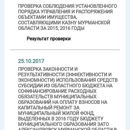
ПРОВЕРКА СОБЛЮДЕНИЯ УСТАНОВЛЕННОГО
ПОРЯДКА УПРАВЛЕНИЯ И РАСПОРЯЖЕНИЯ
ОБЪЕКТАМИ ИМУЩЕСТВА,
СОСТАВЛЯЮЩИМИ КАЗНУ МУРМАНСКОЙ
ОБЛАСТИ ЗА 2015, 2016 ГОДЫ
Результат проверки
25.10.2017
ПРОВЕРКА ЗАКОННОСТИ И
РЕЗУЛЬТАТИВНОСТИ (ЭФФЕКТИВНОСТИ И
ЭКОНОМНОСТИ) ИСПОЛЬЗОВАНИЯ СРЕДСТВ
СУБСИДИИ ИЗ ОБЛАСТНОГО БЮДЖЕТА НА
СОФИНАНСИРОВАНИЕ РАСХОДНЫХ
ОБЯЗАТЕЛЬСТВ МУНИЦИПАЛЬНЫХ
ОБРАЗОВАНИЙ НА ОПЛАТУ ВЗНОСОВ НА
КАПИТАЛЬНЫЙ РЕМОНТ ЗА
МУНИЦИПАЛЬНЫЙ ЖИЛОЙ ФОНД,
ВЫДЕЛЕННЫХ В 2016 ГОДУ БЮДЖЕТУ
МУНИЦИПАЛЬНОГО ОБРАЗОВАНИЯ ЗАТО
АЛЕКСАНДРОВСК МУРМАНСКОЙ ОБЛАСТИ В