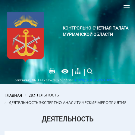
КОНТРОЛЬНО-СЧЕТНАЯ ПАЛАТА
МУРМАНСКОЙ ОБЛАСТИ
Погода в Мурманске
Четверг, 06 Августа 2026, 11:08
ДЕЯТЕЛЬНОСТЬ
ГЛАВНАЯ
ДЕЯТЕЛЬНОСТЬ ЭКСПЕРТНО-АНАЛИТИЧЕСКИЕ МЕРОПРИЯТИЯ
ДЕЯТЕЛЬНОСТЬ