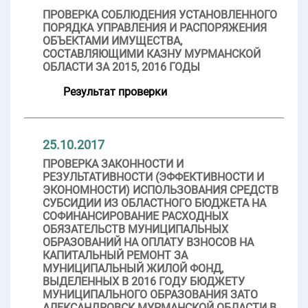
ПРОВЕРКА СОБЛЮДЕНИЯ УСТАНОВЛЕННОГО
ПОРЯДКА УПРАВЛЕНИЯ И РАСПОРЯЖЕНИЯ
ОБЪЕКТАМИ ИМУЩЕСТВА,
СОСТАВЛЯЮЩИМИ КАЗНУ МУРМАНСКОЙ
ОБЛАСТИ ЗА 2015, 2016 ГОДЫ
Результат проверки
25.10.2017
ПРОВЕРКА ЗАКОННОСТИ И
РЕЗУЛЬТАТИВНОСТИ (ЭФФЕКТИВНОСТИ И
ЭКОНОМНОСТИ) ИСПОЛЬЗОВАНИЯ СРЕДСТВ
СУБСИДИИ ИЗ ОБЛАСТНОГО БЮДЖЕТА НА
СОФИНАНСИРОВАНИЕ РАСХОДНЫХ
ОБЯЗАТЕЛЬСТВ МУНИЦИПАЛЬНЫХ
ОБРАЗОВАНИЙ НА ОПЛАТУ ВЗНОСОВ НА
КАПИТАЛЬНЫЙ РЕМОНТ ЗА
МУНИЦИПАЛЬНЫЙ ЖИЛОЙ ФОНД,
ВЫДЕЛЕННЫХ В 2016 ГОДУ БЮДЖЕТУ
МУНИЦИПАЛЬНОГО ОБРАЗОВАНИЯ ЗАТО
АЛЕКСАНДРОВСК МУРМАНСКОЙ ОБЛАСТИ В