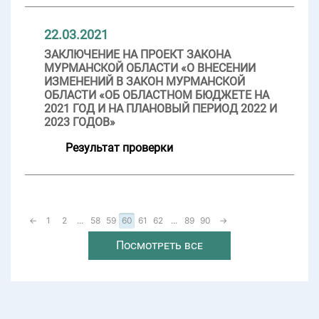
22.03.2021
ЗАКЛЮЧЕНИЕ НА ПРОЕКТ ЗАКОНА
МУРМАНСКОЙ ОБЛАСТИ «О ВНЕСЕНИИ
ИЗМЕНЕНИЙ В ЗАКОН МУРМАНСКОЙ
ОБЛАСТИ «ОБ ОБЛАСТНОМ БЮДЖЕТЕ НА
2021 ГОД И НА ПЛАНОВЫЙ ПЕРИОД 2022 И
2023 ГОДОВ»
Результат проверки
←
1
2
...
58
59
60
61
62
...
89
90
→
Посмотреть все