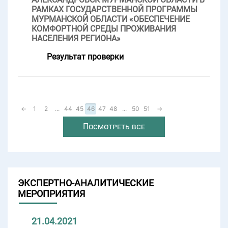
РАМКАХ ГОСУДАРСТВЕННОЙ ПРОГРАММЫ
МУРМАНСКОЙ ОБЛАСТИ «ОБЕСПЕЧЕНИЕ
КОМФОРТНОЙ СРЕДЫ ПРОЖИВАНИЯ
НАСЕЛЕНИЯ РЕГИОНА»
Результат проверки
←
1
2
...
44
45
46
47
48
...
50
51
→
Посмотреть все
ЭКСПЕРТНО-АНАЛИТИЧЕСКИЕ
МЕРОПРИЯТИЯ
21.04.2021