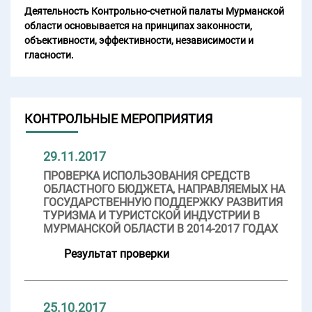
Деятельность Контрольно-счетной палаты Мурманской
области основывается на принципах законности,
объективности, эффективности, независимости и
гласности.
КОНТРОЛЬНЫЕ МЕРОПРИЯТИЯ
29.11.2017
ПРОВЕРКА ИСПОЛЬЗОВАНИЯ СРЕДСТВ
ОБЛАСТНОГО БЮДЖЕТА, НАПРАВЛЯЕМЫХ НА
ГОСУДАРСТВЕННУЮ ПОДДЕРЖКУ РАЗВИТИЯ
ТУРИЗМА И ТУРИСТСКОЙ ИНДУСТРИИ В
МУРМАНСКОЙ ОБЛАСТИ В 2014-2017 ГОДАХ
Результат проверки
25.10.2017