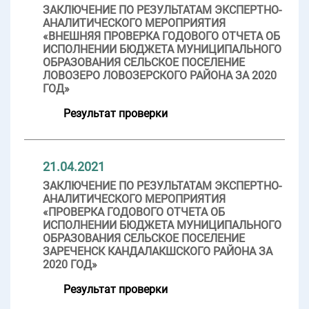
ЗАКЛЮЧЕНИЕ ПО РЕЗУЛЬТАТАМ ЭКСПЕРТНО-
АНАЛИТИЧЕСКОГО МЕРОПРИЯТИЯ
«ВНЕШНЯЯ ПРОВЕРКА ГОДОВОГО ОТЧЕТА ОБ
ИСПОЛНЕНИИ БЮДЖЕТА МУНИЦИПАЛЬНОГО
ОБРАЗОВАНИЯ СЕЛЬСКОЕ ПОСЕЛЕНИЕ
ЛОВОЗЕРО ЛОВОЗЕРСКОГО РАЙОНА ЗА 2020
ГОД»
Результат проверки
21.04.2021
ЗАКЛЮЧЕНИЕ ПО РЕЗУЛЬТАТАМ ЭКСПЕРТНО-
АНАЛИТИЧЕСКОГО МЕРОПРИЯТИЯ
«ПРОВЕРКА ГОДОВОГО ОТЧЕТА ОБ
ИСПОЛНЕНИИ БЮДЖЕТА МУНИЦИПАЛЬНОГО
ОБРАЗОВАНИЯ СЕЛЬСКОЕ ПОСЕЛЕНИЕ
ЗАРЕЧЕНСК КАНДАЛАКШСКОГО РАЙОНА ЗА
2020 ГОД»
Результат проверки