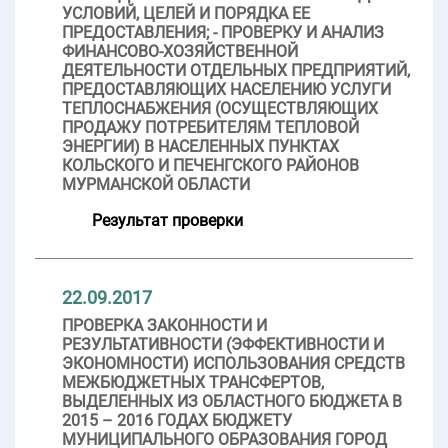
УСЛОВИЙ, ЦЕЛЕЙ И ПОРЯДКА ЕЕ
ПРЕДОСТАВЛЕНИЯ; - ПРОВЕРКУ И АНАЛИЗ
ФИНАНСОВО-ХОЗЯЙСТВЕННОЙ
ДЕЯТЕЛЬНОСТИ ОТДЕЛЬНЫХ ПРЕДПРИЯТИЙ,
ПРЕДОСТАВЛЯЮЩИХ НАСЕЛЕНИЮ УСЛУГИ
ТЕПЛОСНАБЖЕНИЯ (ОСУЩЕСТВЛЯЮЩИХ
ПРОДАЖУ ПОТРЕБИТЕЛЯМ ТЕПЛОВОЙ
ЭНЕРГИИ) В НАСЕЛЕННЫХ ПУНКТАХ
КОЛЬСКОГО И ПЕЧЕНГСКОГО РАЙОНОВ
МУРМАНСКОЙ ОБЛАСТИ
Результат проверки
22.09.2017
ПРОВЕРКА ЗАКОННОСТИ И
РЕЗУЛЬТАТИВНОСТИ (ЭФФЕКТИВНОСТИ И
ЭКОНОМНОСТИ) ИСПОЛЬЗОВАНИЯ СРЕДСТВ
МЕЖБЮДЖЕТНЫХ ТРАНСФЕРТОВ,
ВЫДЕЛЕННЫХ ИЗ ОБЛАСТНОГО БЮДЖЕТА В
2015 – 2016 ГОДАХ БЮДЖЕТУ
МУНИЦИПАЛЬНОГО ОБРАЗОВАНИЯ ГОРОД