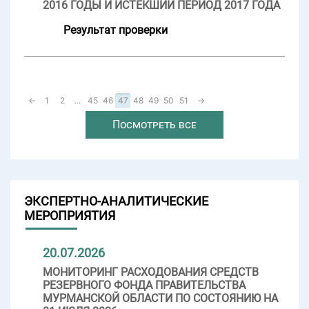
2016 ГОДЫ И ИСТЕКШИЙ ПЕРИОД 2017 ГОДА
Результат проверки
←
1
2
...
45
46
47
48
49
50
51
→
Посмотреть все
ЭКСПЕРТНО-АНАЛИТИЧЕСКИЕ
МЕРОПРИЯТИЯ
20.07.2026
МОНИТОРИНГ РАСХОДОВАНИЯ СРЕДСТВ
РЕЗЕРВНОГО ФОНДА ПРАВИТЕЛЬСТВА
МУРМАНСКОЙ ОБЛАСТИ ПО СОСТОЯНИЮ НА