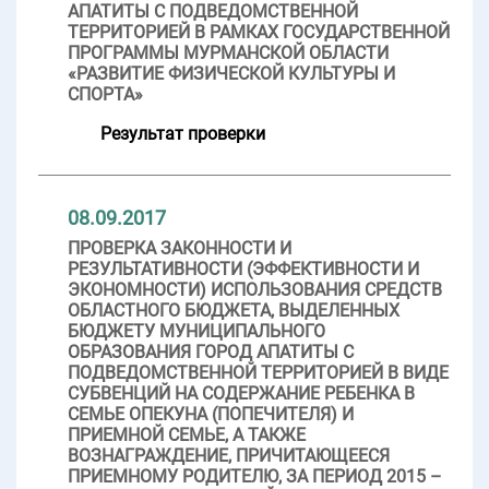
АПАТИТЫ С ПОДВЕДОМСТВЕННОЙ
ТЕРРИТОРИЕЙ В РАМКАХ ГОСУДАРСТВЕННОЙ
ПРОГРАММЫ МУРМАНСКОЙ ОБЛАСТИ
«РАЗВИТИЕ ФИЗИЧЕСКОЙ КУЛЬТУРЫ И
СПОРТА»
Результат проверки
08.09.2017
ПРОВЕРКА ЗАКОННОСТИ И
РЕЗУЛЬТАТИВНОСТИ (ЭФФЕКТИВНОСТИ И
ЭКОНОМНОСТИ) ИСПОЛЬЗОВАНИЯ СРЕДСТВ
ОБЛАСТНОГО БЮДЖЕТА, ВЫДЕЛЕННЫХ
БЮДЖЕТУ МУНИЦИПАЛЬНОГО
ОБРАЗОВАНИЯ ГОРОД АПАТИТЫ С
ПОДВЕДОМСТВЕННОЙ ТЕРРИТОРИЕЙ В ВИДЕ
СУБВЕНЦИЙ НА СОДЕРЖАНИЕ РЕБЕНКА В
СЕМЬЕ ОПЕКУНА (ПОПЕЧИТЕЛЯ) И
ПРИЕМНОЙ СЕМЬЕ, А ТАКЖЕ
ВОЗНАГРАЖДЕНИЕ, ПРИЧИТАЮЩЕЕСЯ
ПРИЕМНОМУ РОДИТЕЛЮ, ЗА ПЕРИОД 2015 –