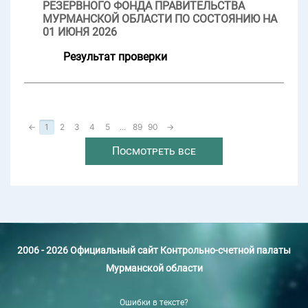
РЕЗЕРВНОГО ФОНДА ПРАВИТЕЛЬСТВА
МУРМАНСКОЙ ОБЛАСТИ ПО СОСТОЯНИЮ НА
01 ИЮНЯ 2026
Результат проверки
←
1
2
3
4
5
...
89
90
→
Посмотреть все
2006 - 2026 Официальный сайт Контрольно-счетной палаты
Мурманской области
Ошибки в тексте?