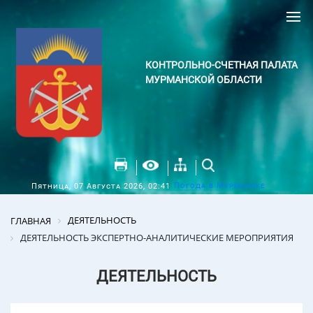
КОНТРОЛЬНО-СЧЕТНАЯ ПАЛАТА
МУРМАНСКОЙ ОБЛАСТИ
Погода в Мурманске
Пятница, 07 Августа 2026, 02:41
ДЕЯТЕЛЬНОСТЬ
ГЛАВНАЯ
ДЕЯТЕЛЬНОСТЬ ЭКСПЕРТНО-АНАЛИТИЧЕСКИЕ МЕРОПРИЯТИЯ
ДЕЯТЕЛЬНОСТЬ