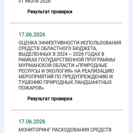
01 ИЮЛЯ 2026
Результат проверки
17.06.2026
ОЦЕНКА ЭФФЕКТИВНОСТИ ИСПОЛЬЗОВАНИЯ
СРЕДСТВ ОБЛАСТНОГО БЮДЖЕТА,
ВЫДЕЛЕННЫХ В 2024 – 2026 ГОДАХ В
РАМКАХ ГОСУДАРСТВЕННОЙ ПРОГРАММЫ
МУРМАНСКОЙ ОБЛАСТИ «ПРИРОДНЫЕ
РЕСУРСЫ И ЭКОЛОГИЯ» НА РЕАЛИЗАЦИЮ
МЕРОПРИЯТИЙ ПО ПРЕДУПРЕЖДЕНИЮ И
ТУШЕНИЮ ПРИРОДНЫХ ЛАНДШАФТНЫХ
ПОЖАРОВ»
Результат проверки
17.06.2026
МОНИТОРИНГ РАСХОДОВАНИЯ СРЕДСТВ