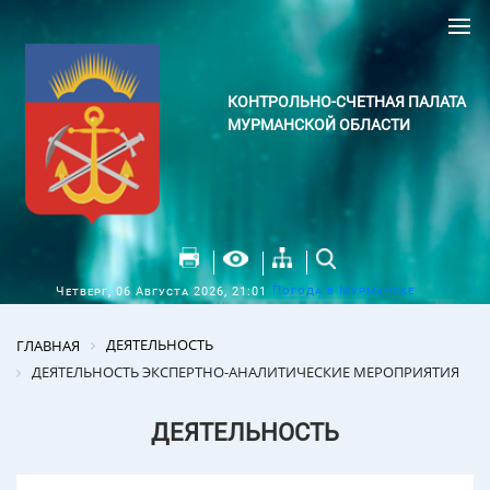
КОНТРОЛЬНО-СЧЕТНАЯ ПАЛАТА
МУРМАНСКОЙ ОБЛАСТИ
Погода в Мурманске
Четверг, 06 Августа 2026, 21:01
ДЕЯТЕЛЬНОСТЬ
ГЛАВНАЯ
ДЕЯТЕЛЬНОСТЬ ЭКСПЕРТНО-АНАЛИТИЧЕСКИЕ МЕРОПРИЯТИЯ
ДЕЯТЕЛЬНОСТЬ