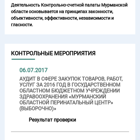
Деятельность Контрольно-счетной палаты Мурманской
области основывается на принципах законности,
объективности, эффективности, независимости и
гласности.
КОНТРОЛЬНЫЕ МЕРОПРИЯТИЯ
06.07.2017
АУДИТ В СФЕРЕ ЗАКУПОК ТОВАРОВ, РАБОТ,
УСЛУГ ЗА 2016 ГОД В ГОСУДАРСТВЕННОМ
ОБЛАСТНОМ БЮДЖЕТНОМ УЧРЕЖДЕНИИ
ЗДРАВООХРАНЕНИЯ «МУРМАНСКИЙ
ОБЛАСТНОЙ ПЕРИНАТАЛЬНЫЙ ЦЕНТР»
(ВЫБОРОЧНО)»
Результат проверки