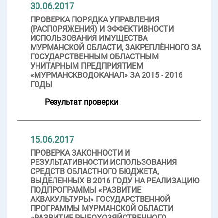
30.06.2017
ПРОВЕРКА ПОРЯДКА УПРАВЛЕНИЯ
(РАСПОРЯЖЕНИЯ) И ЭФФЕКТИВНОСТИ
ИСПОЛЬЗОВАНИЯ ИМУЩЕСТВА
МУРМАНСКОЙ ОБЛАСТИ, ЗАКРЕПЛЁННОГО ЗА
ГОСУДАРСТВЕННЫМ ОБЛАСТНЫМ
УНИТАРНЫМ ПРЕДПРИЯТИЕМ
«МУРМАНСКВОДОКАНАЛ» ЗА 2015 - 2016
ГОДЫ
Результат проверки
15.06.2017
ПРОВЕРКА ЗАКОННОСТИ И
РЕЗУЛЬТАТИВНОСТИ ИСПОЛЬЗОВАНИЯ
СРЕДСТВ ОБЛАСТНОГО БЮДЖЕТА,
ВЫДЕЛЕННЫХ В 2016 ГОДУ НА РЕАЛИЗАЦИЮ
ПОДПРОГРАММЫ «РАЗВИТИЕ
АКВАКУЛЬТУРЫ» ГОСУДАРСТВЕННОЙ
ПРОГРАММЫ МУРМАНСКОЙ ОБЛАСТИ
«РАЗВИТИЕ РЫБОХОЗЯЙСТВЕННОГО