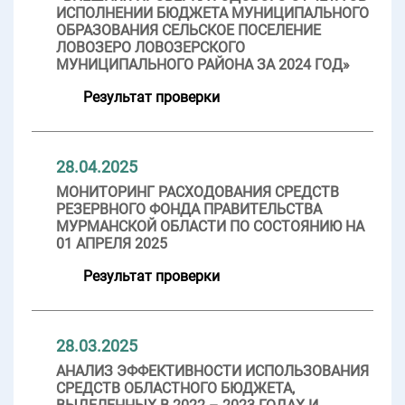
ИСПОЛНЕНИИ БЮДЖЕТА МУНИЦИПАЛЬНОГО
ОБРАЗОВАНИЯ СЕЛЬСКОЕ ПОСЕЛЕНИЕ
ЛОВОЗЕРО ЛОВОЗЕРСКОГО
МУНИЦИПАЛЬНОГО РАЙОНА ЗА 2024 ГОД»
Результат проверки
28.04.2025
МОНИТОРИНГ РАСХОДОВАНИЯ СРЕДСТВ
РЕЗЕРВНОГО ФОНДА ПРАВИТЕЛЬСТВА
МУРМАНСКОЙ ОБЛАСТИ ПО СОСТОЯНИЮ НА
01 АПРЕЛЯ 2025
Результат проверки
28.03.2025
АНАЛИЗ ЭФФЕКТИВНОСТИ ИСПОЛЬЗОВАНИЯ
СРЕДСТВ ОБЛАСТНОГО БЮДЖЕТА,