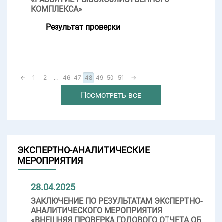
КОМПЛЕКСА»
Результат проверки
←
1
2
...
46
47
48
49
50
51
→
Посмотреть все
ЭКСПЕРТНО-АНАЛИТИЧЕСКИЕ
МЕРОПРИЯТИЯ
28.04.2025
ЗАКЛЮЧЕНИЕ ПО РЕЗУЛЬТАТАМ ЭКСПЕРТНО-
АНАЛИТИЧЕСКОГО МЕРОПРИЯТИЯ
«ВНЕШНЯЯ ПРОВЕРКА ГОДОВОГО ОТЧЕТА ОБ