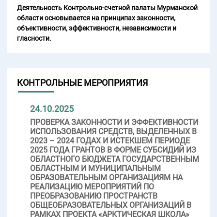
Деятельность Контрольно-счетной палаты Мурманской
области основывается на принципах законности,
объективности, эффективности, независимости и
гласности.
КОНТРОЛЬНЫЕ МЕРОПРИЯТИЯ
24.10.2025
ПРОВЕРКА ЗАКОННОСТИ И ЭФФЕКТИВНОСТИ
ИСПОЛЬЗОВАНИЯ СРЕДСТВ, ВЫДЕЛЕННЫХ В
2023 – 2024 ГОДАХ И ИСТЕКШЕМ ПЕРИОДЕ
2025 ГОДА ГРАНТОВ В ФОРМЕ СУБСИДИЙ ИЗ
ОБЛАСТНОГО БЮДЖЕТА ГОСУДАРСТВЕННЫМ
ОБЛАСТНЫМ И МУНИЦИПАЛЬНЫМ
ОБРАЗОВАТЕЛЬНЫМ ОРГАНИЗАЦИЯМ НА
РЕАЛИЗАЦИЮ МЕРОПРИЯТИЙ ПО
ПРЕОБРАЗОВАНИЮ ПРОСТРАНСТВ
ОБЩЕОБРАЗОВАТЕЛЬНЫХ ОРГАНИЗАЦИЙ В
РАМКАХ ПРОЕКТА «АРКТИЧЕСКАЯ ШКОЛА»