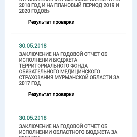
2018 ГОД И НА ПЛАНОВЫЙ ПЕРИОД 2019 И
2020 ГОДОВ»
Результат проверки
30.05.2018
ЗАКЛЮЧЕНИЕ НА ГОДОВОЙ ОТЧЕТ ОБ
ИСПОЛНЕНИИ БЮДЖЕТА
ТЕРРИТОРИАЛЬНОГО ФОНДА
ОБЯЗАТЕЛЬНОГО МЕДИЦИНСКОГО
СТРАХОВАНИЯ МУРМАНСКОЙ ОБЛАСТИ ЗА
2017 ГОД
Результат проверки
30.05.2018
ЗАКЛЮЧЕНИЕ НА ГОДОВОЙ ОТЧЕТ ОБ
ИСПОЛНЕНИИ ОБЛАСТНОГО БЮДЖЕТА ЗА