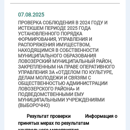
07.08.2025
ПРОВЕРКА СОБЛЮДЕНИЯ В 2024 ГОДУ И
ИСТЕКШЕМ ПЕРИОДЕ 2025 ГОДА
УСТАНОВЛЕННОГО ПОРЯДКА
ФОРМИРОВАНИЯ, УПРАВЛЕНИЯ И
РАСПОРЯЖЕНИЯ ИМУЩЕСТВОМ,
НАХОДЯЩИМСЯ В СОБСТВЕННОСТИ
МУНИЦИПАЛЬНОГО ОБРАЗОВАНИЯ
ЛОВОЗЕРСКИЙ МУНИЦИПАЛЬНЫЙ РАЙОН,
ЗАКРЕПЛЕННЫМ НА ПРАВЕ ОПЕРАТИВНОГО
УПРАВЛЕНИЯ ЗА «ОТДЕЛОМ ПО КУЛЬТУРЕ,
ДЕЛАМ МОЛОДЕЖИ И СВЯЗЯМ С
ОБЩЕСТВЕННОСТЬЮ АДМИНИСТРАЦИИ
ЛОВОЗЕРСКОГО РАЙОНА» И
ПОДВЕДОМСТВЕННЫМИ ЕМУ
МУНИЦИПАЛЬНЫМИ УЧРЕЖДЕНИЯМИ
(ВЫБОРОЧНО)
Результат проверки
Информация о
принятых мерах по результатам