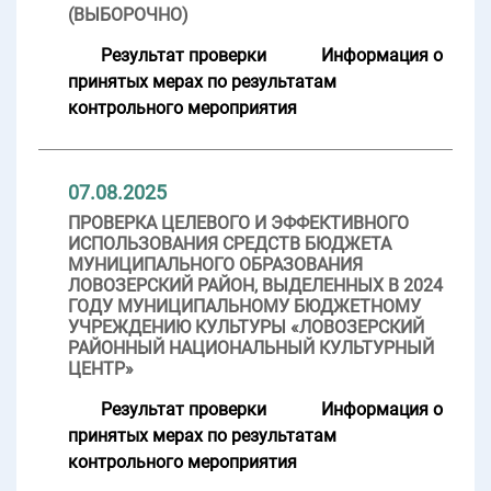
(ВЫБОРОЧНО)
Результат проверки
Информация о
принятых мерах по результатам
контрольного мероприятия
07.08.2025
ПРОВЕРКА ЦЕЛЕВОГО И ЭФФЕКТИВНОГО
ИСПОЛЬЗОВАНИЯ СРЕДСТВ БЮДЖЕТА
МУНИЦИПАЛЬНОГО ОБРАЗОВАНИЯ
ЛОВОЗЕРСКИЙ РАЙОН, ВЫДЕЛЕННЫХ В 2024
ГОДУ МУНИЦИПАЛЬНОМУ БЮДЖЕТНОМУ
УЧРЕЖДЕНИЮ КУЛЬТУРЫ «ЛОВОЗЕРСКИЙ
РАЙОННЫЙ НАЦИОНАЛЬНЫЙ КУЛЬТУРНЫЙ
ЦЕНТР»
Результат проверки
Информация о
принятых мерах по результатам
контрольного мероприятия