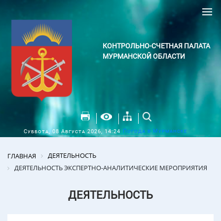
КОНТРОЛЬНО-СЧЕТНАЯ ПАЛАТА
МУРМАНСКОЙ ОБЛАСТИ
Погода в Мурманске
Суббота, 08 Августа 2026, 14:24
ДЕЯТЕЛЬНОСТЬ
ГЛАВНАЯ
ДЕЯТЕЛЬНОСТЬ ЭКСПЕРТНО-АНАЛИТИЧЕСКИЕ МЕРОПРИЯТИЯ
ДЕЯТЕЛЬНОСТЬ