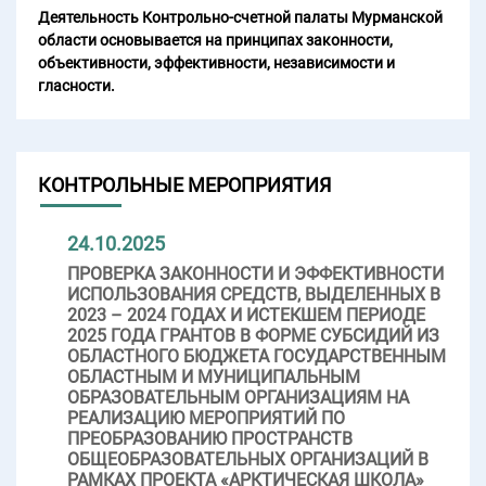
Деятельность Контрольно-счетной палаты Мурманской
области основывается на принципах законности,
объективности, эффективности, независимости и
гласности.
КОНТРОЛЬНЫЕ МЕРОПРИЯТИЯ
24.10.2025
ПРОВЕРКА ЗАКОННОСТИ И ЭФФЕКТИВНОСТИ
ИСПОЛЬЗОВАНИЯ СРЕДСТВ, ВЫДЕЛЕННЫХ В
2023 – 2024 ГОДАХ И ИСТЕКШЕМ ПЕРИОДЕ
2025 ГОДА ГРАНТОВ В ФОРМЕ СУБСИДИЙ ИЗ
ОБЛАСТНОГО БЮДЖЕТА ГОСУДАРСТВЕННЫМ
ОБЛАСТНЫМ И МУНИЦИПАЛЬНЫМ
ОБРАЗОВАТЕЛЬНЫМ ОРГАНИЗАЦИЯМ НА
РЕАЛИЗАЦИЮ МЕРОПРИЯТИЙ ПО
ПРЕОБРАЗОВАНИЮ ПРОСТРАНСТВ
ОБЩЕОБРАЗОВАТЕЛЬНЫХ ОРГАНИЗАЦИЙ В
РАМКАХ ПРОЕКТА «АРКТИЧЕСКАЯ ШКОЛА»