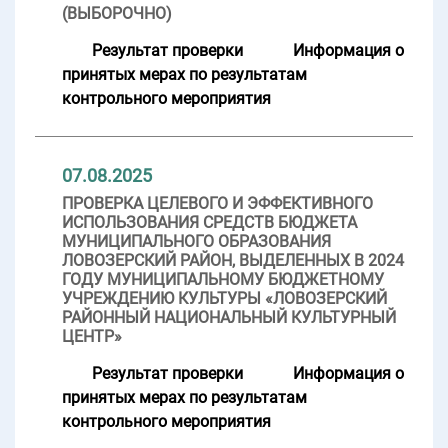
(ВЫБОРОЧНО)
Результат проверки
Информация о
принятых мерах по результатам
контрольного мероприятия
07.08.2025
ПРОВЕРКА ЦЕЛЕВОГО И ЭФФЕКТИВНОГО
ИСПОЛЬЗОВАНИЯ СРЕДСТВ БЮДЖЕТА
МУНИЦИПАЛЬНОГО ОБРАЗОВАНИЯ
ЛОВОЗЕРСКИЙ РАЙОН, ВЫДЕЛЕННЫХ В 2024
ГОДУ МУНИЦИПАЛЬНОМУ БЮДЖЕТНОМУ
УЧРЕЖДЕНИЮ КУЛЬТУРЫ «ЛОВОЗЕРСКИЙ
РАЙОННЫЙ НАЦИОНАЛЬНЫЙ КУЛЬТУРНЫЙ
ЦЕНТР»
Результат проверки
Информация о
принятых мерах по результатам
контрольного мероприятия