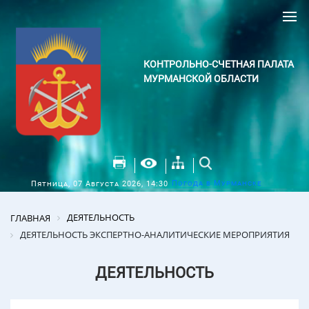
КОНТРОЛЬНО-СЧЕТНАЯ ПАЛАТА
МУРМАНСКОЙ ОБЛАСТИ
Погода в Мурманске
Пятница, 07 Августа 2026, 14:30
ДЕЯТЕЛЬНОСТЬ
ГЛАВНАЯ
ДЕЯТЕЛЬНОСТЬ ЭКСПЕРТНО-АНАЛИТИЧЕСКИЕ МЕРОПРИЯТИЯ
ДЕЯТЕЛЬНОСТЬ