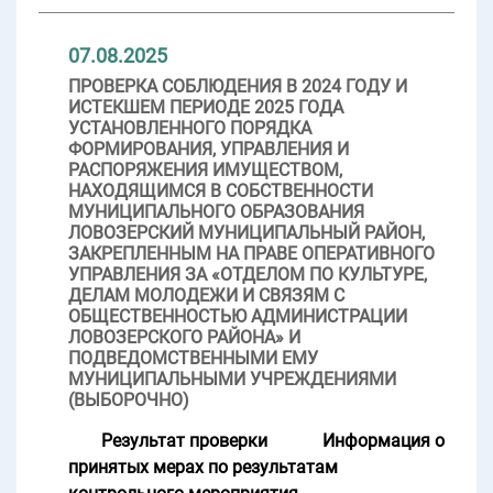
07.08.2025
ПРОВЕРКА СОБЛЮДЕНИЯ В 2024 ГОДУ И
ИСТЕКШЕМ ПЕРИОДЕ 2025 ГОДА
УСТАНОВЛЕННОГО ПОРЯДКА
ФОРМИРОВАНИЯ, УПРАВЛЕНИЯ И
РАСПОРЯЖЕНИЯ ИМУЩЕСТВОМ,
НАХОДЯЩИМСЯ В СОБСТВЕННОСТИ
МУНИЦИПАЛЬНОГО ОБРАЗОВАНИЯ
ЛОВОЗЕРСКИЙ МУНИЦИПАЛЬНЫЙ РАЙОН,
ЗАКРЕПЛЕННЫМ НА ПРАВЕ ОПЕРАТИВНОГО
УПРАВЛЕНИЯ ЗА «ОТДЕЛОМ ПО КУЛЬТУРЕ,
ДЕЛАМ МОЛОДЕЖИ И СВЯЗЯМ С
ОБЩЕСТВЕННОСТЬЮ АДМИНИСТРАЦИИ
ЛОВОЗЕРСКОГО РАЙОНА» И
ПОДВЕДОМСТВЕННЫМИ ЕМУ
МУНИЦИПАЛЬНЫМИ УЧРЕЖДЕНИЯМИ
(ВЫБОРОЧНО)
Результат проверки
Информация о
принятых мерах по результатам