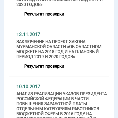
2020 ГОДОВ»
Результат проверки
13.11.2017
ЗАКЛЮЧЕНИЕ НА ПРОЕКТ ЗАКОНА
МУРМАНСКОЙ ОБЛАСТИ «ОБ ОБЛАСТНОМ
БЮДЖЕТЕ НА 2018 ГОД И НА ПЛАНОВЫЙ
ПЕРИОД 2019 И 2020 ГОДОВ»
Результат проверки
10.10.2017
АНАЛИЗ РЕАЛИЗАЦИИ УКАЗОВ ПРЕЗИДЕНТА
РОССИЙСКОЙ ФЕДЕРАЦИИ В ЧАСТИ
ПОВЫШЕНИЯ ЗАРАБОТНОЙ ПЛАТЫ
ОТДЕЛЬНЫМ КАТЕГОРИЯМ РАБОТНИКОВ
БЮДЖЕТНОЙ СФЕРЫ В 2016 ГОДУ НА