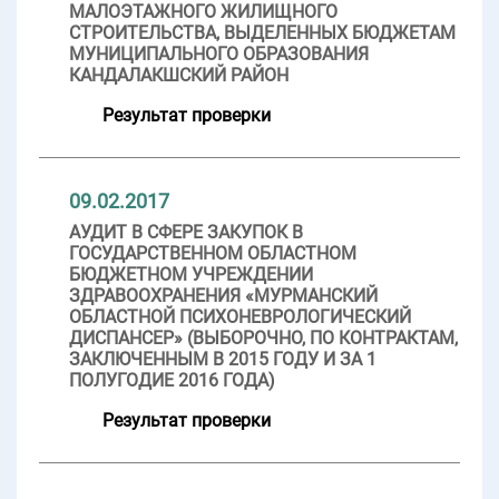
МАЛОЭТАЖНОГО ЖИЛИЩНОГО
СТРОИТЕЛЬСТВА, ВЫДЕЛЕННЫХ БЮДЖЕТАМ
МУНИЦИПАЛЬНОГО ОБРАЗОВАНИЯ
КАНДАЛАКШСКИЙ РАЙОН
Результат проверки
09.02.2017
АУДИТ В СФЕРЕ ЗАКУПОК В
ГОСУДАРСТВЕННОМ ОБЛАСТНОМ
БЮДЖЕТНОМ УЧРЕЖДЕНИИ
ЗДРАВООХРАНЕНИЯ «МУРМАНСКИЙ
ОБЛАСТНОЙ ПСИХОНЕВРОЛОГИЧЕСКИЙ
ДИСПАНСЕР» (ВЫБОРОЧНО, ПО КОНТРАКТАМ,
ЗАКЛЮЧЕННЫМ В 2015 ГОДУ И ЗА 1
ПОЛУГОДИЕ 2016 ГОДА)
Результат проверки