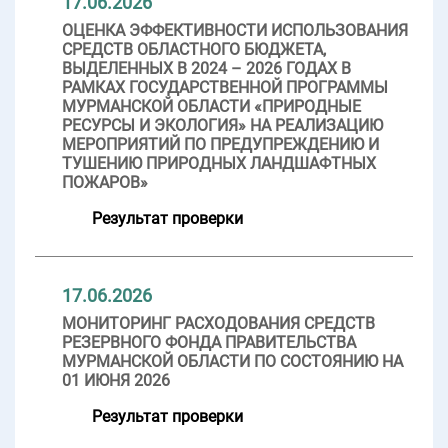
17.06.2026
ОЦЕНКА ЭФФЕКТИВНОСТИ ИСПОЛЬЗОВАНИЯ
СРЕДСТВ ОБЛАСТНОГО БЮДЖЕТА,
ВЫДЕЛЕННЫХ В 2024 – 2026 ГОДАХ В
РАМКАХ ГОСУДАРСТВЕННОЙ ПРОГРАММЫ
МУРМАНСКОЙ ОБЛАСТИ «ПРИРОДНЫЕ
РЕСУРСЫ И ЭКОЛОГИЯ» НА РЕАЛИЗАЦИЮ
МЕРОПРИЯТИЙ ПО ПРЕДУПРЕЖДЕНИЮ И
ТУШЕНИЮ ПРИРОДНЫХ ЛАНДШАФТНЫХ
ПОЖАРОВ»
Результат проверки
17.06.2026
МОНИТОРИНГ РАСХОДОВАНИЯ СРЕДСТВ
РЕЗЕРВНОГО ФОНДА ПРАВИТЕЛЬСТВА
МУРМАНСКОЙ ОБЛАСТИ ПО СОСТОЯНИЮ НА
01 ИЮНЯ 2026
Результат проверки