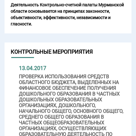
Деятельность Контрольно-счетной палаты Мурманской
области основывается на принципах законности,
объективности, эффективности, независимости и
гласности.
КОНТРОЛЬНЫЕ МЕРОПРИЯТИЯ
13.04.2017
ПРОВЕРКА ИСПОЛЬЗОВАНИЯ СРЕДСТВ
ОБЛАСТНОГО БЮДЖЕТА, ВЫДЕЛЕННЫХ НА
ФИНАНСОВОЕ ОБЕСПЕЧЕНИЕ ПОЛУЧЕНИЯ
ДОШКОЛЬНОГО ОБРАЗОВАНИЯ В ЧАСТНЫХ
ДОШКОЛЬНЫХ ОБРАЗОВАТЕЛЬНЫХ
ОРГАНИЗАЦИЯХ, ДОШКОЛЬНОГО,
НАЧАЛЬНОГО ОБЩЕГО, ОСНОВНОГО ОБЩЕГО,
СРЕДНЕГО ОБЩЕГО ОБРАЗОВАНИЯ В
ЧАСТНЫХ ОБЩЕОБРАЗОВАТЕЛЬНЫХ
ОРГАНИЗАЦИЯХ, ОСУЩЕСТВЛЯЮЩИХ
ОБРАЗОВАТЕЛЬНУЮ ДЕЯТЕЛЬНОСТЬ ПО