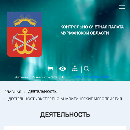
КОНТРОЛЬНО-СЧЕТНАЯ ПАЛАТА
МУРМАНСКОЙ ОБЛАСТИ
Погода в Мурманске
Четверг, 06 Августа 2026, 18:37
ДЕЯТЕЛЬНОСТЬ
ГЛАВНАЯ
ДЕЯТЕЛЬНОСТЬ ЭКСПЕРТНО-АНАЛИТИЧЕСКИЕ МЕРОПРИЯТИЯ
ДЕЯТЕЛЬНОСТЬ