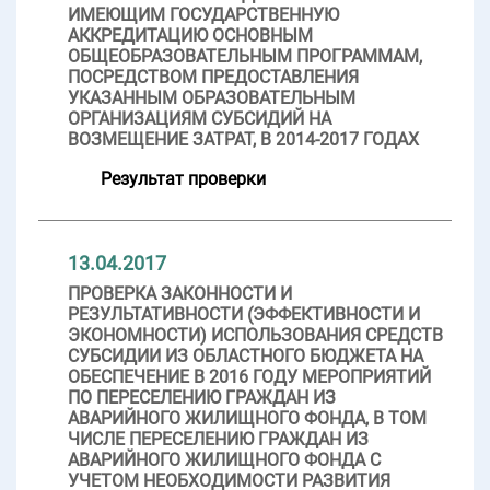
ИМЕЮЩИМ ГОСУДАРСТВЕННУЮ
АККРЕДИТАЦИЮ ОСНОВНЫМ
ОБЩЕОБРАЗОВАТЕЛЬНЫМ ПРОГРАММАМ,
ПОСРЕДСТВОМ ПРЕДОСТАВЛЕНИЯ
УКАЗАННЫМ ОБРАЗОВАТЕЛЬНЫМ
ОРГАНИЗАЦИЯМ СУБСИДИЙ НА
ВОЗМЕЩЕНИЕ ЗАТРАТ, В 2014-2017 ГОДАХ
Результат проверки
13.04.2017
ПРОВЕРКА ЗАКОННОСТИ И
РЕЗУЛЬТАТИВНОСТИ (ЭФФЕКТИВНОСТИ И
ЭКОНОМНОСТИ) ИСПОЛЬЗОВАНИЯ СРЕДСТВ
СУБСИДИИ ИЗ ОБЛАСТНОГО БЮДЖЕТА НА
ОБЕСПЕЧЕНИЕ В 2016 ГОДУ МЕРОПРИЯТИЙ
ПО ПЕРЕСЕЛЕНИЮ ГРАЖДАН ИЗ
АВАРИЙНОГО ЖИЛИЩНОГО ФОНДА, В ТОМ
ЧИСЛЕ ПЕРЕСЕЛЕНИЮ ГРАЖДАН ИЗ
АВАРИЙНОГО ЖИЛИЩНОГО ФОНДА С
УЧЕТОМ НЕОБХОДИМОСТИ РАЗВИТИЯ