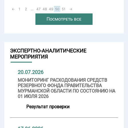
←
1
2
...
47
48
49
50
51
→
Посмотреть все
ЭКСПЕРТНО-АНАЛИТИЧЕСКИЕ
МЕРОПРИЯТИЯ
20.07.2026
МОНИТОРИНГ РАСХОДОВАНИЯ СРЕДСТВ
РЕЗЕРВНОГО ФОНДА ПРАВИТЕЛЬСТВА
МУРМАНСКОЙ ОБЛАСТИ ПО СОСТОЯНИЮ НА
01 ИЮЛЯ 2026
Результат проверки