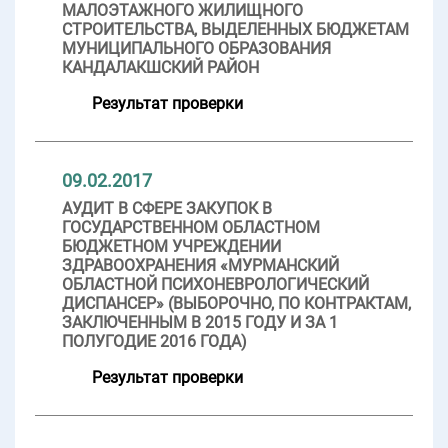
МАЛОЭТАЖНОГО ЖИЛИЩНОГО
СТРОИТЕЛЬСТВА, ВЫДЕЛЕННЫХ БЮДЖЕТАМ
МУНИЦИПАЛЬНОГО ОБРАЗОВАНИЯ
КАНДАЛАКШСКИЙ РАЙОН
Результат проверки
09.02.2017
АУДИТ В СФЕРЕ ЗАКУПОК В
ГОСУДАРСТВЕННОМ ОБЛАСТНОМ
БЮДЖЕТНОМ УЧРЕЖДЕНИИ
ЗДРАВООХРАНЕНИЯ «МУРМАНСКИЙ
ОБЛАСТНОЙ ПСИХОНЕВРОЛОГИЧЕСКИЙ
ДИСПАНСЕР» (ВЫБОРОЧНО, ПО КОНТРАКТАМ,
ЗАКЛЮЧЕННЫМ В 2015 ГОДУ И ЗА 1
ПОЛУГОДИЕ 2016 ГОДА)
Результат проверки