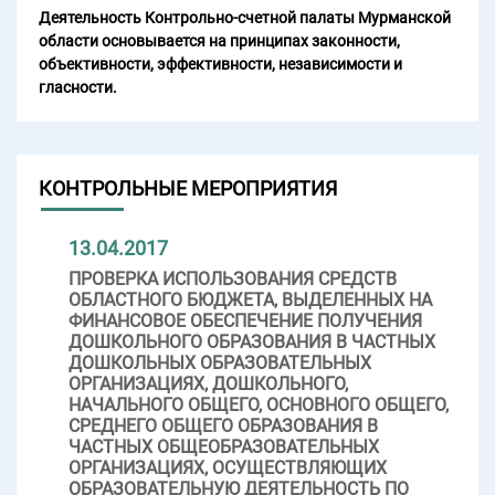
Деятельность Контрольно-счетной палаты Мурманской
области основывается на принципах законности,
объективности, эффективности, независимости и
гласности.
КОНТРОЛЬНЫЕ МЕРОПРИЯТИЯ
13.04.2017
ПРОВЕРКА ИСПОЛЬЗОВАНИЯ СРЕДСТВ
ОБЛАСТНОГО БЮДЖЕТА, ВЫДЕЛЕННЫХ НА
ФИНАНСОВОЕ ОБЕСПЕЧЕНИЕ ПОЛУЧЕНИЯ
ДОШКОЛЬНОГО ОБРАЗОВАНИЯ В ЧАСТНЫХ
ДОШКОЛЬНЫХ ОБРАЗОВАТЕЛЬНЫХ
ОРГАНИЗАЦИЯХ, ДОШКОЛЬНОГО,
НАЧАЛЬНОГО ОБЩЕГО, ОСНОВНОГО ОБЩЕГО,
СРЕДНЕГО ОБЩЕГО ОБРАЗОВАНИЯ В
ЧАСТНЫХ ОБЩЕОБРАЗОВАТЕЛЬНЫХ
ОРГАНИЗАЦИЯХ, ОСУЩЕСТВЛЯЮЩИХ
ОБРАЗОВАТЕЛЬНУЮ ДЕЯТЕЛЬНОСТЬ ПО