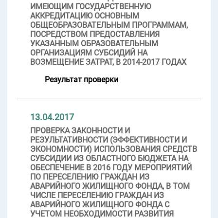
ИМЕЮЩИМ ГОСУДАРСТВЕННУЮ
АККРЕДИТАЦИЮ ОСНОВНЫМ
ОБЩЕОБРАЗОВАТЕЛЬНЫМ ПРОГРАММАМ,
ПОСРЕДСТВОМ ПРЕДОСТАВЛЕНИЯ
УКАЗАННЫМ ОБРАЗОВАТЕЛЬНЫМ
ОРГАНИЗАЦИЯМ СУБСИДИЙ НА
ВОЗМЕЩЕНИЕ ЗАТРАТ, В 2014-2017 ГОДАХ
Результат проверки
13.04.2017
ПРОВЕРКА ЗАКОННОСТИ И
РЕЗУЛЬТАТИВНОСТИ (ЭФФЕКТИВНОСТИ И
ЭКОНОМНОСТИ) ИСПОЛЬЗОВАНИЯ СРЕДСТВ
СУБСИДИИ ИЗ ОБЛАСТНОГО БЮДЖЕТА НА
ОБЕСПЕЧЕНИЕ В 2016 ГОДУ МЕРОПРИЯТИЙ
ПО ПЕРЕСЕЛЕНИЮ ГРАЖДАН ИЗ
АВАРИЙНОГО ЖИЛИЩНОГО ФОНДА, В ТОМ
ЧИСЛЕ ПЕРЕСЕЛЕНИЮ ГРАЖДАН ИЗ
АВАРИЙНОГО ЖИЛИЩНОГО ФОНДА С
УЧЕТОМ НЕОБХОДИМОСТИ РАЗВИТИЯ