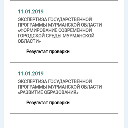
11.01.2019
ЭКСПЕРТИЗА ГОСУДАРСТВЕННОЙ
ПРОГРАММЫ МУРМАНСКОЙ ОБЛАСТИ
«ФОРМИРОВАНИЕ СОВРЕМЕННОЙ
ГОРОДСКОЙ СРЕДЫ МУРМАНСКОЙ
ОБЛАСТИ»
Результат проверки
11.01.2019
ЭКСПЕРТИЗА ГОСУДАРСТВЕННОЙ
ПРОГРАММЫ МУРМАНСКОЙ ОБЛАСТИ
«РАЗВИТИЕ ОБРАЗОВАНИЯ»
Результат проверки