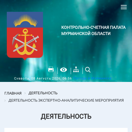
КОНТРОЛЬНО-СЧЕТНАЯ ПАЛАТА
МУРМАНСКОЙ ОБЛАСТИ
Погода в Мурманске
Суббота, 08 Августа 2026, 06:56
ДЕЯТЕЛЬНОСТЬ
ГЛАВНАЯ
ДЕЯТЕЛЬНОСТЬ ЭКСПЕРТНО-АНАЛИТИЧЕСКИЕ МЕРОПРИЯТИЯ
ДЕЯТЕЛЬНОСТЬ