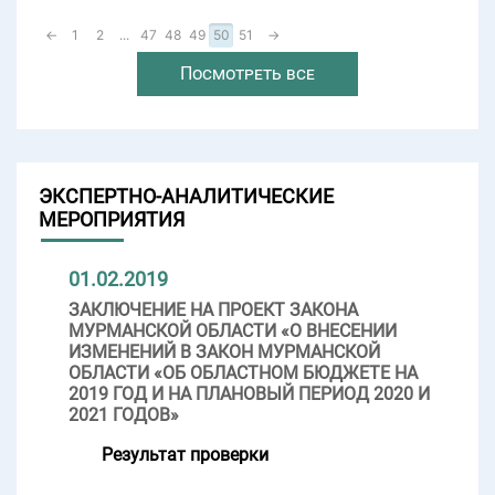
←
1
2
...
47
48
49
50
51
→
Посмотреть все
ЭКСПЕРТНО-АНАЛИТИЧЕСКИЕ
МЕРОПРИЯТИЯ
01.02.2019
ЗАКЛЮЧЕНИЕ НА ПРОЕКТ ЗАКОНА
МУРМАНСКОЙ ОБЛАСТИ «О ВНЕСЕНИИ
ИЗМЕНЕНИЙ В ЗАКОН МУРМАНСКОЙ
ОБЛАСТИ «ОБ ОБЛАСТНОМ БЮДЖЕТЕ НА
2019 ГОД И НА ПЛАНОВЫЙ ПЕРИОД 2020 И
2021 ГОДОВ»
Результат проверки