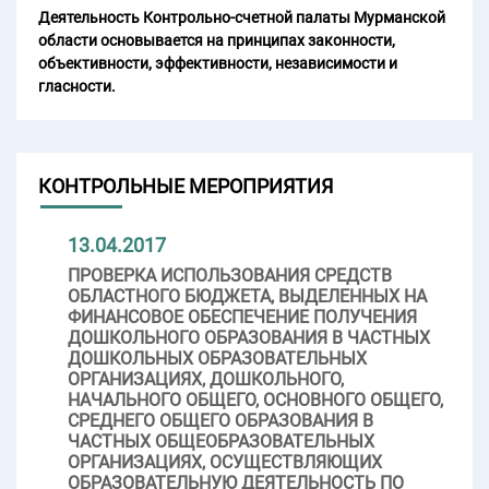
Деятельность Контрольно-счетной палаты Мурманской
области основывается на принципах законности,
объективности, эффективности, независимости и
гласности.
КОНТРОЛЬНЫЕ МЕРОПРИЯТИЯ
13.04.2017
ПРОВЕРКА ИСПОЛЬЗОВАНИЯ СРЕДСТВ
ОБЛАСТНОГО БЮДЖЕТА, ВЫДЕЛЕННЫХ НА
ФИНАНСОВОЕ ОБЕСПЕЧЕНИЕ ПОЛУЧЕНИЯ
ДОШКОЛЬНОГО ОБРАЗОВАНИЯ В ЧАСТНЫХ
ДОШКОЛЬНЫХ ОБРАЗОВАТЕЛЬНЫХ
ОРГАНИЗАЦИЯХ, ДОШКОЛЬНОГО,
НАЧАЛЬНОГО ОБЩЕГО, ОСНОВНОГО ОБЩЕГО,
СРЕДНЕГО ОБЩЕГО ОБРАЗОВАНИЯ В
ЧАСТНЫХ ОБЩЕОБРАЗОВАТЕЛЬНЫХ
ОРГАНИЗАЦИЯХ, ОСУЩЕСТВЛЯЮЩИХ
ОБРАЗОВАТЕЛЬНУЮ ДЕЯТЕЛЬНОСТЬ ПО