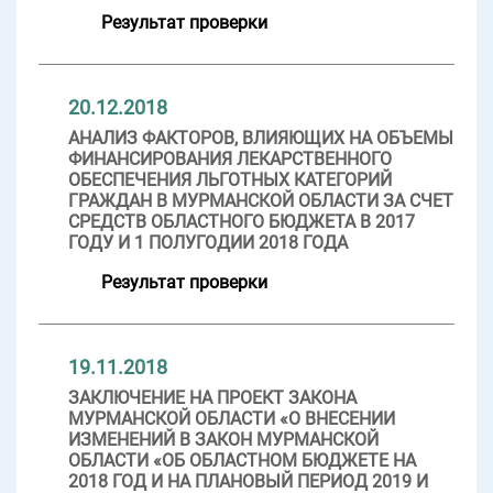
Результат проверки
20.12.2018
АНАЛИЗ ФАКТОРОВ, ВЛИЯЮЩИХ НА ОБЪЕМЫ
ФИНАНСИРОВАНИЯ ЛЕКАРСТВЕННОГО
ОБЕСПЕЧЕНИЯ ЛЬГОТНЫХ КАТЕГОРИЙ
ГРАЖДАН В МУРМАНСКОЙ ОБЛАСТИ ЗА СЧЕТ
СРЕДСТВ ОБЛАСТНОГО БЮДЖЕТА В 2017
ГОДУ И 1 ПОЛУГОДИИ 2018 ГОДА
Результат проверки
19.11.2018
ЗАКЛЮЧЕНИЕ НА ПРОЕКТ ЗАКОНА
МУРМАНСКОЙ ОБЛАСТИ «О ВНЕСЕНИИ
ИЗМЕНЕНИЙ В ЗАКОН МУРМАНСКОЙ
ОБЛАСТИ «ОБ ОБЛАСТНОМ БЮДЖЕТЕ НА
2018 ГОД И НА ПЛАНОВЫЙ ПЕРИОД 2019 И