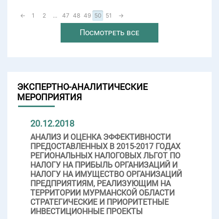
←
1
2
...
47
48
49
50
51
→
Посмотреть все
ЭКСПЕРТНО-АНАЛИТИЧЕСКИЕ
МЕРОПРИЯТИЯ
20.12.2018
АНАЛИЗ И ОЦЕНКА ЭФФЕКТИВНОСТИ
ПРЕДОСТАВЛЕННЫХ В 2015-2017 ГОДАХ
РЕГИОНАЛЬНЫХ НАЛОГОВЫХ ЛЬГОТ ПО
НАЛОГУ НА ПРИБЫЛЬ ОРГАНИЗАЦИЙ И
НАЛОГУ НА ИМУЩЕСТВО ОРГАНИЗАЦИЙ
ПРЕДПРИЯТИЯМ, РЕАЛИЗУЮЩИМ НА
ТЕРРИТОРИИ МУРМАНСКОЙ ОБЛАСТИ
СТРАТЕГИЧЕСКИЕ И ПРИОРИТЕТНЫЕ
ИНВЕСТИЦИОННЫЕ ПРОЕКТЫ