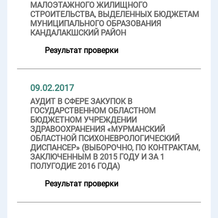
МАЛОЭТАЖНОГО ЖИЛИЩНОГО
СТРОИТЕЛЬСТВА, ВЫДЕЛЕННЫХ БЮДЖЕТАМ
МУНИЦИПАЛЬНОГО ОБРАЗОВАНИЯ
КАНДАЛАКШСКИЙ РАЙОН
Результат проверки
09.02.2017
АУДИТ В СФЕРЕ ЗАКУПОК В
ГОСУДАРСТВЕННОМ ОБЛАСТНОМ
БЮДЖЕТНОМ УЧРЕЖДЕНИИ
ЗДРАВООХРАНЕНИЯ «МУРМАНСКИЙ
ОБЛАСТНОЙ ПСИХОНЕВРОЛОГИЧЕСКИЙ
ДИСПАНСЕР» (ВЫБОРОЧНО, ПО КОНТРАКТАМ,
ЗАКЛЮЧЕННЫМ В 2015 ГОДУ И ЗА 1
ПОЛУГОДИЕ 2016 ГОДА)
Результат проверки