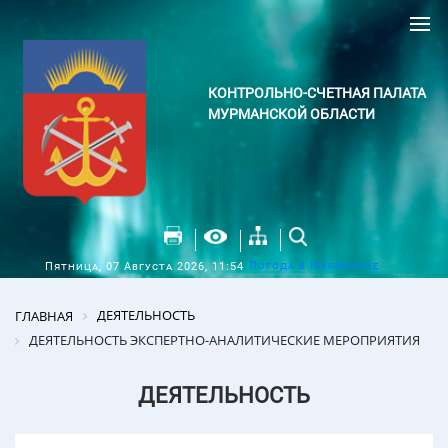
КОНТРОЛЬНО-СЧЕТНАЯ ПАЛАТА
МУРМАНСКОЙ ОБЛАСТИ
Погода в Мурманске
Пятница, 07 Августа 2026, 11:54
ДЕЯТЕЛЬНОСТЬ
ГЛАВНАЯ
ДЕЯТЕЛЬНОСТЬ ЭКСПЕРТНО-АНАЛИТИЧЕСКИЕ МЕРОПРИЯТИЯ
ДЕЯТЕЛЬНОСТЬ