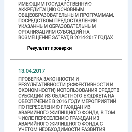
ИМЕЮЩИМ ГОСУДАРСТВЕННУЮ
АККРЕДИТАЦИЮ ОСНОВНЫМ
ОБЩЕОБРАЗОВАТЕЛЬНЫМ ПРОГРАММАМ,
ПОСРЕДСТВОМ ПРЕДОСТАВЛЕНИЯ
УКАЗАННЫМ ОБРАЗОВАТЕЛЬНЫМ
ОРГАНИЗАЦИЯМ СУБСИДИЙ НА
ВОЗМЕЩЕНИЕ ЗАТРАТ, В 2014-2017 ГОДАХ
Результат проверки
13.04.2017
ПРОВЕРКА ЗАКОННОСТИ И
РЕЗУЛЬТАТИВНОСТИ (ЭФФЕКТИВНОСТИ И
ЭКОНОМНОСТИ) ИСПОЛЬЗОВАНИЯ СРЕДСТВ
СУБСИДИИ ИЗ ОБЛАСТНОГО БЮДЖЕТА НА
ОБЕСПЕЧЕНИЕ В 2016 ГОДУ МЕРОПРИЯТИЙ
ПО ПЕРЕСЕЛЕНИЮ ГРАЖДАН ИЗ
АВАРИЙНОГО ЖИЛИЩНОГО ФОНДА, В ТОМ
ЧИСЛЕ ПЕРЕСЕЛЕНИЮ ГРАЖДАН ИЗ
АВАРИЙНОГО ЖИЛИЩНОГО ФОНДА С
УЧЕТОМ НЕОБХОДИМОСТИ РАЗВИТИЯ