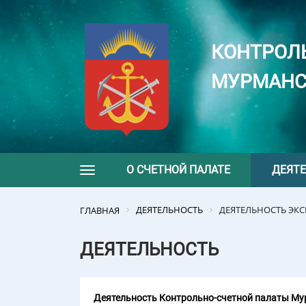
КОНТРОЛ
МУРМАНС
О СЧЕТНОЙ ПАЛАТЕ
ДЕЯТ
Toggle navigation
ДЕЯТЕЛЬНОСТЬ
ДЕЯТЕЛЬНОСТЬ ЭК
ГЛАВНАЯ
ДЕЯТЕЛЬНОСТЬ
Деятельность Контрольно-счетной палаты Мур