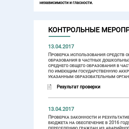
независимости и гласности.
КОНТРОЛЬНЫЕ МЕРОП
13.04.2017
Проверка использования средств о
образования в частных дошкольных
среднего общего образования в ча
по имеющим государственную акк
указанным образовательным органи
Результат проверки
13.04.2017
Проверка законности и результати
бюджета на обеспечение в 2016 го
переселению граждан из аварийно