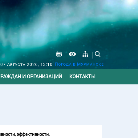
Погода в Мурманске
07 Августа 2026, 13:10
ГРАЖДАН И ОРГАНИЗАЦИЙ
КОНТАКТЫ
вности, эффективности,