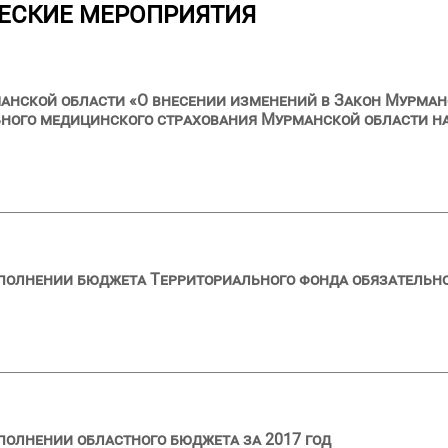
ЕСКИЕ МЕРОПРИЯТИЯ
анской области «О внесении изменений в Закон Мурман
ного медицинского страхования Мурманской области на
сполнении бюджета Территориального фонда обязательн
полнении областного бюджета за 2017 год