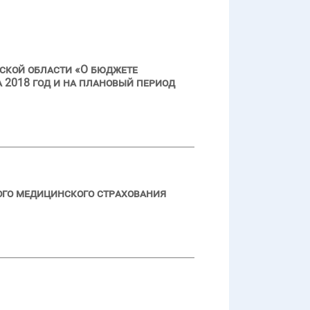
ской области «О бюджете
 2018 год и на плановый период
ого медицинского страхования