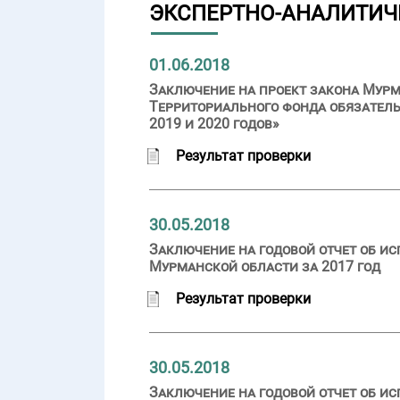
ЭКСПЕРТНО-АНАЛИТИЧ
01.06.2018
Заключение на проект закона Мурм
Территориального фонда обязатель
2019 и 2020 годов»
Результат проверки
30.05.2018
Заключение на годовой отчет об и
Мурманской области за 2017 год
Результат проверки
30.05.2018
Заключение на годовой отчет об ис