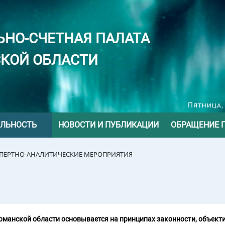
ЬНО-СЧЕТНАЯ ПАЛАТА
КОЙ ОБЛАСТИ
Пятница, 
ЕЛЬНОСТЬ
НОВОСТИ И ПУБЛИКАЦИИ
ОБРАЩЕНИЕ 
СПЕРТНО-АНАЛИТИЧЕСКИЕ МЕРОПРИЯТИЯ
манской области основывается на принципах законности, объекти