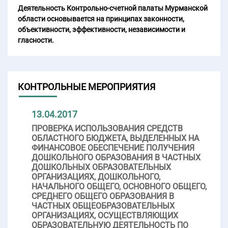
Деятельность Контрольно-счетной палаты Мурманской
области основывается на принципах законности,
объективности, эффективности, независимости и
гласности.
КОНТРОЛЬНЫЕ МЕРОПРИЯТИЯ
13.04.2017
ПРОВЕРКА ИСПОЛЬЗОВАНИЯ СРЕДСТВ
ОБЛАСТНОГО БЮДЖЕТА, ВЫДЕЛЕННЫХ НА
ФИНАНСОВОЕ ОБЕСПЕЧЕНИЕ ПОЛУЧЕНИЯ
ДОШКОЛЬНОГО ОБРАЗОВАНИЯ В ЧАСТНЫХ
ДОШКОЛЬНЫХ ОБРАЗОВАТЕЛЬНЫХ
ОРГАНИЗАЦИЯХ, ДОШКОЛЬНОГО,
НАЧАЛЬНОГО ОБЩЕГО, ОСНОВНОГО ОБЩЕГО,
СРЕДНЕГО ОБЩЕГО ОБРАЗОВАНИЯ В
ЧАСТНЫХ ОБЩЕОБРАЗОВАТЕЛЬНЫХ
ОРГАНИЗАЦИЯХ, ОСУЩЕСТВЛЯЮЩИХ
ОБРАЗОВАТЕЛЬНУЮ ДЕЯТЕЛЬНОСТЬ ПО