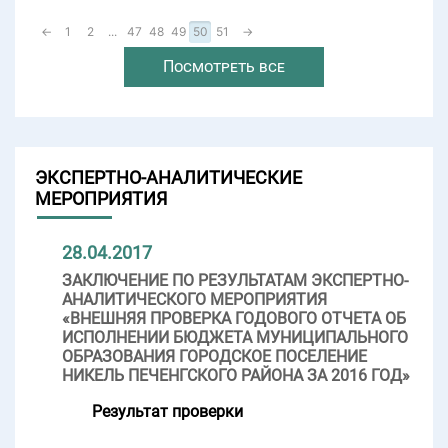
←
1
2
...
47
48
49
50
51
→
Посмотреть все
ЭКСПЕРТНО-АНАЛИТИЧЕСКИЕ
МЕРОПРИЯТИЯ
28.04.2017
ЗАКЛЮЧЕНИЕ ПО РЕЗУЛЬТАТАМ ЭКСПЕРТНО-
АНАЛИТИЧЕСКОГО МЕРОПРИЯТИЯ
«ВНЕШНЯЯ ПРОВЕРКА ГОДОВОГО ОТЧЕТА ОБ
ИСПОЛНЕНИИ БЮДЖЕТА МУНИЦИПАЛЬНОГО
ОБРАЗОВАНИЯ ГОРОДСКОЕ ПОСЕЛЕНИЕ
НИКЕЛЬ ПЕЧЕНГСКОГО РАЙОНА ЗА 2016 ГОД»
Результат проверки