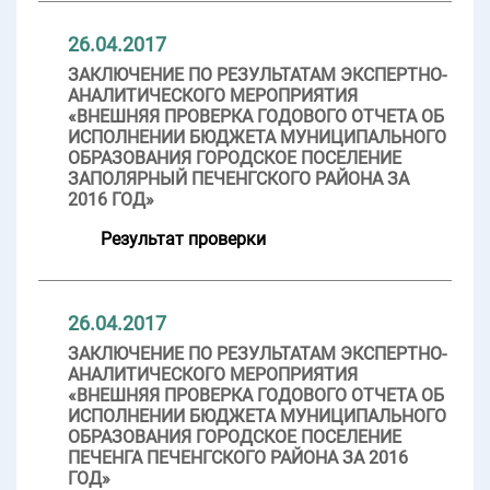
26.04.2017
ЗАКЛЮЧЕНИЕ ПО РЕЗУЛЬТАТАМ ЭКСПЕРТНО-
АНАЛИТИЧЕСКОГО МЕРОПРИЯТИЯ
«ВНЕШНЯЯ ПРОВЕРКА ГОДОВОГО ОТЧЕТА ОБ
ИСПОЛНЕНИИ БЮДЖЕТА МУНИЦИПАЛЬНОГО
ОБРАЗОВАНИЯ ГОРОДСКОЕ ПОСЕЛЕНИЕ
ЗАПОЛЯРНЫЙ ПЕЧЕНГСКОГО РАЙОНА ЗА
2016 ГОД»
Результат проверки
26.04.2017
ЗАКЛЮЧЕНИЕ ПО РЕЗУЛЬТАТАМ ЭКСПЕРТНО-
АНАЛИТИЧЕСКОГО МЕРОПРИЯТИЯ
«ВНЕШНЯЯ ПРОВЕРКА ГОДОВОГО ОТЧЕТА ОБ
ИСПОЛНЕНИИ БЮДЖЕТА МУНИЦИПАЛЬНОГО
ОБРАЗОВАНИЯ ГОРОДСКОЕ ПОСЕЛЕНИЕ
ПЕЧЕНГА ПЕЧЕНГСКОГО РАЙОНА ЗА 2016
ГОД»