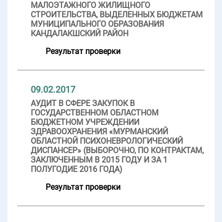
МАЛОЭТАЖНОГО ЖИЛИЩНОГО
СТРОИТЕЛЬСТВА, ВЫДЕЛЕННЫХ БЮДЖЕТАМ
МУНИЦИПАЛЬНОГО ОБРАЗОВАНИЯ
КАНДАЛАКШСКИЙ РАЙОН
Результат проверки
09.02.2017
АУДИТ В СФЕРЕ ЗАКУПОК В
ГОСУДАРСТВЕННОМ ОБЛАСТНОМ
БЮДЖЕТНОМ УЧРЕЖДЕНИИ
ЗДРАВООХРАНЕНИЯ «МУРМАНСКИЙ
ОБЛАСТНОЙ ПСИХОНЕВРОЛОГИЧЕСКИЙ
ДИСПАНСЕР» (ВЫБОРОЧНО, ПО КОНТРАКТАМ,
ЗАКЛЮЧЕННЫМ В 2015 ГОДУ И ЗА 1
ПОЛУГОДИЕ 2016 ГОДА)
Результат проверки