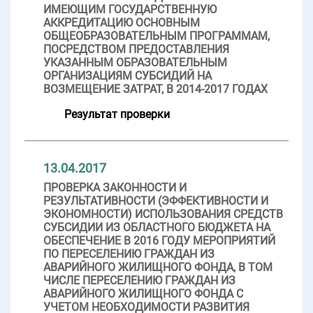
ИМЕЮЩИМ ГОСУДАРСТВЕННУЮ
АККРЕДИТАЦИЮ ОСНОВНЫМ
ОБЩЕОБРАЗОВАТЕЛЬНЫМ ПРОГРАММАМ,
ПОСРЕДСТВОМ ПРЕДОСТАВЛЕНИЯ
УКАЗАННЫМ ОБРАЗОВАТЕЛЬНЫМ
ОРГАНИЗАЦИЯМ СУБСИДИЙ НА
ВОЗМЕЩЕНИЕ ЗАТРАТ, В 2014-2017 ГОДАХ
Результат проверки
13.04.2017
ПРОВЕРКА ЗАКОННОСТИ И
РЕЗУЛЬТАТИВНОСТИ (ЭФФЕКТИВНОСТИ И
ЭКОНОМНОСТИ) ИСПОЛЬЗОВАНИЯ СРЕДСТВ
СУБСИДИИ ИЗ ОБЛАСТНОГО БЮДЖЕТА НА
ОБЕСПЕЧЕНИЕ В 2016 ГОДУ МЕРОПРИЯТИЙ
ПО ПЕРЕСЕЛЕНИЮ ГРАЖДАН ИЗ
АВАРИЙНОГО ЖИЛИЩНОГО ФОНДА, В ТОМ
ЧИСЛЕ ПЕРЕСЕЛЕНИЮ ГРАЖДАН ИЗ
АВАРИЙНОГО ЖИЛИЩНОГО ФОНДА С
УЧЕТОМ НЕОБХОДИМОСТИ РАЗВИТИЯ