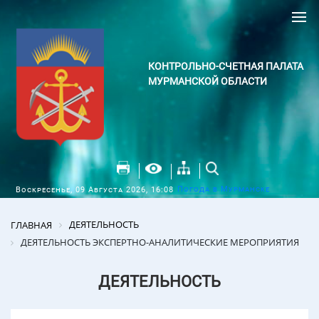
КОНТРОЛЬНО-СЧЕТНАЯ ПАЛАТА
МУРМАНСКОЙ ОБЛАСТИ
Погода в Мурманске
Воскресенье, 09 Августа 2026, 16:08
ДЕЯТЕЛЬНОСТЬ
ГЛАВНАЯ
ДЕЯТЕЛЬНОСТЬ ЭКСПЕРТНО-АНАЛИТИЧЕСКИЕ МЕРОПРИЯТИЯ
ДЕЯТЕЛЬНОСТЬ