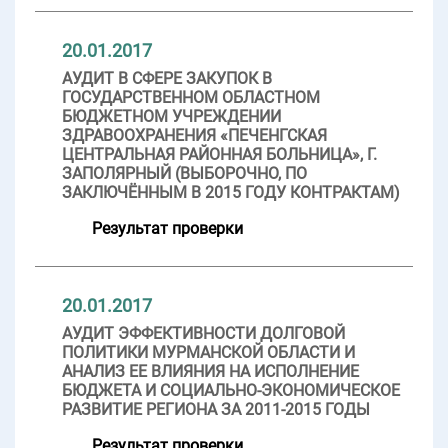
20.01.2017
АУДИТ В СФЕРЕ ЗАКУПОК В
ГОСУДАРСТВЕННОМ ОБЛАСТНОМ
БЮДЖЕТНОМ УЧРЕЖДЕНИИ
ЗДРАВООХРАНЕНИЯ «ПЕЧЕНГСКАЯ
ЦЕНТРАЛЬНАЯ РАЙОННАЯ БОЛЬНИЦА», Г.
ЗАПОЛЯРНЫЙ (ВЫБОРОЧНО, ПО
ЗАКЛЮЧЁННЫМ В 2015 ГОДУ КОНТРАКТАМ)
Результат проверки
20.01.2017
АУДИТ ЭФФЕКТИВНОСТИ ДОЛГОВОЙ
ПОЛИТИКИ МУРМАНСКОЙ ОБЛАСТИ И
АНАЛИЗ ЕЕ ВЛИЯНИЯ НА ИСПОЛНЕНИЕ
БЮДЖЕТА И СОЦИАЛЬНО-ЭКОНОМИЧЕСКОЕ
РАЗВИТИЕ РЕГИОНА ЗА 2011-2015 ГОДЫ
Результат проверки