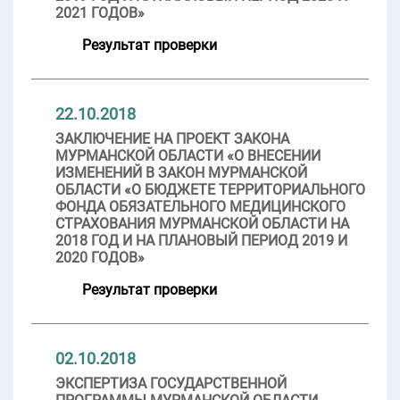
2021 ГОДОВ»
Результат проверки
22.10.2018
ЗАКЛЮЧЕНИЕ НА ПРОЕКТ ЗАКОНА
МУРМАНСКОЙ ОБЛАСТИ «О ВНЕСЕНИИ
ИЗМЕНЕНИЙ В ЗАКОН МУРМАНСКОЙ
ОБЛАСТИ «О БЮДЖЕТЕ ТЕРРИТОРИАЛЬНОГО
ФОНДА ОБЯЗАТЕЛЬНОГО МЕДИЦИНСКОГО
СТРАХОВАНИЯ МУРМАНСКОЙ ОБЛАСТИ НА
2018 ГОД И НА ПЛАНОВЫЙ ПЕРИОД 2019 И
2020 ГОДОВ»
Результат проверки
02.10.2018
ЭКСПЕРТИЗА ГОСУДАРСТВЕННОЙ