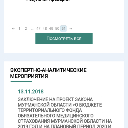
←
1
2
...
47
48
49
50
51
→
Посмотреть все
ЭКСПЕРТНО-АНАЛИТИЧЕСКИЕ
МЕРОПРИЯТИЯ
13.11.2018
ЗАКЛЮЧЕНИЕ НА ПРОЕКТ ЗАКОНА
МУРМАНСКОЙ ОБЛАСТИ «О БЮДЖЕТЕ
ТЕРРИТОРИАЛЬНОГО ФОНДА
ОБЯЗАТЕЛЬНОГО МЕДИЦИНСКОГО
СТРАХОВАНИЯ МУРМАНСКОЙ ОБЛАСТИ НА
2019 ГОД И НА ПЛАНОВЫЙ ПЕРИОД 2020 И