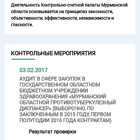
Деятельность Контрольно-счетной палаты Мурманской
области основывается на принципах законности,
объективности, эффективности, независимости и
гласности.
КОНТРОЛЬНЫЕ МЕРОПРИЯТИЯ
03.02.2017
АУДИТ В СФЕРЕ ЗАКУПОК В
ГОСУДАРСТВЕННОМ ОБЛАСТНОМ
БЮДЖЕТНОМ УЧРЕЖДЕНИИ
ЗДРАВООХРАНЕНИЯ «МУРМАНСКИЙ
ОБЛАСТНОЙ ПРОТИВОТУБЕРКУЛЕЗНЫЙ
ДИСПАНСЕР» (ВЫБОРОЧНО, ПО
ЗАКЛЮЧЕННЫМ В 2015 ГОДУ, ПЕРВОМ
ПОЛУГОДИИ 2016 ГОДА КОНТРАКТАМ)
Результат проверки