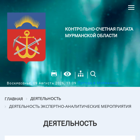
КОНТРОЛЬНО-СЧЕТНАЯ ПАЛАТА
МУРМАНСКОЙ ОБЛАСТИ
Погода в Мурманске
Воскресенье, 09 Августа 2026, 11:09
ДЕЯТЕЛЬНОСТЬ
ГЛАВНАЯ
ДЕЯТЕЛЬНОСТЬ ЭКСПЕРТНО-АНАЛИТИЧЕСКИЕ МЕРОПРИЯТИЯ
ДЕЯТЕЛЬНОСТЬ