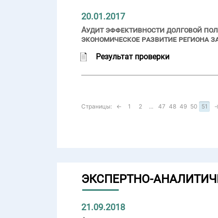
20.01.2017
Аудит эффективности долговой пол
экономическое развитие региона за
Результат проверки
Страницы:
←
1
2
...
47
48
49
50
51
ЭКСПЕРТНО-АНАЛИТИЧ
21.09.2018