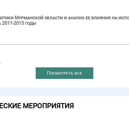
итики Мурманской области и анализ ее влияния на исп
 2011-2015 годы
→
Посмотреть все
ЕСКИЕ МЕРОПРИЯТИЯ