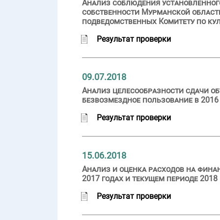
Анализ соблюдения установленного
собственности Мурманской област
подведомственных Комитету по куль
Результат проверки
09.07.2018
Анализ целесообразности сдачи об
безвозмездное пользование в 2016 
Результат проверки
15.06.2018
Анализ и оценка расходов на фина
2017 годах и текущем периоде 2018
Результат проверки