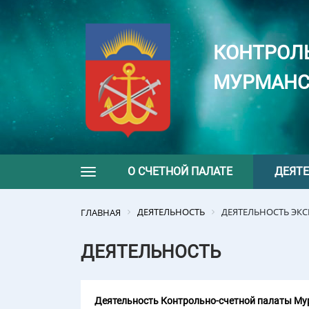
КОНТРОЛ
МУРМАНС
О СЧЕТНОЙ ПАЛАТЕ
ДЕЯТ
Toggle navigation
ДЕЯТЕЛЬНОСТЬ
ДЕЯТЕЛЬНОСТЬ ЭК
ГЛАВНАЯ
ДЕЯТЕЛЬНОСТЬ
Деятельность Контрольно-счетной палаты Мур