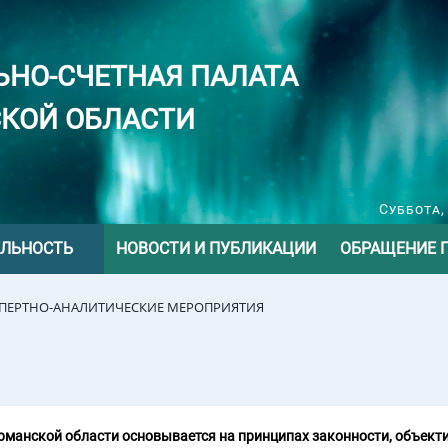
ЬНО-СЧЕТНАЯ ПАЛАТА
КОЙ ОБЛАСТИ
Суббота,
ЕЛЬНОСТЬ
НОВОСТИ И ПУБЛИКАЦИИ
ОБРАЩЕНИЕ 
СПЕРТНО-АНАЛИТИЧЕСКИЕ МЕРОПРИЯТИЯ
манской области основывается на принципах законности, объекти