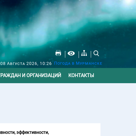
Погода в Мурманске
 08 Августа 2026, 10:26
ГРАЖДАН И ОРГАНИЗАЦИЙ
КОНТАКТЫ
вности, эффективности,