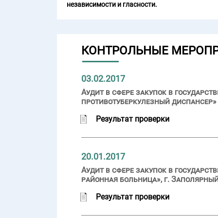
независимости и гласности.
КОНТРОЛЬНЫЕ МЕРОП
03.02.2017
Аудит в сфере закупок в государ
противотуберкулезный диспансер» (
Результат проверки
20.01.2017
Аудит в сфере закупок в государс
районная больница», г. Заполярный
Результат проверки