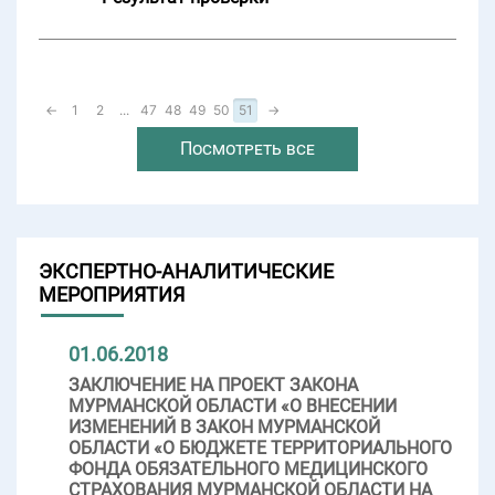
←
1
2
...
47
48
49
50
51
→
Посмотреть все
ЭКСПЕРТНО-АНАЛИТИЧЕСКИЕ
МЕРОПРИЯТИЯ
01.06.2018
ЗАКЛЮЧЕНИЕ НА ПРОЕКТ ЗАКОНА
МУРМАНСКОЙ ОБЛАСТИ «О ВНЕСЕНИИ
ИЗМЕНЕНИЙ В ЗАКОН МУРМАНСКОЙ
ОБЛАСТИ «О БЮДЖЕТЕ ТЕРРИТОРИАЛЬНОГО
ФОНДА ОБЯЗАТЕЛЬНОГО МЕДИЦИНСКОГО
СТРАХОВАНИЯ МУРМАНСКОЙ ОБЛАСТИ НА