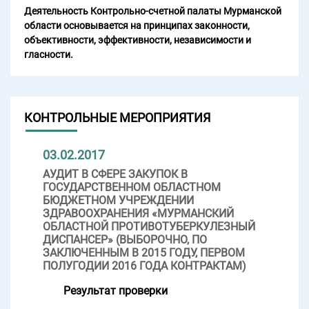
Деятельность Контрольно-счетной палаты Мурманской
области основывается на принципах законности,
объективности, эффективности, независимости и
гласности.
КОНТРОЛЬНЫЕ МЕРОПРИЯТИЯ
03.02.2017
АУДИТ В СФЕРЕ ЗАКУПОК В
ГОСУДАРСТВЕННОМ ОБЛАСТНОМ
БЮДЖЕТНОМ УЧРЕЖДЕНИИ
ЗДРАВООХРАНЕНИЯ «МУРМАНСКИЙ
ОБЛАСТНОЙ ПРОТИВОТУБЕРКУЛЕЗНЫЙ
ДИСПАНСЕР» (ВЫБОРОЧНО, ПО
ЗАКЛЮЧЕННЫМ В 2015 ГОДУ, ПЕРВОМ
ПОЛУГОДИИ 2016 ГОДА КОНТРАКТАМ)
Результат проверки