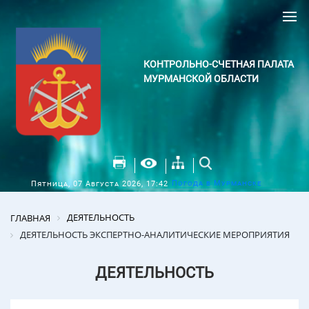
КОНТРОЛЬНО-СЧЕТНАЯ ПАЛАТА
МУРМАНСКОЙ ОБЛАСТИ
Погода в Мурманске
Пятница, 07 Августа 2026, 17:42
ДЕЯТЕЛЬНОСТЬ
ГЛАВНАЯ
ДЕЯТЕЛЬНОСТЬ ЭКСПЕРТНО-АНАЛИТИЧЕСКИЕ МЕРОПРИЯТИЯ
ДЕЯТЕЛЬНОСТЬ