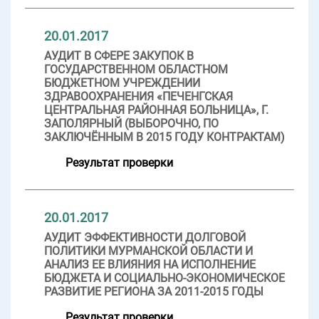
20.01.2017
АУДИТ В СФЕРЕ ЗАКУПОК В
ГОСУДАРСТВЕННОМ ОБЛАСТНОМ
БЮДЖЕТНОМ УЧРЕЖДЕНИИ
ЗДРАВООХРАНЕНИЯ «ПЕЧЕНГСКАЯ
ЦЕНТРАЛЬНАЯ РАЙОННАЯ БОЛЬНИЦА», Г.
ЗАПОЛЯРНЫЙ (ВЫБОРОЧНО, ПО
ЗАКЛЮЧЁННЫМ В 2015 ГОДУ КОНТРАКТАМ)
Результат проверки
20.01.2017
АУДИТ ЭФФЕКТИВНОСТИ ДОЛГОВОЙ
ПОЛИТИКИ МУРМАНСКОЙ ОБЛАСТИ И
АНАЛИЗ ЕЕ ВЛИЯНИЯ НА ИСПОЛНЕНИЕ
БЮДЖЕТА И СОЦИАЛЬНО-ЭКОНОМИЧЕСКОЕ
РАЗВИТИЕ РЕГИОНА ЗА 2011-2015 ГОДЫ
Результат проверки