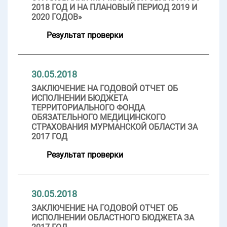
2018 ГОД И НА ПЛАНОВЫЙ ПЕРИОД 2019 И
2020 ГОДОВ»
Результат проверки
30.05.2018
ЗАКЛЮЧЕНИЕ НА ГОДОВОЙ ОТЧЕТ ОБ
ИСПОЛНЕНИИ БЮДЖЕТА
ТЕРРИТОРИАЛЬНОГО ФОНДА
ОБЯЗАТЕЛЬНОГО МЕДИЦИНСКОГО
СТРАХОВАНИЯ МУРМАНСКОЙ ОБЛАСТИ ЗА
2017 ГОД
Результат проверки
30.05.2018
ЗАКЛЮЧЕНИЕ НА ГОДОВОЙ ОТЧЕТ ОБ
ИСПОЛНЕНИИ ОБЛАСТНОГО БЮДЖЕТА ЗА