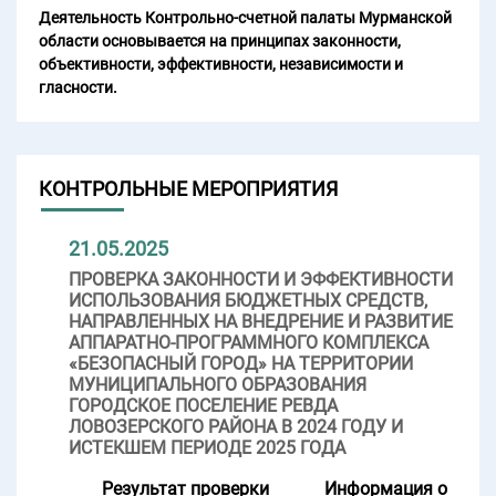
Деятельность Контрольно-счетной палаты Мурманской
области основывается на принципах законности,
объективности, эффективности, независимости и
гласности.
КОНТРОЛЬНЫЕ МЕРОПРИЯТИЯ
21.05.2025
ПРОВЕРКА ЗАКОННОСТИ И ЭФФЕКТИВНОСТИ
ИСПОЛЬЗОВАНИЯ БЮДЖЕТНЫХ СРЕДСТВ,
НАПРАВЛЕННЫХ НА ВНЕДРЕНИЕ И РАЗВИТИЕ
АППАРАТНО-ПРОГРАММНОГО КОМПЛЕКСА
«БЕЗОПАСНЫЙ ГОРОД» НА ТЕРРИТОРИИ
МУНИЦИПАЛЬНОГО ОБРАЗОВАНИЯ
ГОРОДСКОЕ ПОСЕЛЕНИЕ РЕВДА
ЛОВОЗЕРСКОГО РАЙОНА В 2024 ГОДУ И
ИСТЕКШЕМ ПЕРИОДЕ 2025 ГОДА
Результат проверки
Информация о