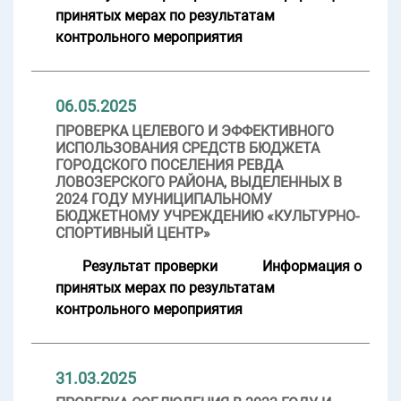
принятых мерах по результатам
контрольного мероприятия
06.05.2025
ПРОВЕРКА ЦЕЛЕВОГО И ЭФФЕКТИВНОГО
ИСПОЛЬЗОВАНИЯ СРЕДСТВ БЮДЖЕТА
ГОРОДСКОГО ПОСЕЛЕНИЯ РЕВДА
ЛОВОЗЕРСКОГО РАЙОНА, ВЫДЕЛЕННЫХ В
2024 ГОДУ МУНИЦИПАЛЬНОМУ
БЮДЖЕТНОМУ УЧРЕЖДЕНИЮ «КУЛЬТУРНО-
СПОРТИВНЫЙ ЦЕНТР»
Результат проверки
Информация о
принятых мерах по результатам
контрольного мероприятия
31.03.2025