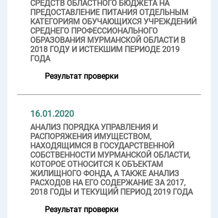
СРЕДСТВ ОБЛАСТНОГО БЮДЖЕТА НА
ПРЕДОСТАВЛЕНИЕ ПИТАНИЯ ОТДЕЛЬНЫМ
КАТЕГОРИЯМ ОБУЧАЮЩИХСЯ УЧРЕЖДЕНИЙ
СРЕДНЕГО ПРОФЕССИОНАЛЬНОГО
ОБРАЗОВАНИЯ МУРМАНСКОЙ ОБЛАСТИ В
2018 ГОДУ И ИСТЕКШИМ ПЕРИОДЕ 2019
ГОДА
Результат проверки
16.01.2020
АНАЛИЗ ПОРЯДКА УПРАВЛЕНИЯ И
РАСПОРЯЖЕНИЯ ИМУЩЕСТВОМ,
НАХОДЯЩИМСЯ В ГОСУДАРСТВЕННОЙ
СОБСТВЕННОСТИ МУРМАНСКОЙ ОБЛАСТИ,
КОТОРОЕ ОТНОСИТСЯ К ОБЪЕКТАМ
ЖИЛИЩНОГО ФОНДА, А ТАКЖЕ АНАЛИЗ
РАСХОДОВ НА ЕГО СОДЕРЖАНИЕ ЗА 2017,
2018 ГОДЫ И ТЕКУЩИЙ ПЕРИОД 2019 ГОДА
Результат проверки