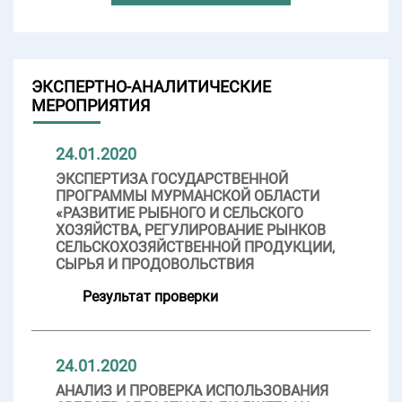
ЭКСПЕРТНО-АНАЛИТИЧЕСКИЕ
МЕРОПРИЯТИЯ
24.01.2020
ЭКСПЕРТИЗА ГОСУДАРСТВЕННОЙ
ПРОГРАММЫ МУРМАНСКОЙ ОБЛАСТИ
«РАЗВИТИЕ РЫБНОГО И СЕЛЬСКОГО
ХОЗЯЙСТВА, РЕГУЛИРОВАНИЕ РЫНКОВ
СЕЛЬСКОХОЗЯЙСТВЕННОЙ ПРОДУКЦИИ,
СЫРЬЯ И ПРОДОВОЛЬСТВИЯ
Результат проверки
24.01.2020
АНАЛИЗ И ПРОВЕРКА ИСПОЛЬЗОВАНИЯ