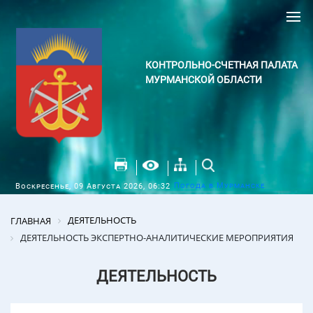
КОНТРОЛЬНО-СЧЕТНАЯ ПАЛАТА
МУРМАНСКОЙ ОБЛАСТИ
Погода в Мурманске
Воскресенье, 09 Августа 2026, 06:32
ДЕЯТЕЛЬНОСТЬ
ГЛАВНАЯ
ДЕЯТЕЛЬНОСТЬ ЭКСПЕРТНО-АНАЛИТИЧЕСКИЕ МЕРОПРИЯТИЯ
ДЕЯТЕЛЬНОСТЬ