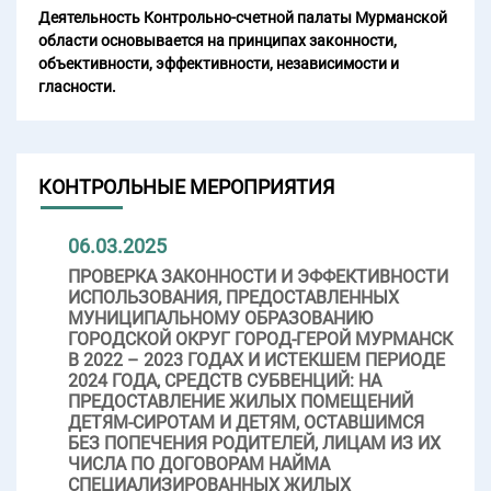
Деятельность Контрольно-счетной палаты Мурманской
области основывается на принципах законности,
объективности, эффективности, независимости и
гласности.
КОНТРОЛЬНЫЕ МЕРОПРИЯТИЯ
06.03.2025
ПРОВЕРКА ЗАКОННОСТИ И ЭФФЕКТИВНОСТИ
ИСПОЛЬЗОВАНИЯ, ПРЕДОСТАВЛЕННЫХ
МУНИЦИПАЛЬНОМУ ОБРАЗОВАНИЮ
ГОРОДСКОЙ ОКРУГ ГОРОД-ГЕРОЙ МУРМАНСК
В 2022 – 2023 ГОДАХ И ИСТЕКШЕМ ПЕРИОДЕ
2024 ГОДА, СРЕДСТВ СУБВЕНЦИЙ: НА
ПРЕДОСТАВЛЕНИЕ ЖИЛЫХ ПОМЕЩЕНИЙ
ДЕТЯМ-СИРОТАМ И ДЕТЯМ, ОСТАВШИМСЯ
БЕЗ ПОПЕЧЕНИЯ РОДИТЕЛЕЙ, ЛИЦАМ ИЗ ИХ
ЧИСЛА ПО ДОГОВОРАМ НАЙМА
СПЕЦИАЛИЗИРОВАННЫХ ЖИЛЫХ