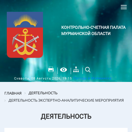
КОНТРОЛЬНО-СЧЕТНАЯ ПАЛАТА
МУРМАНСКОЙ ОБЛАСТИ
Погода в Мурманске
Суббота, 08 Августа 2026, 19:15
ДЕЯТЕЛЬНОСТЬ
ГЛАВНАЯ
ДЕЯТЕЛЬНОСТЬ ЭКСПЕРТНО-АНАЛИТИЧЕСКИЕ МЕРОПРИЯТИЯ
ДЕЯТЕЛЬНОСТЬ