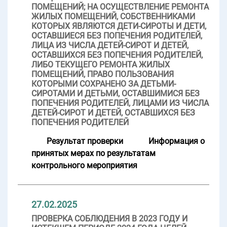
ПОМЕЩЕНИЙ; НА ОСУЩЕСТВЛЕНИЕ РЕМОНТА
ЖИЛЫХ ПОМЕЩЕНИЙ, СОБСТВЕННИКАМИ
КОТОРЫХ ЯВЛЯЮТСЯ ДЕТИ-СИРОТЫ И ДЕТИ,
ОСТАВШИЕСЯ БЕЗ ПОПЕЧЕНИЯ РОДИТЕЛЕЙ,
ЛИЦА ИЗ ЧИСЛА ДЕТЕЙ-СИРОТ И ДЕТЕЙ,
ОСТАВШИХСЯ БЕЗ ПОПЕЧЕНИЯ РОДИТЕЛЕЙ,
ЛИБО ТЕКУЩЕГО РЕМОНТА ЖИЛЫХ
ПОМЕЩЕНИЙ, ПРАВО ПОЛЬЗОВАНИЯ
КОТОРЫМИ СОХРАНЕНО ЗА ДЕТЬМИ-
СИРОТАМИ И ДЕТЬМИ, ОСТАВШИМИСЯ БЕЗ
ПОПЕЧЕНИЯ РОДИТЕЛЕЙ, ЛИЦАМИ ИЗ ЧИСЛА
ДЕТЕЙ-СИРОТ И ДЕТЕЙ, ОСТАВШИХСЯ БЕЗ
ПОПЕЧЕНИЯ РОДИТЕЛЕЙ
Результат проверки
Информация о
принятых мерах по результатам
контрольного мероприятия
27.02.2025
ПРОВЕРКА СОБЛЮДЕНИЯ В 2023 ГОДУ И