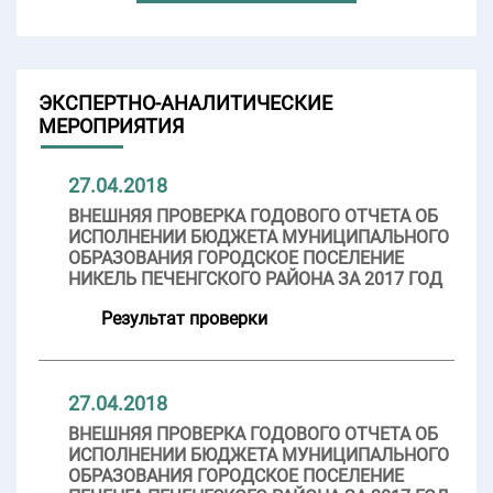
ЭКСПЕРТНО-АНАЛИТИЧЕСКИЕ
МЕРОПРИЯТИЯ
27.04.2018
ВНЕШНЯЯ ПРОВЕРКА ГОДОВОГО ОТЧЕТА ОБ
ИСПОЛНЕНИИ БЮДЖЕТА МУНИЦИПАЛЬНОГО
ОБРАЗОВАНИЯ ГОРОДСКОЕ ПОСЕЛЕНИЕ
НИКЕЛЬ ПЕЧЕНГСКОГО РАЙОНА ЗА 2017 ГОД
Результат проверки
27.04.2018
ВНЕШНЯЯ ПРОВЕРКА ГОДОВОГО ОТЧЕТА ОБ
ИСПОЛНЕНИИ БЮДЖЕТА МУНИЦИПАЛЬНОГО
ОБРАЗОВАНИЯ ГОРОДСКОЕ ПОСЕЛЕНИЕ