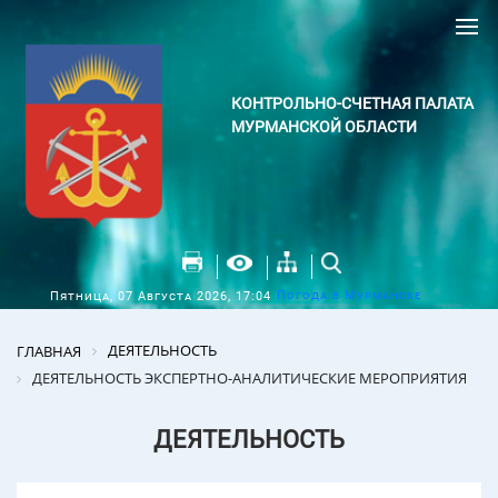
КОНТРОЛЬНО-СЧЕТНАЯ ПАЛАТА
МУРМАНСКОЙ ОБЛАСТИ
Погода в Мурманске
Пятница, 07 Августа 2026, 17:04
ДЕЯТЕЛЬНОСТЬ
ГЛАВНАЯ
ДЕЯТЕЛЬНОСТЬ ЭКСПЕРТНО-АНАЛИТИЧЕСКИЕ МЕРОПРИЯТИЯ
ДЕЯТЕЛЬНОСТЬ