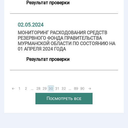
Результат проверки
02.05.2024
МОНИТОРИНГ РАСХОДОВАНИЯ СРЕДСТВ
РЕЗЕРВНОГО ФОНДА ПРАВИТЕЛЬСТВА
МУРМАНСКОЙ ОБЛАСТИ ПО СОСТОЯНИЮ НА
01 АПРЕЛЯ 2024 ГОДА
Результат проверки
←
1
2
...
28
29
30
31
32
...
89
90
→
Посмотреть все