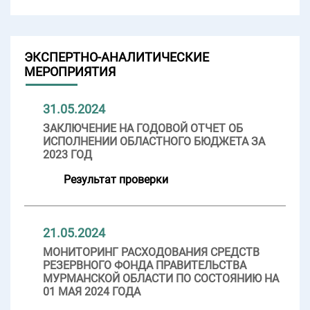
ЭКСПЕРТНО-АНАЛИТИЧЕСКИЕ
МЕРОПРИЯТИЯ
31.05.2024
ЗАКЛЮЧЕНИЕ НА ГОДОВОЙ ОТЧЕТ ОБ
ИСПОЛНЕНИИ ОБЛАСТНОГО БЮДЖЕТА ЗА
2023 ГОД
Результат проверки
21.05.2024
МОНИТОРИНГ РАСХОДОВАНИЯ СРЕДСТВ
РЕЗЕРВНОГО ФОНДА ПРАВИТЕЛЬСТВА
МУРМАНСКОЙ ОБЛАСТИ ПО СОСТОЯНИЮ НА
01 МАЯ 2024 ГОДА