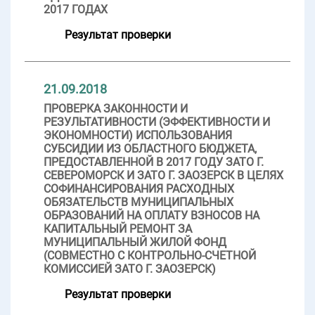
2017 ГОДАХ
Результат проверки
21.09.2018
ПРОВЕРКА ЗАКОННОСТИ И
РЕЗУЛЬТАТИВНОСТИ (ЭФФЕКТИВНОСТИ И
ЭКОНОМНОСТИ) ИСПОЛЬЗОВАНИЯ
СУБСИДИИ ИЗ ОБЛАСТНОГО БЮДЖЕТА,
ПРЕДОСТАВЛЕННОЙ В 2017 ГОДУ ЗАТО Г.
СЕВЕРОМОРСК И ЗАТО Г. ЗАОЗЕРСК В ЦЕЛЯХ
СОФИНАНСИРОВАНИЯ РАСХОДНЫХ
ОБЯЗАТЕЛЬСТВ МУНИЦИПАЛЬНЫХ
ОБРАЗОВАНИЙ НА ОПЛАТУ ВЗНОСОВ НА
КАПИТАЛЬНЫЙ РЕМОНТ ЗА
МУНИЦИПАЛЬНЫЙ ЖИЛОЙ ФОНД
(СОВМЕСТНО С КОНТРОЛЬНО-СЧЕТНОЙ
КОМИССИЕЙ ЗАТО Г. ЗАОЗЕРСК)
Результат проверки