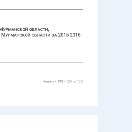
Мурманской области,
 Мурманской области за 2015-2016
Новости 133 - 135 из 153