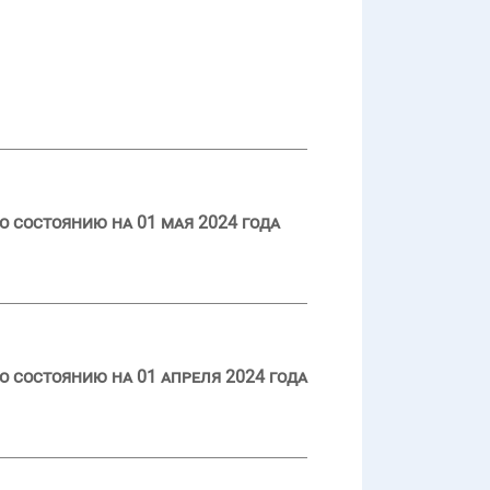
 состоянию на 01 мая 2024 года
 состоянию на 01 апреля 2024 года