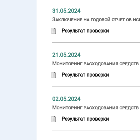
31.05.2024
Заключение на годовой отчет об ис
Результат проверки
21.05.2024
Мониторинг расходования средств 
Результат проверки
02.05.2024
Мониторинг расходования средств 
Результат проверки