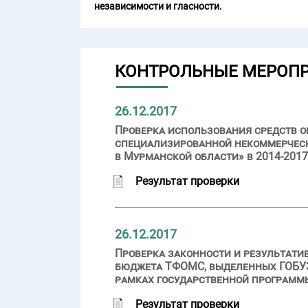
независимости и гласности.
КОНТРОЛЬНЫЕ МЕРОП
26.12.2017
Проверка использования средств о
специализированной некоммерческ
в Мурманской области» в 2014-2017
Результат проверки
26.12.2017
Проверка законности и результати
бюджета ТФОМС, выделенных ГОБУЗ 
рамках государственной программ
Результат проверки