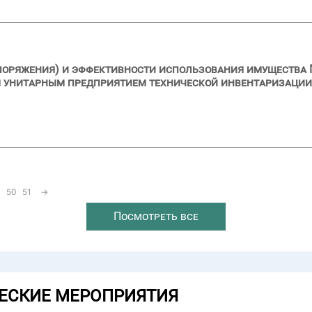
поряжения) и эффективности использования имущества 
м унитарным предприятием технической инвентаризации
50
51
→
Посмотреть все
ЕСКИЕ МЕРОПРИЯТИЯ