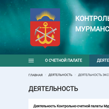
КОНТРОЛ
МУРМАНС
О СЧЕТНОЙ ПАЛАТЕ
ДЕЯТ
Toggle navigation
ДЕЯТЕЛЬНОСТЬ
ДЕЯТЕЛЬНОСТЬ ЭК
ГЛАВНАЯ
ДЕЯТЕЛЬНОСТЬ
Деятельность Контрольно-счетной палаты Мур