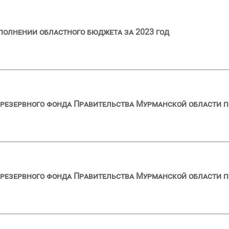
полнении областного бюджета за 2023 год
резервного фонда Правительства Мурманской области по
резервного фонда Правительства Мурманской области по