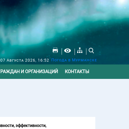
Погода в Мурманске
07 Августа 2026, 16:52
ГРАЖДАН И ОРГАНИЗАЦИЙ
КОНТАКТЫ
вности, эффективности,