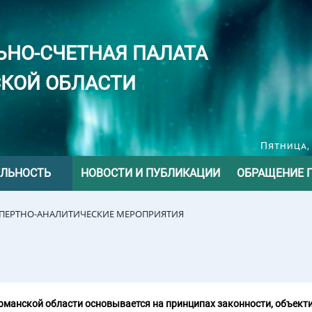
ЬНО-СЧЕТНАЯ ПАЛАТА
КОЙ ОБЛАСТИ
Пятница, 
ЕЛЬНОСТЬ
НОВОСТИ И ПУБЛИКАЦИИ
ОБРАЩЕНИЕ 
СПЕРТНО-АНАЛИТИЧЕСКИЕ МЕРОПРИЯТИЯ
манской области основывается на принципах законности, объекти