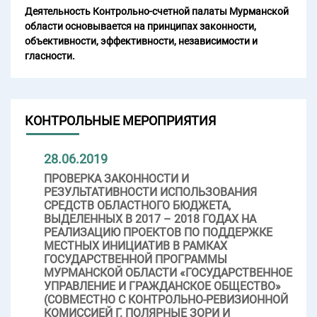
Деятельность Контрольно-счетной палаты Мурманской
области основывается на принципах законности,
объективности, эффективности, независимости и
гласности.
КОНТРОЛЬНЫЕ МЕРОПРИЯТИЯ
28.06.2019
ПРОВЕРКА ЗАКОННОСТИ И
РЕЗУЛЬТАТИВНОСТИ ИСПОЛЬЗОВАНИЯ
СРЕДСТВ ОБЛАСТНОГО БЮДЖЕТА,
ВЫДЕЛЕННЫХ В 2017 – 2018 ГОДАХ НА
РЕАЛИЗАЦИЮ ПРОЕКТОВ ПО ПОДДЕРЖКЕ
МЕСТНЫХ ИНИЦИАТИВ В РАМКАХ
ГОСУДАРСТВЕННОЙ ПРОГРАММЫ
МУРМАНСКОЙ ОБЛАСТИ «ГОСУДАРСТВЕННОЕ
УПРАВЛЕНИЕ И ГРАЖДАНСКОЕ ОБЩЕСТВО»
(СОВМЕСТНО С КОНТРОЛЬНО-РЕВИЗИОННОЙ
КОМИССИЕЙ Г. ПОЛЯРНЫЕ ЗОРИ И