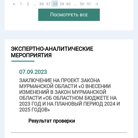
←
1
2
...
36
37
38
39
40
...
50
51
→
Посмотреть все
ЭКСПЕРТНО-АНАЛИТИЧЕСКИЕ
МЕРОПРИЯТИЯ
07.09.2023
ЗАКЛЮЧЕНИЕ НА ПРОЕКТ ЗАКОНА
МУРМАНСКОЙ ОБЛАСТИ «О ВНЕСЕНИИ
ИЗМЕНЕНИЙ В ЗАКОН МУРМАНСКОЙ
ОБЛАСТИ «ОБ ОБЛАСТНОМ БЮДЖЕТЕ НА
2023 ГОД И НА ПЛАНОВЫЙ ПЕРИОД 2024 И
2025 ГОДОВ»
Результат проверки