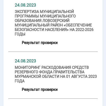
24.08.2023
ЭКСПЕРТИЗА МУНИЦИПАЛЬНОЙ
ПРОГРАММЫ МУНИЦИПАЛЬНОГО
ОБРАЗОВАНИЯ ЛОВОЗЕРСКИЙ
МУНИЦИПАЛЬНЫЙ РАЙОН «ОБЕСПЕЧЕНИЕ
БЕЗОПАСНОСТИ НАСЕЛЕНИЯ» НА 2022-2026
ГОДЫ
Результат проверки
24.08.2023
МОНИТОРИНГ РАСХОДОВАНИЯ СРЕДСТВ
РЕЗЕРВНОГО ФОНДА ПРАВИТЕЛЬСТВА
МУРМАНСКОЙ ОБЛАСТИ НА 01 АВГУСТА 2023
ГОДА
Результат проверки