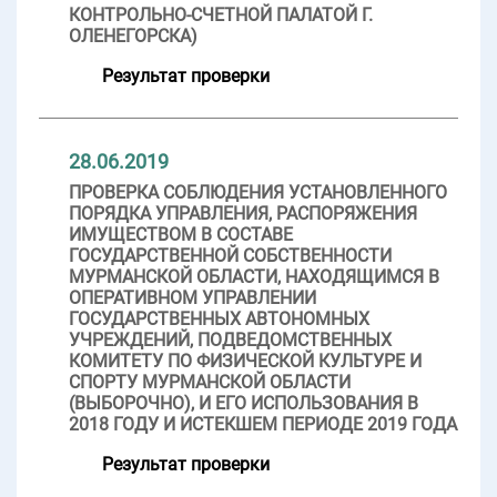
КОНТРОЛЬНО-СЧЕТНОЙ ПАЛАТОЙ Г.
ОЛЕНЕГОРСКА)
Результат проверки
28.06.2019
ПРОВЕРКА СОБЛЮДЕНИЯ УСТАНОВЛЕННОГО
ПОРЯДКА УПРАВЛЕНИЯ, РАСПОРЯЖЕНИЯ
ИМУЩЕСТВОМ В СОСТАВЕ
ГОСУДАРСТВЕННОЙ СОБСТВЕННОСТИ
МУРМАНСКОЙ ОБЛАСТИ, НАХОДЯЩИМСЯ В
ОПЕРАТИВНОМ УПРАВЛЕНИИ
ГОСУДАРСТВЕННЫХ АВТОНОМНЫХ
УЧРЕЖДЕНИЙ, ПОДВЕДОМСТВЕННЫХ
КОМИТЕТУ ПО ФИЗИЧЕСКОЙ КУЛЬТУРЕ И
СПОРТУ МУРМАНСКОЙ ОБЛАСТИ
(ВЫБОРОЧНО), И ЕГО ИСПОЛЬЗОВАНИЯ В
2018 ГОДУ И ИСТЕКШЕМ ПЕРИОДЕ 2019 ГОДА
Результат проверки