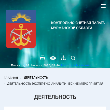
КОНТРОЛЬНО-СЧЕТНАЯ ПАЛАТА
МУРМАНСКОЙ ОБЛАСТИ
Погода в Мурманске
Пятница, 07 Августа 2026, 21:46
ДЕЯТЕЛЬНОСТЬ
ГЛАВНАЯ
ДЕЯТЕЛЬНОСТЬ ЭКСПЕРТНО-АНАЛИТИЧЕСКИЕ МЕРОПРИЯТИЯ
ДЕЯТЕЛЬНОСТЬ