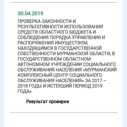
30.04.2019
ПРОВЕРКА ЗАКОННОСТИ И
РЕЗУЛЬТАТИВНОСТИ ИСПОЛЬЗОВАНИЯ
СРЕДСТВ ОБЛАСТНОГО БЮДЖЕТА И
СОБЛЮДЕНИЯ ПОРЯДКА УПРАВЛЕНИЯ И
РАСПОРЯЖЕНИЯ ИМУЩЕСТВОМ,
НАХОДЯЩИМСЯ В ГОСУДАРСТВЕННОЙ
СОБСТВЕННОСТИ МУРМАНСКОЙ ОБЛАСТИ, В
ГОСУДАРСТВЕННОМ ОБЛАСТНОМ
АВТОНОМНОМ УЧРЕЖДЕНИИ СОЦИАЛЬНОГО
ОБСЛУЖИВАНИЯ НАСЕЛЕНИЯ «МУРМАНСКИЙ
КОМПЛЕКСНЫЙ ЦЕНТР СОЦИАЛЬНОГО
ОБСЛУЖИВАНИЯ НАСЕЛЕНИЯ» ЗА 2017 –
2018 ГОДЫ И ИСТЕКШИЙ ПЕРИОД 2019
ГОДА»
Результат проверки