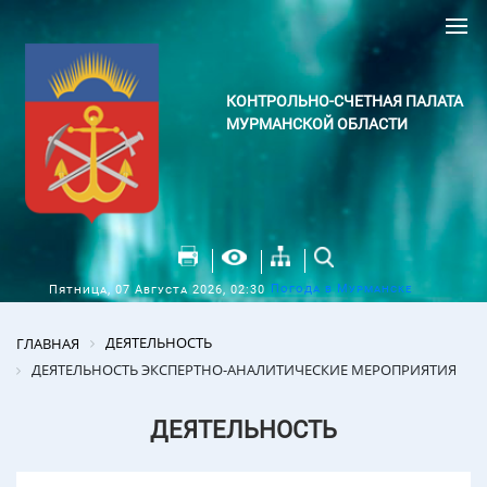
КОНТРОЛЬНО-СЧЕТНАЯ ПАЛАТА
МУРМАНСКОЙ ОБЛАСТИ
Погода в Мурманске
Пятница, 07 Августа 2026, 02:30
ДЕЯТЕЛЬНОСТЬ
ГЛАВНАЯ
ДЕЯТЕЛЬНОСТЬ ЭКСПЕРТНО-АНАЛИТИЧЕСКИЕ МЕРОПРИЯТИЯ
ДЕЯТЕЛЬНОСТЬ