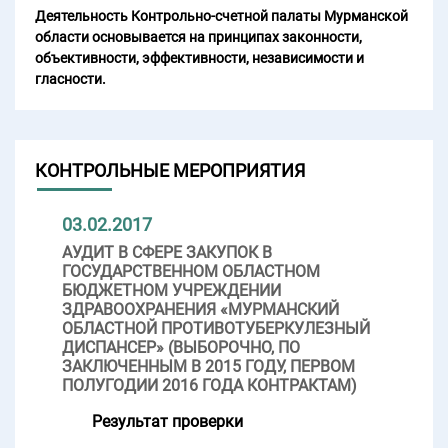
Деятельность Контрольно-счетной палаты Мурманской
области основывается на принципах законности,
объективности, эффективности, независимости и
гласности.
КОНТРОЛЬНЫЕ МЕРОПРИЯТИЯ
03.02.2017
АУДИТ В СФЕРЕ ЗАКУПОК В
ГОСУДАРСТВЕННОМ ОБЛАСТНОМ
БЮДЖЕТНОМ УЧРЕЖДЕНИИ
ЗДРАВООХРАНЕНИЯ «МУРМАНСКИЙ
ОБЛАСТНОЙ ПРОТИВОТУБЕРКУЛЕЗНЫЙ
ДИСПАНСЕР» (ВЫБОРОЧНО, ПО
ЗАКЛЮЧЕННЫМ В 2015 ГОДУ, ПЕРВОМ
ПОЛУГОДИИ 2016 ГОДА КОНТРАКТАМ)
Результат проверки