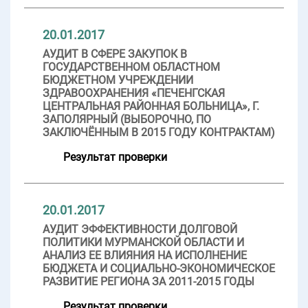
20.01.2017
АУДИТ В СФЕРЕ ЗАКУПОК В
ГОСУДАРСТВЕННОМ ОБЛАСТНОМ
БЮДЖЕТНОМ УЧРЕЖДЕНИИ
ЗДРАВООХРАНЕНИЯ «ПЕЧЕНГСКАЯ
ЦЕНТРАЛЬНАЯ РАЙОННАЯ БОЛЬНИЦА», Г.
ЗАПОЛЯРНЫЙ (ВЫБОРОЧНО, ПО
ЗАКЛЮЧЁННЫМ В 2015 ГОДУ КОНТРАКТАМ)
Результат проверки
20.01.2017
АУДИТ ЭФФЕКТИВНОСТИ ДОЛГОВОЙ
ПОЛИТИКИ МУРМАНСКОЙ ОБЛАСТИ И
АНАЛИЗ ЕЕ ВЛИЯНИЯ НА ИСПОЛНЕНИЕ
БЮДЖЕТА И СОЦИАЛЬНО-ЭКОНОМИЧЕСКОЕ
РАЗВИТИЕ РЕГИОНА ЗА 2011-2015 ГОДЫ
Результат проверки