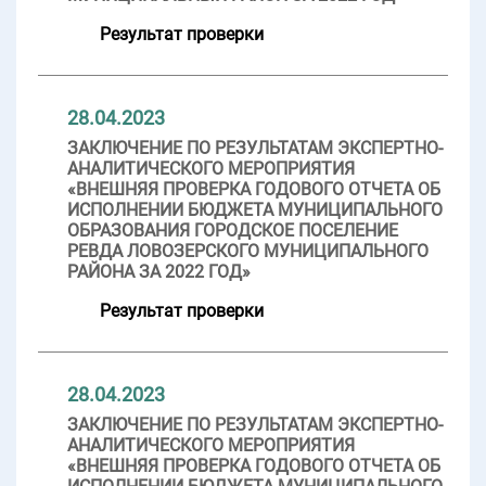
Результат проверки
28.04.2023
ЗАКЛЮЧЕНИЕ ПО РЕЗУЛЬТАТАМ ЭКСПЕРТНО-
АНАЛИТИЧЕСКОГО МЕРОПРИЯТИЯ
«ВНЕШНЯЯ ПРОВЕРКА ГОДОВОГО ОТЧЕТА ОБ
ИСПОЛНЕНИИ БЮДЖЕТА МУНИЦИПАЛЬНОГО
ОБРАЗОВАНИЯ ГОРОДСКОЕ ПОСЕЛЕНИЕ
РЕВДА ЛОВОЗЕРСКОГО МУНИЦИПАЛЬНОГО
РАЙОНА ЗА 2022 ГОД»
Результат проверки
28.04.2023
ЗАКЛЮЧЕНИЕ ПО РЕЗУЛЬТАТАМ ЭКСПЕРТНО-
АНАЛИТИЧЕСКОГО МЕРОПРИЯТИЯ
«ВНЕШНЯЯ ПРОВЕРКА ГОДОВОГО ОТЧЕТА ОБ