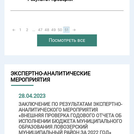
←
1
2
...
47
48
49
50
51
→
Посмотреть все
ЭКСПЕРТНО-АНАЛИТИЧЕСКИЕ
МЕРОПРИЯТИЯ
28.04.2023
ЗАКЛЮЧЕНИЕ ПО РЕЗУЛЬТАТАМ ЭКСПЕРТНО-
АНАЛИТИЧЕСКОГО МЕРОПРИЯТИЯ
«ВНЕШНЯЯ ПРОВЕРКА ГОДОВОГО ОТЧЕТА ОБ
ИСПОЛНЕНИИ БЮДЖЕТА МУНИЦИПАЛЬНОГО
ОБРАЗОВАНИЯ ЛОВОЗЕРСКИЙ
МУНИЦИПАЛЬНЫЙ РАЙОН ЗА 2022 ГОД»