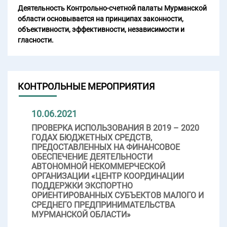
Деятельность Контрольно-счетной палаты Мурманской
области основывается на принципах законности,
объективности, эффективности, независимости и
гласности.
КОНТРОЛЬНЫЕ МЕРОПРИЯТИЯ
10.06.2021
ПРОВЕРКА ИСПОЛЬЗОВАНИЯ В 2019 – 2020
ГОДАХ БЮДЖЕТНЫХ СРЕДСТВ,
ПРЕДОСТАВЛЕННЫХ НА ФИНАНСОВОЕ
ОБЕСПЕЧЕНИЕ ДЕЯТЕЛЬНОСТИ
АВТОНОМНОЙ НЕКОММЕРЧЕСКОЙ
ОРГАНИЗАЦИИ «ЦЕНТР КООРДИНАЦИИ
ПОДДЕРЖКИ ЭКСПОРТНО
ОРИЕНТИРОВАННЫХ СУБЪЕКТОВ МАЛОГО И
СРЕДНЕГО ПРЕДПРИНИМАТЕЛЬСТВА
МУРМАНСКОЙ ОБЛАСТИ»