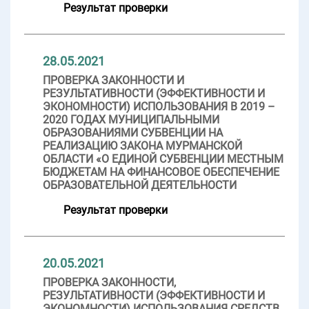
Результат проверки
28.05.2021
ПРОВЕРКА ЗАКОННОСТИ И
РЕЗУЛЬТАТИВНОСТИ (ЭФФЕКТИВНОСТИ И
ЭКОНОМНОСТИ) ИСПОЛЬЗОВАНИЯ В 2019 –
2020 ГОДАХ МУНИЦИПАЛЬНЫМИ
ОБРАЗОВАНИЯМИ СУБВЕНЦИИ НА
РЕАЛИЗАЦИЮ ЗАКОНА МУРМАНСКОЙ
ОБЛАСТИ «О ЕДИНОЙ СУБВЕНЦИИ МЕСТНЫМ
БЮДЖЕТАМ НА ФИНАНСОВОЕ ОБЕСПЕЧЕНИЕ
ОБРАЗОВАТЕЛЬНОЙ ДЕЯТЕЛЬНОСТИ
Результат проверки
20.05.2021
ПРОВЕРКА ЗАКОННОСТИ,
РЕЗУЛЬТАТИВНОСТИ (ЭФФЕКТИВНОСТИ И
ЭКОНОМНОСТИ) ИСПОЛЬЗОВАНИЯ СРЕДСТВ