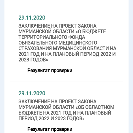
29.11.2020
ЗАКЛЮЧЕНИЕ НА ПРОЕКТ ЗАКОНА
МУРМАНСКОЙ ОБЛАСТИ «О БЮДЖЕТЕ
ТЕРРИТОРИАЛЬНОГО ФОНДА
ОБЯЗАТЕЛЬНОГО МЕДИЦИНСКОГО
СТРАХОВАНИЯ МУРМАНСКОЙ ОБЛАСТИ НА
2021 ГОД И НА ПЛАНОВЫЙ ПЕРИОД 2022 И
2023 ГОДОВ»
Результат проверки
29.11.2020
ЗАКЛЮЧЕНИЕ НА ПРОЕКТ ЗАКОНА
МУРМАНСКОЙ ОБЛАСТИ «ОБ ОБЛАСТНОМ
БЮДЖЕТЕ НА 2021 ГОД И НА ПЛАНОВЫЙ
ПЕРИОД 2022 И 2023 ГОДОВ»
Результат проверки