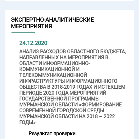
ЭКСПЕРТНО-АНАЛИТИЧЕСКИЕ
МЕРОПРИЯТИЯ
24.12.2020
АНАЛИЗ РАСХОДОВ ОБЛАСТНОГО БЮДЖЕТА,
НАПРАВЛЕННЫХ НА МЕРОПРИЯТИЯ В
ОБЛАСТИ ИНФОРМАЦИОННО-
КОММУНИКАЦИОННОЙ И
ТЕЛЕКОММУНИКАЦИОННОЙ
ИНФРАСТРУКТУРЫ ИНФОРМАЦИОННОГО
ОБЩЕСТВА В 2018-2019 ГОДАХ И ИСТЕКШЕМ
ПЕРИОДЕ 2020 ГОДА МЕРОПРИЯТИЙ
ГОСУДАРСТВЕННОЙ ПРОГРАММЫ
МУРМАНСКОЙ ОБЛАСТИ «ФОРМИРОВАНИЕ
СОВРЕМЕННОЙ ГОРОДСКОЙ СРЕДЫ
МУРМАНСКОЙ ОБЛАСТИ НА 2018 – 2022
ГОДЫ»
Результат проверки