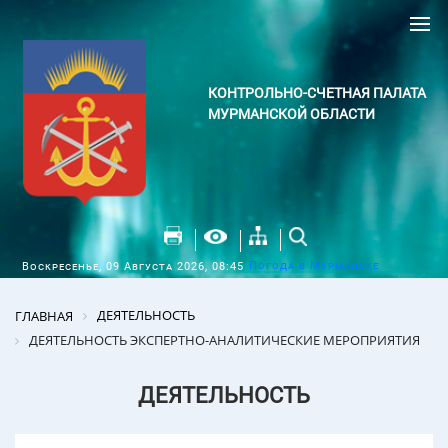
КОНТРОЛЬНО-СЧЕТНАЯ ПАЛАТА
МУРМАНСКОЙ ОБЛАСТИ
Погода в Мурманске
Воскресенье, 09 Августа 2026, 08:45
ДЕЯТЕЛЬНОСТЬ
ГЛАВНАЯ
ДЕЯТЕЛЬНОСТЬ ЭКСПЕРТНО-АНАЛИТИЧЕСКИЕ МЕРОПРИЯТИЯ
ДЕЯТЕЛЬНОСТЬ