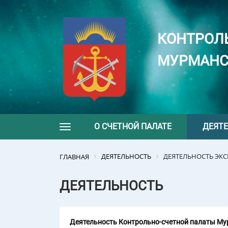
КОНТРОЛ
МУРМАНС
О СЧЕТНОЙ ПАЛАТЕ
ДЕЯТ
Toggle navigation
ДЕЯТЕЛЬНОСТЬ
ДЕЯТЕЛЬНОСТЬ ЭК
ГЛАВНАЯ
ДЕЯТЕЛЬНОСТЬ
Деятельность Контрольно-счетной палаты Мур