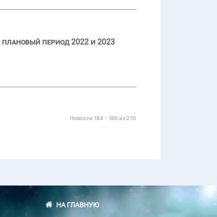
 плановый период 2022 и 2023
Новости 184 - 186 из 270
НА ГЛАВНУЮ