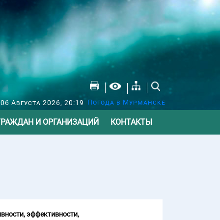
Погода в Мурманске
 06 Августа 2026, 20:19
ГРАЖДАН И ОРГАНИЗАЦИЙ
КОНТАКТЫ
вности, эффективности,