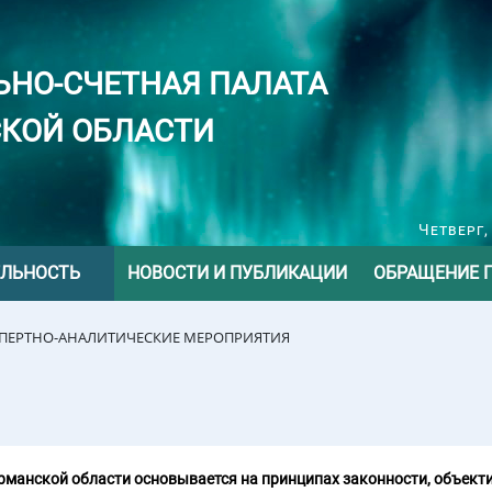
ЬНО-СЧЕТНАЯ ПАЛАТА
КОЙ ОБЛАСТИ
Четверг,
ЕЛЬНОСТЬ
НОВОСТИ И ПУБЛИКАЦИИ
ОБРАЩЕНИЕ 
СПЕРТНО-АНАЛИТИЧЕСКИЕ МЕРОПРИЯТИЯ
манской области основывается на принципах законности, объекти