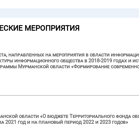
ЕСКИЕ МЕРОПРИЯТИЯ
ета, направленных на мероприятия в области информац
уры информационного общества в 2018-2019 годах и ис
граммы Мурманской области «Формирование современно
анской области «О бюджете Территориального фонда об
 2021 год и на плановый период 2022 и 2023 годов»