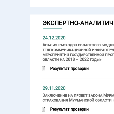
ЭКСПЕРТНО-АНАЛИТИЧ
24.12.2020
Анализ расходов областного бюдж
телекоммуникационной инфраструкт
мероприятий государственной про
области на 2018 – 2022 годы»
Результат проверки
29.11.2020
Заключение на проект закона Мурм
страхования Мурманской области на
Результат проверки