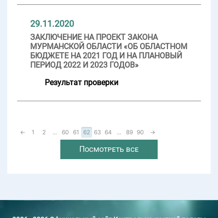
29.11.2020
ЗАКЛЮЧЕНИЕ НА ПРОЕКТ ЗАКОНА
МУРМАНСКОЙ ОБЛАСТИ «ОБ ОБЛАСТНОМ
БЮДЖЕТЕ НА 2021 ГОД И НА ПЛАНОВЫЙ
ПЕРИОД 2022 И 2023 ГОДОВ»
Результат проверки
←
1
2
...
60
61
62
63
64
...
89
90
→
Посмотреть все