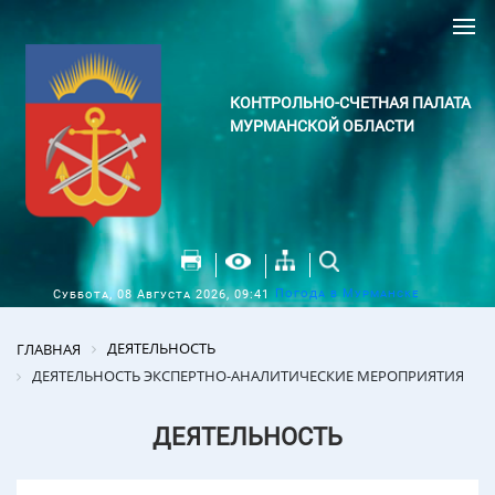
КОНТРОЛЬНО-СЧЕТНАЯ ПАЛАТА
МУРМАНСКОЙ ОБЛАСТИ
Погода в Мурманске
Суббота, 08 Августа 2026, 09:41
ДЕЯТЕЛЬНОСТЬ
ГЛАВНАЯ
ДЕЯТЕЛЬНОСТЬ ЭКСПЕРТНО-АНАЛИТИЧЕСКИЕ МЕРОПРИЯТИЯ
ДЕЯТЕЛЬНОСТЬ