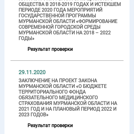
ОБЩЕСТВА В 2018-2019 ГОДАХ И ИСТЕКШЕМ
ПЕРИОДЕ 2020 ГОДА МЕРОПРИЯТИЙ
ГОСУДАРСТВЕННОЙ ПРОГРАММЫ
МУРМАНСКОЙ ОБЛАСТИ «ФОРМИРОВАНИЕ
СОВРЕМЕННОЙ ГОРОДСКОЙ СРЕДЫ
МУРМАНСКОЙ ОБЛАСТИ НА 2018 – 2022
ГОДЫ»
Результат проверки
29.11.2020
ЗАКЛЮЧЕНИЕ НА ПРОЕКТ ЗАКОНА
МУРМАНСКОЙ ОБЛАСТИ «О БЮДЖЕТЕ
ТЕРРИТОРИАЛЬНОГО ФОНДА
ОБЯЗАТЕЛЬНОГО МЕДИЦИНСКОГО
СТРАХОВАНИЯ МУРМАНСКОЙ ОБЛАСТИ НА
2021 ГОД И НА ПЛАНОВЫЙ ПЕРИОД 2022 И
2023 ГОДОВ»
Результат проверки