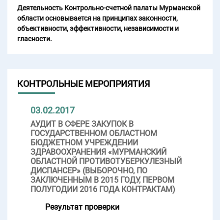
Деятельность Контрольно-счетной палаты Мурманской
области основывается на принципах законности,
объективности, эффективности, независимости и
гласности.
КОНТРОЛЬНЫЕ МЕРОПРИЯТИЯ
03.02.2017
АУДИТ В СФЕРЕ ЗАКУПОК В
ГОСУДАРСТВЕННОМ ОБЛАСТНОМ
БЮДЖЕТНОМ УЧРЕЖДЕНИИ
ЗДРАВООХРАНЕНИЯ «МУРМАНСКИЙ
ОБЛАСТНОЙ ПРОТИВОТУБЕРКУЛЕЗНЫЙ
ДИСПАНСЕР» (ВЫБОРОЧНО, ПО
ЗАКЛЮЧЕННЫМ В 2015 ГОДУ, ПЕРВОМ
ПОЛУГОДИИ 2016 ГОДА КОНТРАКТАМ)
Результат проверки