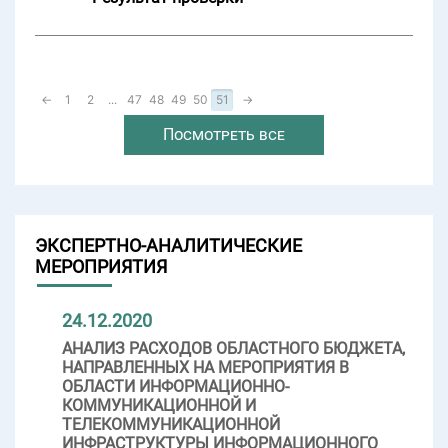
←
1
2
...
47
48
49
50
51
→
Посмотреть все
ЭКСПЕРТНО-АНАЛИТИЧЕСКИЕ
МЕРОПРИЯТИЯ
24.12.2020
АНАЛИЗ РАСХОДОВ ОБЛАСТНОГО БЮДЖЕТА,
НАПРАВЛЕННЫХ НА МЕРОПРИЯТИЯ В
ОБЛАСТИ ИНФОРМАЦИОННО-
КОММУНИКАЦИОННОЙ И
ТЕЛЕКОММУНИКАЦИОННОЙ
ИНФРАСТРУКТУРЫ ИНФОРМАЦИОННОГО