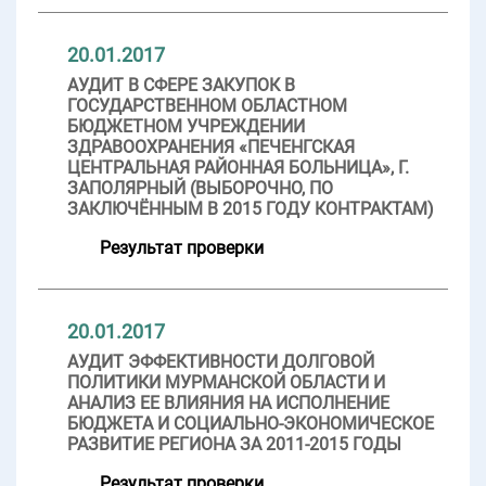
20.01.2017
АУДИТ В СФЕРЕ ЗАКУПОК В
ГОСУДАРСТВЕННОМ ОБЛАСТНОМ
БЮДЖЕТНОМ УЧРЕЖДЕНИИ
ЗДРАВООХРАНЕНИЯ «ПЕЧЕНГСКАЯ
ЦЕНТРАЛЬНАЯ РАЙОННАЯ БОЛЬНИЦА», Г.
ЗАПОЛЯРНЫЙ (ВЫБОРОЧНО, ПО
ЗАКЛЮЧЁННЫМ В 2015 ГОДУ КОНТРАКТАМ)
Результат проверки
20.01.2017
АУДИТ ЭФФЕКТИВНОСТИ ДОЛГОВОЙ
ПОЛИТИКИ МУРМАНСКОЙ ОБЛАСТИ И
АНАЛИЗ ЕЕ ВЛИЯНИЯ НА ИСПОЛНЕНИЕ
БЮДЖЕТА И СОЦИАЛЬНО-ЭКОНОМИЧЕСКОЕ
РАЗВИТИЕ РЕГИОНА ЗА 2011-2015 ГОДЫ
Результат проверки