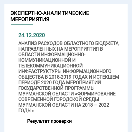
ЭКСПЕРТНО-АНАЛИТИЧЕСКИЕ
МЕРОПРИЯТИЯ
24.12.2020
АНАЛИЗ РАСХОДОВ ОБЛАСТНОГО БЮДЖЕТА,
НАПРАВЛЕННЫХ НА МЕРОПРИЯТИЯ В
ОБЛАСТИ ИНФОРМАЦИОННО-
КОММУНИКАЦИОННОЙ И
ТЕЛЕКОММУНИКАЦИОННОЙ
ИНФРАСТРУКТУРЫ ИНФОРМАЦИОННОГО
ОБЩЕСТВА В 2018-2019 ГОДАХ И ИСТЕКШЕМ
ПЕРИОДЕ 2020 ГОДА МЕРОПРИЯТИЙ
ГОСУДАРСТВЕННОЙ ПРОГРАММЫ
МУРМАНСКОЙ ОБЛАСТИ «ФОРМИРОВАНИЕ
СОВРЕМЕННОЙ ГОРОДСКОЙ СРЕДЫ
МУРМАНСКОЙ ОБЛАСТИ НА 2018 – 2022
ГОДЫ»
Результат проверки