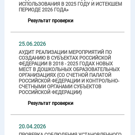
ИСПОЛЬЗОВАНИЯ В 2025 ГОДУ И ИСТЕКШЕМ
ПЕРИОДЕ 2026 ГОДА»
Результат проверки
25.06.2026
АУДИТ РЕАЛИЗАЦИИ МЕРОПРИЯТИЙ ПО
СОЗДАНИЮ В СУБЪЕКТАХ РОССИЙСКОЙ
ФЕДЕРАЦИИ В 2018 - 2025 ГОДАХ НОВЫХ
МЕСТ В ДОШКОЛЬНЫХ ОБРАЗОВАТЕЛЬНЫХ
ОРГАНИЗАЦИЯХ (СО СЧЕТНОЙ ПАЛАТОЙ
РОССИЙСКОЙ ФЕДЕРАЦИИ И КОНТРОЛЬНО-
СЧЕТНЫМИ ОРГАНАМИ СУБЪЕКТОВ
РОССИЙСКОЙ ФЕДЕРАЦИИ)
Результат проверки
20.04.2026
ПРОВЕРКА СОБЛЮДЕНИЯ УСТАНОВЛЕННОГО