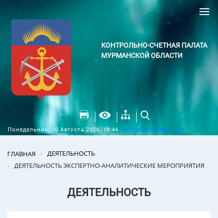
КОНТРОЛЬНО-СЧЕТНАЯ ПАЛАТА
МУРМАНСКОЙ ОБЛАСТИ
Погода в Мурманске
Понедельник, 10 Августа 2026, 19:46
ДЕЯТЕЛЬНОСТЬ
ГЛАВНАЯ
ДЕЯТЕЛЬНОСТЬ ЭКСПЕРТНО-АНАЛИТИЧЕСКИЕ МЕРОПРИЯТИЯ
ДЕЯТЕЛЬНОСТЬ