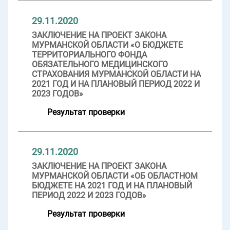
29.11.2020
ЗАКЛЮЧЕНИЕ НА ПРОЕКТ ЗАКОНА
МУРМАНСКОЙ ОБЛАСТИ «О БЮДЖЕТЕ
ТЕРРИТОРИАЛЬНОГО ФОНДА
ОБЯЗАТЕЛЬНОГО МЕДИЦИНСКОГО
СТРАХОВАНИЯ МУРМАНСКОЙ ОБЛАСТИ НА
2021 ГОД И НА ПЛАНОВЫЙ ПЕРИОД 2022 И
2023 ГОДОВ»
Результат проверки
29.11.2020
ЗАКЛЮЧЕНИЕ НА ПРОЕКТ ЗАКОНА
МУРМАНСКОЙ ОБЛАСТИ «ОБ ОБЛАСТНОМ
БЮДЖЕТЕ НА 2021 ГОД И НА ПЛАНОВЫЙ
ПЕРИОД 2022 И 2023 ГОДОВ»
Результат проверки