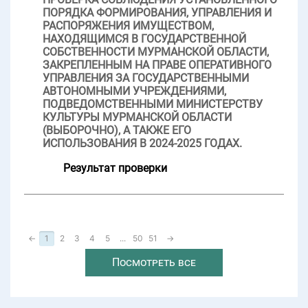
ПОРЯДКА ФОРМИРОВАНИЯ, УПРАВЛЕНИЯ И
РАСПОРЯЖЕНИЯ ИМУЩЕСТВОМ,
НАХОДЯЩИМСЯ В ГОСУДАРСТВЕННОЙ
СОБСТВЕННОСТИ МУРМАНСКОЙ ОБЛАСТИ,
ЗАКРЕПЛЕННЫМ НА ПРАВЕ ОПЕРАТИВНОГО
УПРАВЛЕНИЯ ЗА ГОСУДАРСТВЕННЫМИ
АВТОНОМНЫМИ УЧРЕЖДЕНИЯМИ,
ПОДВЕДОМСТВЕННЫМИ МИНИСТЕРСТВУ
КУЛЬТУРЫ МУРМАНСКОЙ ОБЛАСТИ
(ВЫБОРОЧНО), А ТАКЖЕ ЕГО
ИСПОЛЬЗОВАНИЯ В 2024-2025 ГОДАХ.
Результат проверки
←
1
2
3
4
5
...
50
51
→
Посмотреть все