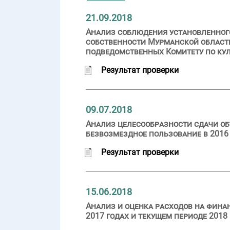
21.09.2018
Анализ соблюдения установленного
собственности Мурманской област
подведомственных Комитету по куль
Результат проверки
09.07.2018
Анализ целесообразности сдачи об
безвозмездное пользование в 2016 
Результат проверки
15.06.2018
Анализ и оценка расходов на фина
2017 годах и текущем периоде 2018