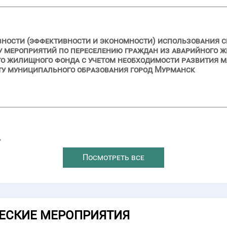
вности (эффективности и экономности) использования с
ду мероприятий по переселению граждан из аварийного ж
го жилищного фонда с учетом необходимости развития 
ту муниципального образования город Мурманск
→
Посмотреть все
ЕСКИЕ МЕРОПРИЯТИЯ