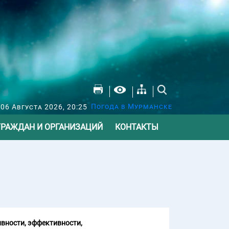
Погода в Мурманске
 06 Августа 2026, 20:25
ГРАЖДАН И ОРГАНИЗАЦИЙ
КОНТАКТЫ
вности, эффективности,