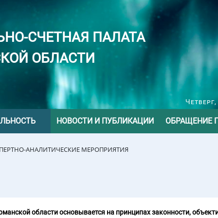
ЬНО-СЧЕТНАЯ ПАЛАТА
КОЙ ОБЛАСТИ
Четверг,
ЕЛЬНОСТЬ
НОВОСТИ И ПУБЛИКАЦИИ
ОБРАЩЕНИЕ 
СПЕРТНО-АНАЛИТИЧЕСКИЕ МЕРОПРИЯТИЯ
манской области основывается на принципах законности, объекти