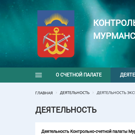
КОНТРОЛ
МУРМАНС
О СЧЕТНОЙ ПАЛАТЕ
ДЕЯТ
Toggle navigation
ДЕЯТЕЛЬНОСТЬ
ДЕЯТЕЛЬНОСТЬ ЭК
ГЛАВНАЯ
ДЕЯТЕЛЬНОСТЬ
Деятельность Контрольно-счетной палаты Мур