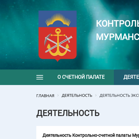
КОНТРОЛ
МУРМАНС
О СЧЕТНОЙ ПАЛАТЕ
ДЕЯТ
Toggle navigation
ДЕЯТЕЛЬНОСТЬ
ДЕЯТЕЛЬНОСТЬ ЭК
ГЛАВНАЯ
ДЕЯТЕЛЬНОСТЬ
Деятельность Контрольно-счетной палаты Мур