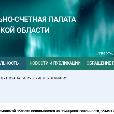
ЬНО-СЧЕТНАЯ ПАЛАТА
КОЙ ОБЛАСТИ
Суббота,
ЕЛЬНОСТЬ
НОВОСТИ И ПУБЛИКАЦИИ
ОБРАЩЕНИЕ 
СПЕРТНО-АНАЛИТИЧЕСКИЕ МЕРОПРИЯТИЯ
манской области основывается на принципах законности, объекти