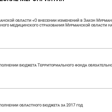
анской области «О внесении изменений в Закон Мурман
ного медицинского страхования Мурманской области на
сполнении бюджета Территориального фонда обязательн
полнении областного бюджета за 2017 год