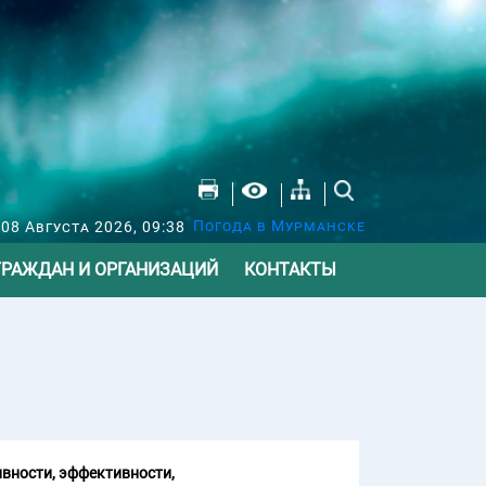
Погода в Мурманске
 08 Августа 2026, 09:38
ГРАЖДАН И ОРГАНИЗАЦИЙ
КОНТАКТЫ
вности, эффективности,