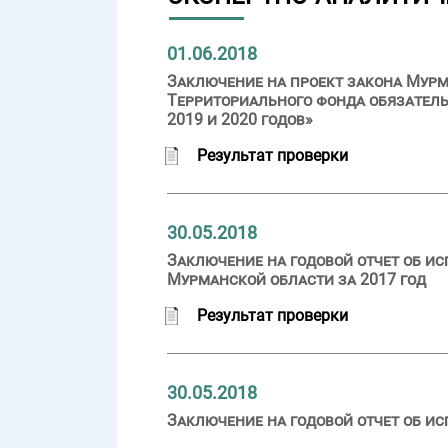
01.06.2018
Заключение на проект закона Мурм
Территориального фонда обязатель
2019 и 2020 годов»
Результат проверки
30.05.2018
Заключение на годовой отчет об и
Мурманской области за 2017 год
Результат проверки
30.05.2018
Заключение на годовой отчет об ис