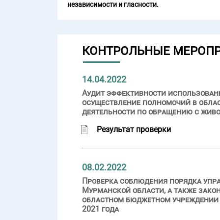
независимости и гласности.
КОНТРОЛЬНЫЕ МЕРОП
14.04.2022
Аудит эффективности использовани
осуществление полномочий в облас
деятельности по обращению с жив
Результат проверки
08.02.2022
Проверка соблюдения порядка упр
Мурманской области, а также зако
областном бюджетном учреждении «
2021 года