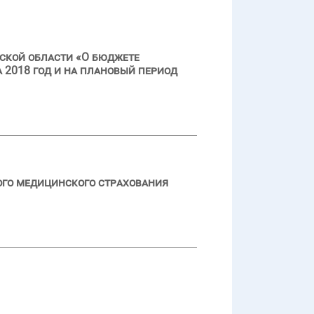
ской области «О бюджете
 2018 год и на плановый период
ого медицинского страхования