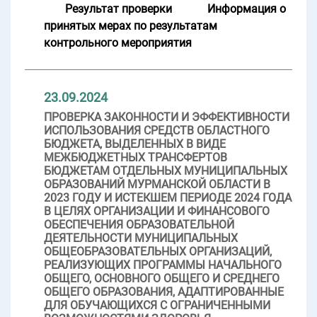
Результат проверки
Информация о
принятых мерах по результатам
контрольного мероприятия
23.09.2024
ПРОВЕРКА ЗАКОННОСТИ И ЭФФЕКТИВНОСТИ
ИСПОЛЬЗОВАНИЯ СРЕДСТВ ОБЛАСТНОГО
БЮДЖЕТА, ВЫДЕЛЕННЫХ В ВИДЕ
МЕЖБЮДЖЕТНЫХ ТРАНСФЕРТОВ
БЮДЖЕТАМ ОТДЕЛЬНЫХ МУНИЦИПАЛЬНЫХ
ОБРАЗОВАНИЙ МУРМАНСКОЙ ОБЛАСТИ В
2023 ГОДУ И ИСТЕКШЕМ ПЕРИОДЕ 2024 ГОДА
В ЦЕЛЯХ ОРГАНИЗАЦИИ И ФИНАНСОВОГО
ОБЕСПЕЧЕНИЯ ОБРАЗОВАТЕЛЬНОЙ
ДЕЯТЕЛЬНОСТИ МУНИЦИПАЛЬНЫХ
ОБЩЕОБРАЗОВАТЕЛЬНЫХ ОРГАНИЗАЦИЙ,
РЕАЛИЗУЮЩИХ ПРОГРАММЫ НАЧАЛЬНОГО
ОБЩЕГО, ОСНОВНОГО ОБЩЕГО И СРЕДНЕГО
ОБЩЕГО ОБРАЗОВАНИЯ, АДАПТИРОВАННЫЕ
ДЛЯ ОБУЧАЮЩИХСЯ С ОГРАНИЧЕННЫМИ