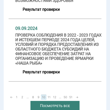
ВОЗМОЖНОСТЯМИ ЗДОРОВЬЯ
Результат проверки
09.09.2024
ПРОВЕРКА СОБЛЮДЕНИЯ В 2022 - 2023 ГОДАХ
И ИСТЕКШЕМ ПЕРИОДЕ 2024 ГОДА ЦЕЛЕЙ,
УСЛОВИЙ И ПОРЯДКА ПРЕДОСТАВЛЕНИЯ ИЗ
ОБЛАСТНОГО БЮДЖЕТА СУБСИДИЙ НА
ФИНАНСОВОЕ ОБЕСПЕЧЕНИЕ ЗАТРАТ НА
ОРГАНИЗАЦИЮ И ПРОВЕДЕНИЕ ЯРМАРКИ
«НАША РЫБА»
Результат проверки
←
1
2
...
8
9
10
11
12
...
50
51
→
Посмотреть все