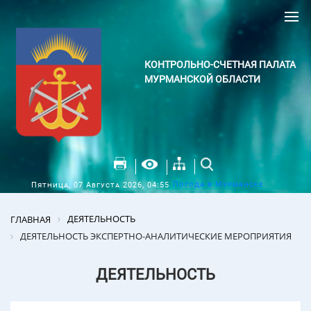
КОНТРОЛЬНО-СЧЕТНАЯ ПАЛАТА
МУРМАНСКОЙ ОБЛАСТИ
Погода в Мурманске
Пятница, 07 Августа 2026, 04:55
ДЕЯТЕЛЬНОСТЬ
ГЛАВНАЯ
ДЕЯТЕЛЬНОСТЬ ЭКСПЕРТНО-АНАЛИТИЧЕСКИЕ МЕРОПРИЯТИЯ
ДЕЯТЕЛЬНОСТЬ