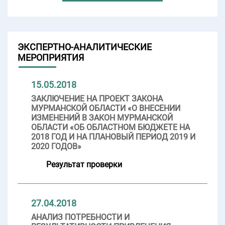
ЭКСПЕРТНО-АНАЛИТИЧЕСКИЕ
МЕРОПРИЯТИЯ
15.05.2018
ЗАКЛЮЧЕНИЕ НА ПРОЕКТ ЗАКОНА
МУРМАНСКОЙ ОБЛАСТИ «О ВНЕСЕНИИ
ИЗМЕНЕНИЙ В ЗАКОН МУРМАНСКОЙ
ОБЛАСТИ «ОБ ОБЛАСТНОМ БЮДЖЕТЕ НА
2018 ГОД И НА ПЛАНОВЫЙ ПЕРИОД 2019 И
2020 ГОДОВ»
Результат проверки
27.04.2018
АНАЛИЗ ПОТРЕБНОСТИ И