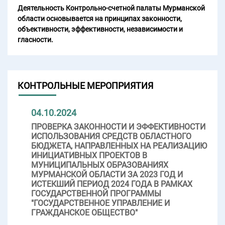
Деятельность Контрольно-счетной палаты Мурманской
области основывается на принципах законности,
объективности, эффективности, независимости и
гласности.
КОНТРОЛЬНЫЕ МЕРОПРИЯТИЯ
04.10.2024
ПРОВЕРКА ЗАКОННОСТИ И ЭФФЕКТИВНОСТИ
ИСПОЛЬЗОВАНИЯ СРЕДСТВ ОБЛАСТНОГО
БЮДЖЕТА, НАПРАВЛЕННЫХ НА РЕАЛИЗАЦИЮ
ИНИЦИАТИВНЫХ ПРОЕКТОВ В
МУНИЦИПАЛЬНЫХ ОБРАЗОВАНИЯХ
МУРМАНСКОЙ ОБЛАСТИ ЗА 2023 ГОД И
ИСТЕКШИЙ ПЕРИОД 2024 ГОДА В РАМКАХ
ГОСУДАРСТВЕННОЙ ПРОГРАММЫ
"ГОСУДАРСТВЕННОЕ УПРАВЛЕНИЕ И
ГРАЖДАНСКОЕ ОБЩЕСТВО"