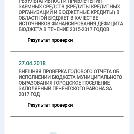
РЕЗУЛЬТАТИВНОСТИ ПРИВЛЕЧЕНИЯ
ЗАЕМНЫХ СРЕДСТВ (КРЕДИТЫ КРЕДИТНЫХ
ОРГАНИЗАЦИЙ И БЮДЖЕТНЫЕ КРЕДИТЫ) В
ОБЛАСТНОЙ БЮДЖЕТ В КАЧЕСТВЕ
ИСТОЧНИКОВ ФИНАНСИРОВАНИЯ ДЕФИЦИТА
БЮДЖЕТА В ТЕЧЕНИЕ 2015-2017 ГОДОВ
Результат проверки
27.04.2018
ВНЕШНЯЯ ПРОВЕРКА ГОДОВОГО ОТЧЕТА ОБ
ИСПОЛНЕНИИ БЮДЖЕТА МУНИЦИПАЛЬНОГО
ОБРАЗОВАНИЯ ГОРОДСКОЕ ПОСЕЛЕНИЕ
ЗАПОЛЯРНЫЙ ПЕЧЕНГСКОГО РАЙОНА ЗА
2017 ГОД
Результат проверки