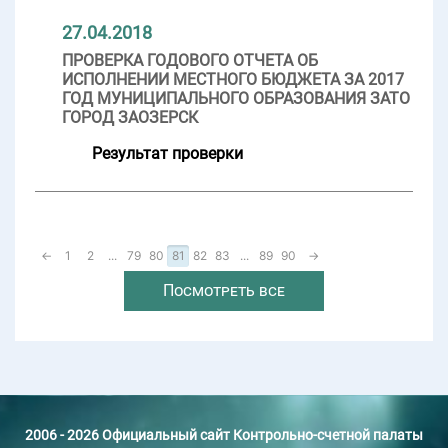
27.04.2018
ПРОВЕРКА ГОДОВОГО ОТЧЕТА ОБ
ИСПОЛНЕНИИ МЕСТНОГО БЮДЖЕТА ЗА 2017
ГОД МУНИЦИПАЛЬНОГО ОБРАЗОВАНИЯ ЗАТО
ГОРОД ЗАОЗЕРСК
Результат проверки
←
1
2
...
79
80
81
82
83
...
89
90
→
Посмотреть все
2006 - 2026 Официальный сайт Контрольно-счетной палаты