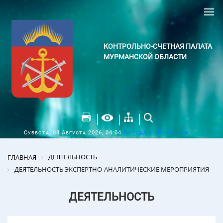
КОНТРОЛЬНО-СЧЕТНАЯ ПАЛАТА
МУРМАНСКОЙ ОБЛАСТИ
Погода в Мурманске
Суббота, 08 Августа 2026, 04:04
ДЕЯТЕЛЬНОСТЬ
ГЛАВНАЯ
ДЕЯТЕЛЬНОСТЬ ЭКСПЕРТНО-АНАЛИТИЧЕСКИЕ МЕРОПРИЯТИЯ
ДЕЯТЕЛЬНОСТЬ