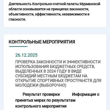
Деятельность Контрольно-счетной палаты Мурманской
области основывается на принципах законности,
объективности, эффективности, независимости и
гласности.
КОНТРОЛЬНЫЕ МЕРОПРИЯТИЯ
26.12.2025
ПРОВЕРКА ЗАКОННОСТИ И ЭФФЕКТИВНОСТИ
ИСПОЛЬЗОВАНИЯ БЮДЖЕТНЫХ СРЕДСТВ,
ВЫДЕЛЕННЫХ В 2024 ГОДУ В ВИДЕ
СУБСИДИЙ МЕСТНЫМ БЮДЖЕТАМ НА
ОТКРЫТИЕ СПОРТИВНЫХ ПРОСТРАНСТВ ДЛЯ
МОЛОДЕЖИ (ВЫБОРОЧНО)
Результат проверки
Информация о
принятых мерах по результатам
контрольного мероприятия