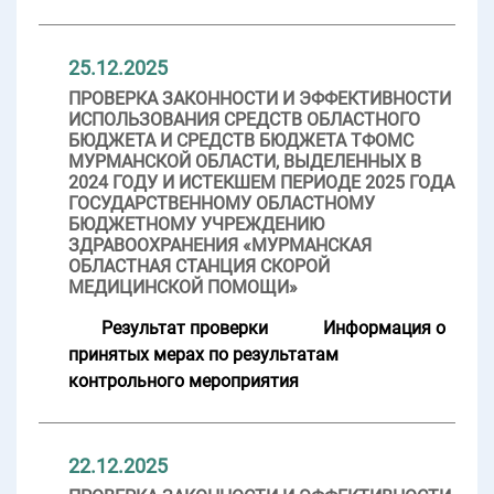
25.12.2025
ПРОВЕРКА ЗАКОННОСТИ И ЭФФЕКТИВНОСТИ
ИСПОЛЬЗОВАНИЯ СРЕДСТВ ОБЛАСТНОГО
БЮДЖЕТА И СРЕДСТВ БЮДЖЕТА ТФОМС
МУРМАНСКОЙ ОБЛАСТИ, ВЫДЕЛЕННЫХ В
2024 ГОДУ И ИСТЕКШЕМ ПЕРИОДЕ 2025 ГОДА
ГОСУДАРСТВЕННОМУ ОБЛАСТНОМУ
БЮДЖЕТНОМУ УЧРЕЖДЕНИЮ
ЗДРАВООХРАНЕНИЯ «МУРМАНСКАЯ
ОБЛАСТНАЯ СТАНЦИЯ СКОРОЙ
МЕДИЦИНСКОЙ ПОМОЩИ»
Результат проверки
Информация о
принятых мерах по результатам
контрольного мероприятия
22.12.2025