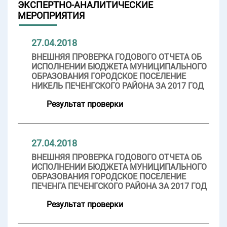
ЭКСПЕРТНО-АНАЛИТИЧЕСКИЕ
МЕРОПРИЯТИЯ
27.04.2018
ВНЕШНЯЯ ПРОВЕРКА ГОДОВОГО ОТЧЕТА ОБ
ИСПОЛНЕНИИ БЮДЖЕТА МУНИЦИПАЛЬНОГО
ОБРАЗОВАНИЯ ГОРОДСКОЕ ПОСЕЛЕНИЕ
НИКЕЛЬ ПЕЧЕНГСКОГО РАЙОНА ЗА 2017 ГОД
Результат проверки
27.04.2018
ВНЕШНЯЯ ПРОВЕРКА ГОДОВОГО ОТЧЕТА ОБ
ИСПОЛНЕНИИ БЮДЖЕТА МУНИЦИПАЛЬНОГО
ОБРАЗОВАНИЯ ГОРОДСКОЕ ПОСЕЛЕНИЕ
ПЕЧЕНГА ПЕЧЕНГСКОГО РАЙОНА ЗА 2017 ГОД
Результат проверки