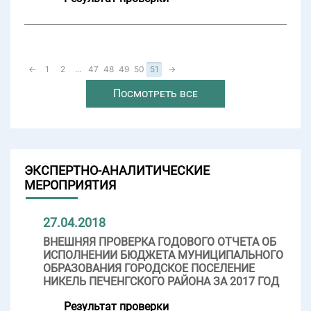
←
1
2
...
47
48
49
50
51
→
Посмотреть все
ЭКСПЕРТНО-АНАЛИТИЧЕСКИЕ
МЕРОПРИЯТИЯ
27.04.2018
ВНЕШНЯЯ ПРОВЕРКА ГОДОВОГО ОТЧЕТА ОБ
ИСПОЛНЕНИИ БЮДЖЕТА МУНИЦИПАЛЬНОГО
ОБРАЗОВАНИЯ ГОРОДСКОЕ ПОСЕЛЕНИЕ
НИКЕЛЬ ПЕЧЕНГСКОГО РАЙОНА ЗА 2017 ГОД
Результат проверки