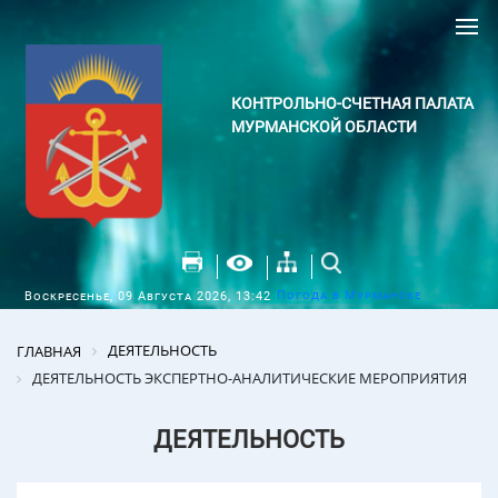
КОНТРОЛЬНО-СЧЕТНАЯ ПАЛАТА
МУРМАНСКОЙ ОБЛАСТИ
Погода в Мурманске
Воскресенье, 09 Августа 2026, 13:42
ДЕЯТЕЛЬНОСТЬ
ГЛАВНАЯ
ДЕЯТЕЛЬНОСТЬ ЭКСПЕРТНО-АНАЛИТИЧЕСКИЕ МЕРОПРИЯТИЯ
ДЕЯТЕЛЬНОСТЬ