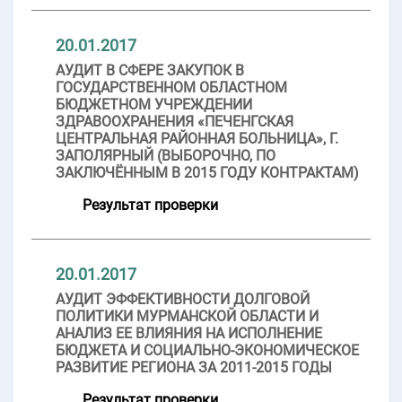
20.01.2017
АУДИТ В СФЕРЕ ЗАКУПОК В
ГОСУДАРСТВЕННОМ ОБЛАСТНОМ
БЮДЖЕТНОМ УЧРЕЖДЕНИИ
ЗДРАВООХРАНЕНИЯ «ПЕЧЕНГСКАЯ
ЦЕНТРАЛЬНАЯ РАЙОННАЯ БОЛЬНИЦА», Г.
ЗАПОЛЯРНЫЙ (ВЫБОРОЧНО, ПО
ЗАКЛЮЧЁННЫМ В 2015 ГОДУ КОНТРАКТАМ)
Результат проверки
20.01.2017
АУДИТ ЭФФЕКТИВНОСТИ ДОЛГОВОЙ
ПОЛИТИКИ МУРМАНСКОЙ ОБЛАСТИ И
АНАЛИЗ ЕЕ ВЛИЯНИЯ НА ИСПОЛНЕНИЕ
БЮДЖЕТА И СОЦИАЛЬНО-ЭКОНОМИЧЕСКОЕ
РАЗВИТИЕ РЕГИОНА ЗА 2011-2015 ГОДЫ
Результат проверки