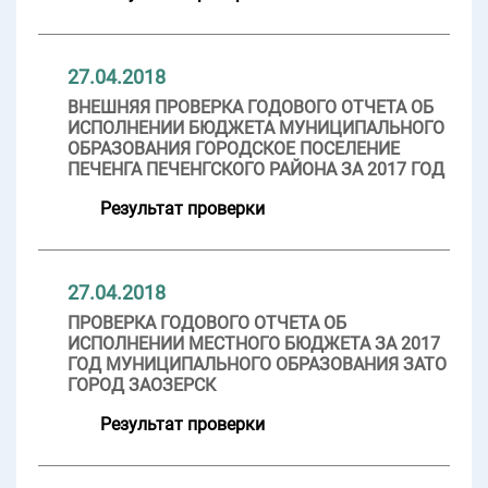
27.04.2018
ВНЕШНЯЯ ПРОВЕРКА ГОДОВОГО ОТЧЕТА ОБ
ИСПОЛНЕНИИ БЮДЖЕТА МУНИЦИПАЛЬНОГО
ОБРАЗОВАНИЯ ГОРОДСКОЕ ПОСЕЛЕНИЕ
ПЕЧЕНГА ПЕЧЕНГСКОГО РАЙОНА ЗА 2017 ГОД
Результат проверки
27.04.2018
ПРОВЕРКА ГОДОВОГО ОТЧЕТА ОБ
ИСПОЛНЕНИИ МЕСТНОГО БЮДЖЕТА ЗА 2017
ГОД МУНИЦИПАЛЬНОГО ОБРАЗОВАНИЯ ЗАТО
ГОРОД ЗАОЗЕРСК
Результат проверки