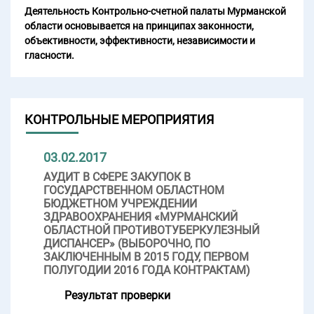
Деятельность Контрольно-счетной палаты Мурманской
области основывается на принципах законности,
объективности, эффективности, независимости и
гласности.
КОНТРОЛЬНЫЕ МЕРОПРИЯТИЯ
03.02.2017
АУДИТ В СФЕРЕ ЗАКУПОК В
ГОСУДАРСТВЕННОМ ОБЛАСТНОМ
БЮДЖЕТНОМ УЧРЕЖДЕНИИ
ЗДРАВООХРАНЕНИЯ «МУРМАНСКИЙ
ОБЛАСТНОЙ ПРОТИВОТУБЕРКУЛЕЗНЫЙ
ДИСПАНСЕР» (ВЫБОРОЧНО, ПО
ЗАКЛЮЧЕННЫМ В 2015 ГОДУ, ПЕРВОМ
ПОЛУГОДИИ 2016 ГОДА КОНТРАКТАМ)
Результат проверки