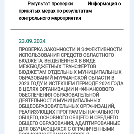
Результат проверки
Информация о
принятых мерах по результатам
контрольного мероприятия
23.09.2024
ПРОВЕРКА ЗАКОННОСТИ И ЭФФЕКТИВНОСТИ
ИСПОЛЬЗОВАНИЯ СРЕДСТВ ОБЛАСТНОГО
БЮДЖЕТА, ВЫДЕЛЕННЫХ В ВИДЕ
МЕЖБЮДЖЕТНЫХ ТРАНСФЕРТОВ
БЮДЖЕТАМ ОТДЕЛЬНЫХ МУНИЦИПАЛЬНЫХ
ОБРАЗОВАНИЙ МУРМАНСКОЙ ОБЛАСТИ В
2023 ГОДУ И ИСТЕКШЕМ ПЕРИОДЕ 2024 ГОДА
В ЦЕЛЯХ ОРГАНИЗАЦИИ И ФИНАНСОВОГО
ОБЕСПЕЧЕНИЯ ОБРАЗОВАТЕЛЬНОЙ
ДЕЯТЕЛЬНОСТИ МУНИЦИПАЛЬНЫХ
ОБЩЕОБРАЗОВАТЕЛЬНЫХ ОРГАНИЗАЦИЙ,
РЕАЛИЗУЮЩИХ ПРОГРАММЫ НАЧАЛЬНОГО
ОБЩЕГО, ОСНОВНОГО ОБЩЕГО И СРЕДНЕГО
ОБЩЕГО ОБРАЗОВАНИЯ, АДАПТИРОВАННЫЕ
ДЛЯ ОБУЧАЮЩИХСЯ С ОГРАНИЧЕННЫМИ