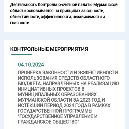
Деятельность Контрольно-счетной палаты Мурманской
области основывается на принципах законности,
объективности, эффективности, независимости и
гласности.
КОНТРОЛЬНЫЕ МЕРОПРИЯТИЯ
04.10.2024
ПРОВЕРКА ЗАКОННОСТИ И ЭФФЕКТИВНОСТИ
ИСПОЛЬЗОВАНИЯ СРЕДСТВ ОБЛАСТНОГО
БЮДЖЕТА, НАПРАВЛЕННЫХ НА РЕАЛИЗАЦИЮ
ИНИЦИАТИВНЫХ ПРОЕКТОВ В
МУНИЦИПАЛЬНЫХ ОБРАЗОВАНИЯХ
МУРМАНСКОЙ ОБЛАСТИ ЗА 2023 ГОД И
ИСТЕКШИЙ ПЕРИОД 2024 ГОДА В РАМКАХ
ГОСУДАРСТВЕННОЙ ПРОГРАММЫ
"ГОСУДАРСТВЕННОЕ УПРАВЛЕНИЕ И
ГРАЖДАНСКОЕ ОБЩЕСТВО"