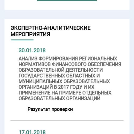
ЭКСПЕРТНО-АНАЛИТИЧЕСКИЕ
МЕРОПРИЯТИЯ
30.01.2018
АНАЛИЗ ФОРМИРОВАНИЯ РЕГИОНАЛЬНЫХ
НОРМАТИВОВ ФИНАНСОВОГО ОБЕСПЕЧЕНИЯ
ОБРАЗОВАТЕЛЬНОЙ ДЕЯТЕЛЬНОСТИ
ГОСУДАРСТВЕННЫХ ОБЛАСТНЫХ И
МУНИЦИПАЛЬНЫХ ОБРАЗОВАТЕЛЬНЫХ
ОРГАНИЗАЦИЙ В 2017 ГОДУ И ИХ
ПРИМЕНЕНИЕ НА ПРИМЕРЕ ОТДЕЛЬНЫХ
ОБРАЗОВАТЕЛЬНЫХ ОРГАНИЗАЦИЙ
Результат проверки
17.01.2018