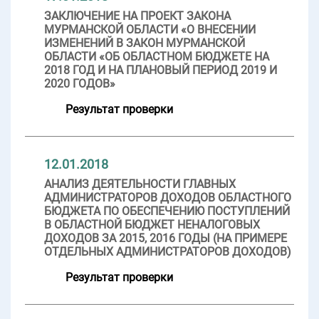
ЗАКЛЮЧЕНИЕ НА ПРОЕКТ ЗАКОНА
МУРМАНСКОЙ ОБЛАСТИ «О ВНЕСЕНИИ
ИЗМЕНЕНИЙ В ЗАКОН МУРМАНСКОЙ
ОБЛАСТИ «ОБ ОБЛАСТНОМ БЮДЖЕТЕ НА
2018 ГОД И НА ПЛАНОВЫЙ ПЕРИОД 2019 И
2020 ГОДОВ»
Результат проверки
12.01.2018
АНАЛИЗ ДЕЯТЕЛЬНОСТИ ГЛАВНЫХ
АДМИНИСТРАТОРОВ ДОХОДОВ ОБЛАСТНОГО
БЮДЖЕТА ПО ОБЕСПЕЧЕНИЮ ПОСТУПЛЕНИЙ
В ОБЛАСТНОЙ БЮДЖЕТ НЕНАЛОГОВЫХ
ДОХОДОВ ЗА 2015, 2016 ГОДЫ (НА ПРИМЕРЕ
ОТДЕЛЬНЫХ АДМИНИСТРАТОРОВ ДОХОДОВ)
Результат проверки