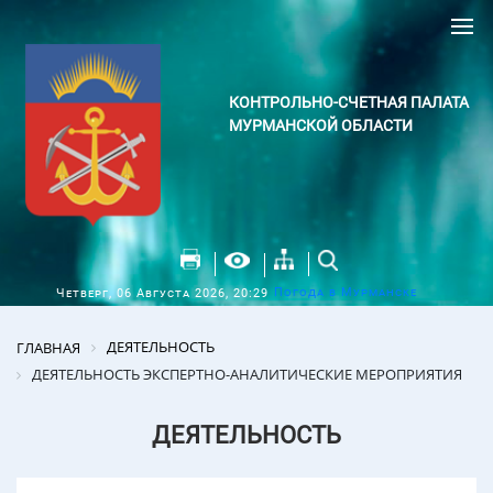
КОНТРОЛЬНО-СЧЕТНАЯ ПАЛАТА
МУРМАНСКОЙ ОБЛАСТИ
Погода в Мурманске
Четверг, 06 Августа 2026, 20:29
ДЕЯТЕЛЬНОСТЬ
ГЛАВНАЯ
ДЕЯТЕЛЬНОСТЬ ЭКСПЕРТНО-АНАЛИТИЧЕСКИЕ МЕРОПРИЯТИЯ
ДЕЯТЕЛЬНОСТЬ