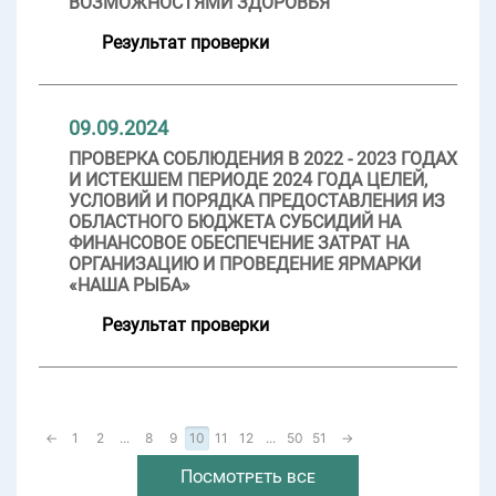
ВОЗМОЖНОСТЯМИ ЗДОРОВЬЯ
Результат проверки
09.09.2024
ПРОВЕРКА СОБЛЮДЕНИЯ В 2022 - 2023 ГОДАХ
И ИСТЕКШЕМ ПЕРИОДЕ 2024 ГОДА ЦЕЛЕЙ,
УСЛОВИЙ И ПОРЯДКА ПРЕДОСТАВЛЕНИЯ ИЗ
ОБЛАСТНОГО БЮДЖЕТА СУБСИДИЙ НА
ФИНАНСОВОЕ ОБЕСПЕЧЕНИЕ ЗАТРАТ НА
ОРГАНИЗАЦИЮ И ПРОВЕДЕНИЕ ЯРМАРКИ
«НАША РЫБА»
Результат проверки
←
1
2
...
8
9
10
11
12
...
50
51
→
Посмотреть все