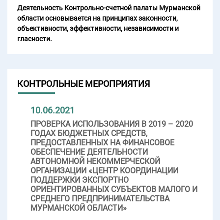
Деятельность Контрольно-счетной палаты Мурманской
области основывается на принципах законности,
объективности, эффективности, независимости и
гласности.
КОНТРОЛЬНЫЕ МЕРОПРИЯТИЯ
10.06.2021
ПРОВЕРКА ИСПОЛЬЗОВАНИЯ В 2019 – 2020
ГОДАХ БЮДЖЕТНЫХ СРЕДСТВ,
ПРЕДОСТАВЛЕННЫХ НА ФИНАНСОВОЕ
ОБЕСПЕЧЕНИЕ ДЕЯТЕЛЬНОСТИ
АВТОНОМНОЙ НЕКОММЕРЧЕСКОЙ
ОРГАНИЗАЦИИ «ЦЕНТР КООРДИНАЦИИ
ПОДДЕРЖКИ ЭКСПОРТНО
ОРИЕНТИРОВАННЫХ СУБЪЕКТОВ МАЛОГО И
СРЕДНЕГО ПРЕДПРИНИМАТЕЛЬСТВА
МУРМАНСКОЙ ОБЛАСТИ»