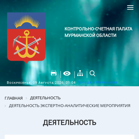
КОНТРОЛЬНО-СЧЕТНАЯ ПАЛАТА
МУРМАНСКОЙ ОБЛАСТИ
Погода в Мурманске
Воскресенье, 09 Августа 2026, 01:04
ДЕЯТЕЛЬНОСТЬ
ГЛАВНАЯ
ДЕЯТЕЛЬНОСТЬ ЭКСПЕРТНО-АНАЛИТИЧЕСКИЕ МЕРОПРИЯТИЯ
ДЕЯТЕЛЬНОСТЬ