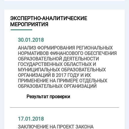
ЭКСПЕРТНО-АНАЛИТИЧЕСКИЕ
МЕРОПРИЯТИЯ
30.01.2018
АНАЛИЗ ФОРМИРОВАНИЯ РЕГИОНАЛЬНЫХ
НОРМАТИВОВ ФИНАНСОВОГО ОБЕСПЕЧЕНИЯ
ОБРАЗОВАТЕЛЬНОЙ ДЕЯТЕЛЬНОСТИ
ГОСУДАРСТВЕННЫХ ОБЛАСТНЫХ И
МУНИЦИПАЛЬНЫХ ОБРАЗОВАТЕЛЬНЫХ
ОРГАНИЗАЦИЙ В 2017 ГОДУ И ИХ
ПРИМЕНЕНИЕ НА ПРИМЕРЕ ОТДЕЛЬНЫХ
ОБРАЗОВАТЕЛЬНЫХ ОРГАНИЗАЦИЙ
Результат проверки
17.01.2018
ЗАКЛЮЧЕНИЕ НА ПРОЕКТ ЗАКОНА