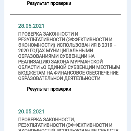
Результат проверки
28.05.2021
ПРОВЕРКА ЗАКОННОСТИ И
РЕЗУЛЬТАТИВНОСТИ (ЭФФЕКТИВНОСТИ И
ЭКОНОМНОСТИ) ИСПОЛЬЗОВАНИЯ В 2019 –
2020 ГОДАХ МУНИЦИПАЛЬНЫМИ
ОБРАЗОВАНИЯМИ СУБВЕНЦИИ НА
РЕАЛИЗАЦИЮ ЗАКОНА МУРМАНСКОЙ
ОБЛАСТИ «О ЕДИНОЙ СУБВЕНЦИИ МЕСТНЫМ
БЮДЖЕТАМ НА ФИНАНСОВОЕ ОБЕСПЕЧЕНИЕ
ОБРАЗОВАТЕЛЬНОЙ ДЕЯТЕЛЬНОСТИ
Результат проверки
20.05.2021
ПРОВЕРКА ЗАКОННОСТИ,
РЕЗУЛЬТАТИВНОСТИ (ЭФФЕКТИВНОСТИ И
ЭКОНОМНОСТИ) ИСПОЛЬЗОВАНИЯ СРЕДСТВ