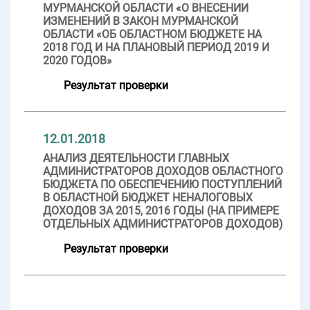
МУРМАНСКОЙ ОБЛАСТИ «О ВНЕСЕНИИ
ИЗМЕНЕНИЙ В ЗАКОН МУРМАНСКОЙ
ОБЛАСТИ «ОБ ОБЛАСТНОМ БЮДЖЕТЕ НА
2018 ГОД И НА ПЛАНОВЫЙ ПЕРИОД 2019 И
2020 ГОДОВ»
Результат проверки
12.01.2018
АНАЛИЗ ДЕЯТЕЛЬНОСТИ ГЛАВНЫХ
АДМИНИСТРАТОРОВ ДОХОДОВ ОБЛАСТНОГО
БЮДЖЕТА ПО ОБЕСПЕЧЕНИЮ ПОСТУПЛЕНИЙ
В ОБЛАСТНОЙ БЮДЖЕТ НЕНАЛОГОВЫХ
ДОХОДОВ ЗА 2015, 2016 ГОДЫ (НА ПРИМЕРЕ
ОТДЕЛЬНЫХ АДМИНИСТРАТОРОВ ДОХОДОВ)
Результат проверки