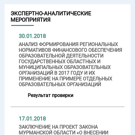
ЭКСПЕРТНО-АНАЛИТИЧЕСКИЕ
МЕРОПРИЯТИЯ
30.01.2018
АНАЛИЗ ФОРМИРОВАНИЯ РЕГИОНАЛЬНЫХ
НОРМАТИВОВ ФИНАНСОВОГО ОБЕСПЕЧЕНИЯ
ОБРАЗОВАТЕЛЬНОЙ ДЕЯТЕЛЬНОСТИ
ГОСУДАРСТВЕННЫХ ОБЛАСТНЫХ И
МУНИЦИПАЛЬНЫХ ОБРАЗОВАТЕЛЬНЫХ
ОРГАНИЗАЦИЙ В 2017 ГОДУ И ИХ
ПРИМЕНЕНИЕ НА ПРИМЕРЕ ОТДЕЛЬНЫХ
ОБРАЗОВАТЕЛЬНЫХ ОРГАНИЗАЦИЙ
Результат проверки
17.01.2018
ЗАКЛЮЧЕНИЕ НА ПРОЕКТ ЗАКОНА
МУРМАНСКОЙ ОБЛАСТИ «О ВНЕСЕНИИ