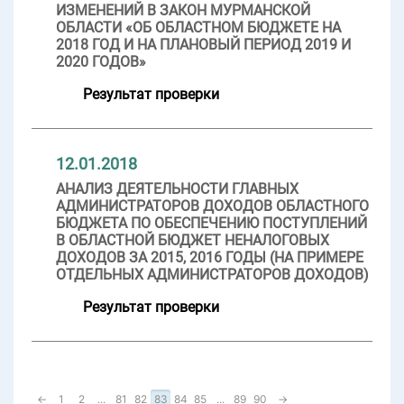
ИЗМЕНЕНИЙ В ЗАКОН МУРМАНСКОЙ
ОБЛАСТИ «ОБ ОБЛАСТНОМ БЮДЖЕТЕ НА
2018 ГОД И НА ПЛАНОВЫЙ ПЕРИОД 2019 И
2020 ГОДОВ»
Результат проверки
12.01.2018
АНАЛИЗ ДЕЯТЕЛЬНОСТИ ГЛАВНЫХ
АДМИНИСТРАТОРОВ ДОХОДОВ ОБЛАСТНОГО
БЮДЖЕТА ПО ОБЕСПЕЧЕНИЮ ПОСТУПЛЕНИЙ
В ОБЛАСТНОЙ БЮДЖЕТ НЕНАЛОГОВЫХ
ДОХОДОВ ЗА 2015, 2016 ГОДЫ (НА ПРИМЕРЕ
ОТДЕЛЬНЫХ АДМИНИСТРАТОРОВ ДОХОДОВ)
Результат проверки
←
1
2
...
81
82
83
84
85
...
89
90
→