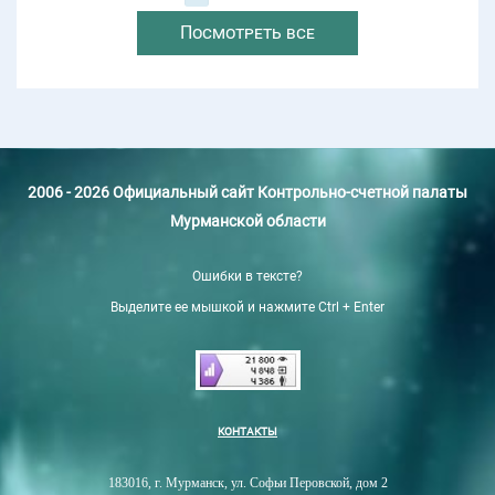
Посмотреть все
2006 - 2026 Официальный сайт Контрольно-счетной палаты
Мурманской области
Ошибки в тексте?
Выделите ее мышкой и нажмите Ctrl + Enter
КОНТАКТЫ
183016, г. Мурманск, ул. Софьи Перовской, дом 2