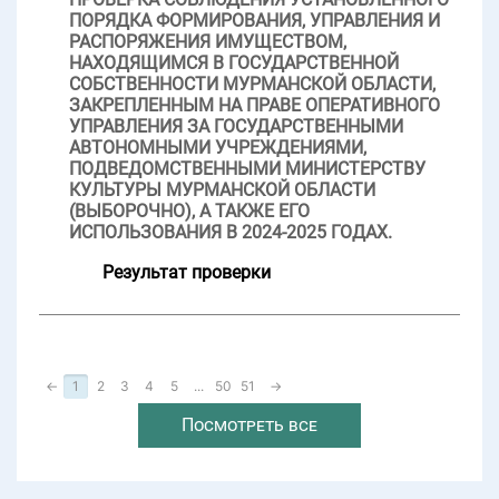
ПОРЯДКА ФОРМИРОВАНИЯ, УПРАВЛЕНИЯ И
РАСПОРЯЖЕНИЯ ИМУЩЕСТВОМ,
НАХОДЯЩИМСЯ В ГОСУДАРСТВЕННОЙ
СОБСТВЕННОСТИ МУРМАНСКОЙ ОБЛАСТИ,
ЗАКРЕПЛЕННЫМ НА ПРАВЕ ОПЕРАТИВНОГО
УПРАВЛЕНИЯ ЗА ГОСУДАРСТВЕННЫМИ
АВТОНОМНЫМИ УЧРЕЖДЕНИЯМИ,
ПОДВЕДОМСТВЕННЫМИ МИНИСТЕРСТВУ
КУЛЬТУРЫ МУРМАНСКОЙ ОБЛАСТИ
(ВЫБОРОЧНО), А ТАКЖЕ ЕГО
ИСПОЛЬЗОВАНИЯ В 2024-2025 ГОДАХ.
Результат проверки
←
1
2
3
4
5
...
50
51
→
Посмотреть все