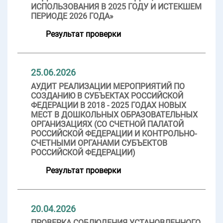
ИСПОЛЬЗОВАНИЯ В 2025 ГОДУ И ИСТЕКШЕМ
ПЕРИОДЕ 2026 ГОДА»
Результат проверки
25.06.2026
АУДИТ РЕАЛИЗАЦИИ МЕРОПРИЯТИЙ ПО
СОЗДАНИЮ В СУБЪЕКТАХ РОССИЙСКОЙ
ФЕДЕРАЦИИ В 2018 - 2025 ГОДАХ НОВЫХ
МЕСТ В ДОШКОЛЬНЫХ ОБРАЗОВАТЕЛЬНЫХ
ОРГАНИЗАЦИЯХ (СО СЧЕТНОЙ ПАЛАТОЙ
РОССИЙСКОЙ ФЕДЕРАЦИИ И КОНТРОЛЬНО-
СЧЕТНЫМИ ОРГАНАМИ СУБЪЕКТОВ
РОССИЙСКОЙ ФЕДЕРАЦИИ)
Результат проверки
20.04.2026
ПРОВЕРКА СОБЛЮДЕНИЯ УСТАНОВЛЕННОГО