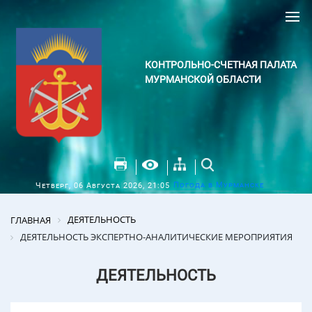
КОНТРОЛЬНО-СЧЕТНАЯ ПАЛАТА
МУРМАНСКОЙ ОБЛАСТИ
Погода в Мурманске
Четверг, 06 Августа 2026, 21:05
ДЕЯТЕЛЬНОСТЬ
ГЛАВНАЯ
ДЕЯТЕЛЬНОСТЬ ЭКСПЕРТНО-АНАЛИТИЧЕСКИЕ МЕРОПРИЯТИЯ
ДЕЯТЕЛЬНОСТЬ