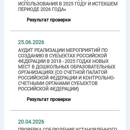
ИСПОЛЬЗОВАНИЯ В 2025 ГОДУ И ИСТЕКШЕМ
ПЕРИОДЕ 2026 ГОДА»
Результат проверки
25.06.2026
АУДИТ РЕАЛИЗАЦИИ МЕРОПРИЯТИЙ ПО
СОЗДАНИЮ В СУБЪЕКТАХ РОССИЙСКОЙ
ФЕДЕРАЦИИ В 2018 - 2025 ГОДАХ НОВЫХ
МЕСТ В ДОШКОЛЬНЫХ ОБРАЗОВАТЕЛЬНЫХ
ОРГАНИЗАЦИЯХ (СО СЧЕТНОЙ ПАЛАТОЙ
РОССИЙСКОЙ ФЕДЕРАЦИИ И КОНТРОЛЬНО-
СЧЕТНЫМИ ОРГАНАМИ СУБЪЕКТОВ
РОССИЙСКОЙ ФЕДЕРАЦИИ)
Результат проверки
20.04.2026
ПРОВЕРКА СОБЛЮДЕНИЯ УСТАНОВЛЕННОГО