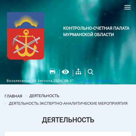
КОНТРОЛЬНО-СЧЕТНАЯ ПАЛАТА
МУРМАНСКОЙ ОБЛАСТИ
Погода в Мурманске
Воскресенье, 09 Августа 2026, 06:37
ДЕЯТЕЛЬНОСТЬ
ГЛАВНАЯ
ДЕЯТЕЛЬНОСТЬ ЭКСПЕРТНО-АНАЛИТИЧЕСКИЕ МЕРОПРИЯТИЯ
ДЕЯТЕЛЬНОСТЬ