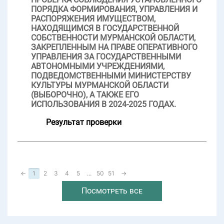
ПОРЯДКА ФОРМИРОВАНИЯ, УПРАВЛЕНИЯ И
РАСПОРЯЖЕНИЯ ИМУЩЕСТВОМ,
НАХОДЯЩИМСЯ В ГОСУДАРСТВЕННОЙ
СОБСТВЕННОСТИ МУРМАНСКОЙ ОБЛАСТИ,
ЗАКРЕПЛЕННЫМ НА ПРАВЕ ОПЕРАТИВНОГО
УПРАВЛЕНИЯ ЗА ГОСУДАРСТВЕННЫМИ
АВТОНОМНЫМИ УЧРЕЖДЕНИЯМИ,
ПОДВЕДОМСТВЕННЫМИ МИНИСТЕРСТВУ
КУЛЬТУРЫ МУРМАНСКОЙ ОБЛАСТИ
(ВЫБОРОЧНО), А ТАКЖЕ ЕГО
ИСПОЛЬЗОВАНИЯ В 2024-2025 ГОДАХ.
Результат проверки
←
1
2
3
4
5
...
50
51
→
Посмотреть все