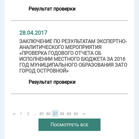
Результат проверки
28.04.2017
ЗАКЛЮЧЕНИЕ ПО РЕЗУЛЬТАТАМ ЭКСПЕРТНО-
АНАЛИТИЧЕСКОГО МЕРОПРИЯТИЯ
«ПРОВЕРКА ГОДОВОГО ОТЧЕТА ОБ
ИСПОЛНЕНИИ МЕСТНОГО БЮДЖЕТА ЗА 2016
ГОД МУНИЦИПАЛЬНОГО ОБРАЗОВАНИЯ ЗАТО
ГОРОД ОСТРОВНОЙ»
Результат проверки
←
1
2
...
85
86
87
88
89
90
→
Посмотреть все