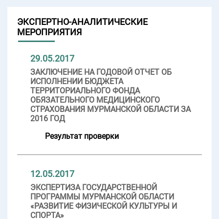
ЭКСПЕРТНО-АНАЛИТИЧЕСКИЕ
МЕРОПРИЯТИЯ
29.05.2017
ЗАКЛЮЧЕНИЕ НА ГОДОВОЙ ОТЧЕТ ОБ
ИСПОЛНЕНИИ БЮДЖЕТА
ТЕРРИТОРИАЛЬНОГО ФОНДА
ОБЯЗАТЕЛЬНОГО МЕДИЦИНСКОГО
СТРАХОВАНИЯ МУРМАНСКОЙ ОБЛАСТИ ЗА
2016 ГОД
Результат проверки
12.05.2017
ЭКСПЕРТИЗА ГОСУДАРСТВЕННОЙ
ПРОГРАММЫ МУРМАНСКОЙ ОБЛАСТИ
«РАЗВИТИЕ ФИЗИЧЕСКОЙ КУЛЬТУРЫ И
СПОРТА»