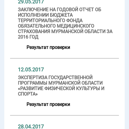
29.05.2017
ЗАКЛЮЧЕНИЕ НА ГОДОВОЙ ОТЧЕТ ОБ
ИСПОЛНЕНИИ БЮДЖЕТА
ТЕРРИТОРИАЛЬНОГО ФОНДА
ОБЯЗАТЕЛЬНОГО МЕДИЦИНСКОГО
СТРАХОВАНИЯ МУРМАНСКОЙ ОБЛАСТИ ЗА
2016 ГОД
Результат проверки
12.05.2017
ЭКСПЕРТИЗА ГОСУДАРСТВЕННОЙ
ПРОГРАММЫ МУРМАНСКОЙ ОБЛАСТИ
«РАЗВИТИЕ ФИЗИЧЕСКОЙ КУЛЬТУРЫ И
СПОРТА»
Результат проверки
28.04.2017