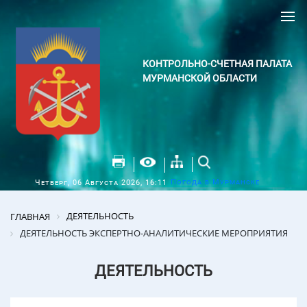
КОНТРОЛЬНО-СЧЕТНАЯ ПАЛАТА
МУРМАНСКОЙ ОБЛАСТИ
Погода в Мурманске
Четверг, 06 Августа 2026, 16:11
ДЕЯТЕЛЬНОСТЬ
ГЛАВНАЯ
ДЕЯТЕЛЬНОСТЬ ЭКСПЕРТНО-АНАЛИТИЧЕСКИЕ МЕРОПРИЯТИЯ
ДЕЯТЕЛЬНОСТЬ