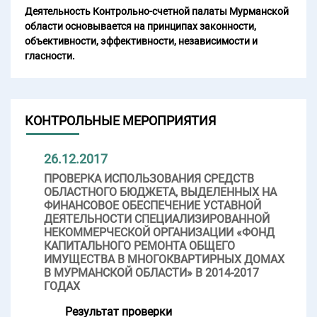
Деятельность Контрольно-счетной палаты Мурманской
области основывается на принципах законности,
объективности, эффективности, независимости и
гласности.
КОНТРОЛЬНЫЕ МЕРОПРИЯТИЯ
26.12.2017
ПРОВЕРКА ИСПОЛЬЗОВАНИЯ СРЕДСТВ
ОБЛАСТНОГО БЮДЖЕТА, ВЫДЕЛЕННЫХ НА
ФИНАНСОВОЕ ОБЕСПЕЧЕНИЕ УСТАВНОЙ
ДЕЯТЕЛЬНОСТИ СПЕЦИАЛИЗИРОВАННОЙ
НЕКОММЕРЧЕСКОЙ ОРГАНИЗАЦИИ «ФОНД
КАПИТАЛЬНОГО РЕМОНТА ОБЩЕГО
ИМУЩЕСТВА В МНОГОКВАРТИРНЫХ ДОМАХ
В МУРМАНСКОЙ ОБЛАСТИ» В 2014-2017
ГОДАХ
Результат проверки