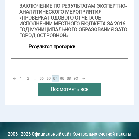
ЗАКЛЮЧЕНИЕ ПО РЕЗУЛЬТАТАМ ЭКСПЕРТНО-
АНАЛИТИЧЕСКОГО МЕРОПРИЯТИЯ
«ПРОВЕРКА ГОДОВОГО ОТЧЕТА ОБ
ИСПОЛНЕНИИ МЕСТНОГО БЮДЖЕТА ЗА 2016
ГОД МУНИЦИПАЛЬНОГО ОБРАЗОВАНИЯ ЗАТО
ГОРОД ОСТРОВНОЙ»
Результат проверки
←
1
2
...
85
86
87
88
89
90
→
Посмотреть все
2006 - 2026 Официальный сайт Контрольно-счетной палаты