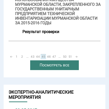
МУРМАНСКОЙ ОБЛАСТИ, ЗАКРЕПЛЕННОГО ЗА
ГОСУДАРСТВЕННЫМ УНИТАРНЫМ
ПРЕДПРИЯТИЕМ ТЕХНИЧЕСКОЙ
ИНВЕНТАРИЗАЦИИ МУРМАНСКОЙ ОБЛАСТИ
ЗА 2015-2016 ГОДЫ
Результат проверки
←
1
2
...
43
44
45
46
47
...
50
51
→
Посмотреть все
ЭКСПЕРТНО-АНАЛИТИЧЕСКИЕ
МЕРОПРИЯТИЯ