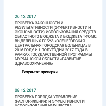
26.12.2017
ПРОВЕРКА ЗАКОННОСТИ И
РЕЗУЛЬТАТИВНОСТИ (ЭФФЕКТИВНОСТИ И
ЭКОНОМНОСТИ) ИСПОЛЬЗОВАНИЯ СРЕДСТВ
ОБЛАСТНОГО БЮДЖЕТА И БЮДЖЕТА ТФОМС,
ВЫДЕЛЕННЫХ ГОБУЗ «ОЛЕНЕГОРСКАЯ
ЦЕНТРАЛЬНАЯ ГОРОДСКАЯ БОЛЬНИЦА» В
2016 ГОДУ И 1 ПОЛУГОДИИ 2017 ГОДА В
РАМКАХ ГОСУДАРСТВЕННОЙ ПРОГРАММЫ
МУРМАНСКОЙ ОБЛАСТИ «РАЗВИТИЕ
ЗДРАВООХРАНЕНИЯ»
Результат проверки
08.12.2017
ПРОВЕРКА ПОРЯДКА УПРАВЛЕНИЯ
(РАСПОРЯЖЕНИЯ) И ЭФФЕКТИВНОСТИ
ИСПОЛЬЗОВАНИЯ ИМУЩЕСТВА