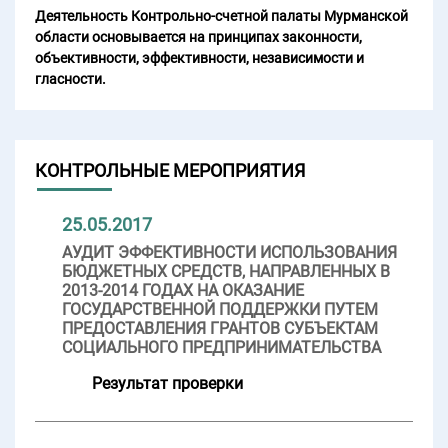
Деятельность Контрольно-счетной палаты Мурманской
области основывается на принципах законности,
объективности, эффективности, независимости и
гласности.
КОНТРОЛЬНЫЕ МЕРОПРИЯТИЯ
25.05.2017
АУДИТ ЭФФЕКТИВНОСТИ ИСПОЛЬЗОВАНИЯ
БЮДЖЕТНЫХ СРЕДСТВ, НАПРАВЛЕННЫХ В
2013-2014 ГОДАХ НА ОКАЗАНИЕ
ГОСУДАРСТВЕННОЙ ПОДДЕРЖКИ ПУТЕМ
ПРЕДОСТАВЛЕНИЯ ГРАНТОВ СУБЪЕКТАМ
СОЦИАЛЬНОГО ПРЕДПРИНИМАТЕЛЬСТВА
Результат проверки