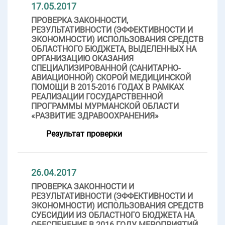
17.05.2017
ПРОВЕРКА ЗАКОННОСТИ,
РЕЗУЛЬТАТИВНОСТИ (ЭФФЕКТИВНОСТИ И
ЭКОНОМНОСТИ) ИСПОЛЬЗОВАНИЯ СРЕДСТВ
ОБЛАСТНОГО БЮДЖЕТА, ВЫДЕЛЕННЫХ НА
ОРГАНИЗАЦИЮ ОКАЗАНИЯ
СПЕЦИАЛИЗИРОВАННОЙ (САНИТАРНО-
АВИАЦИОННОЙ) СКОРОЙ МЕДИЦИНСКОЙ
ПОМОЩИ В 2015-2016 ГОДАХ В РАМКАХ
РЕАЛИЗАЦИИ ГОСУДАРСТВЕННОЙ
ПРОГРАММЫ МУРМАНСКОЙ ОБЛАСТИ
«РАЗВИТИЕ ЗДРАВООХРАНЕНИЯ»
Результат проверки
26.04.2017
ПРОВЕРКА ЗАКОННОСТИ И
РЕЗУЛЬТАТИВНОСТИ (ЭФФЕКТИВНОСТИ И
ЭКОНОМНОСТИ) ИСПОЛЬЗОВАНИЯ СРЕДСТВ
СУБСИДИИ ИЗ ОБЛАСТНОГО БЮДЖЕТА НА
ОБЕСПЕЧЕНИЕ В 2016 ГОДУ МЕРОПРИЯТИЙ