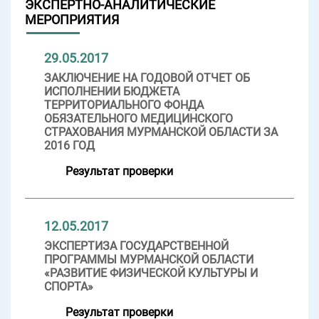
ЭКСПЕРТНО-АНАЛИТИЧЕСКИЕ
МЕРОПРИЯТИЯ
29.05.2017
ЗАКЛЮЧЕНИЕ НА ГОДОВОЙ ОТЧЕТ ОБ
ИСПОЛНЕНИИ БЮДЖЕТА
ТЕРРИТОРИАЛЬНОГО ФОНДА
ОБЯЗАТЕЛЬНОГО МЕДИЦИНСКОГО
СТРАХОВАНИЯ МУРМАНСКОЙ ОБЛАСТИ ЗА
2016 ГОД
Результат проверки
12.05.2017
ЭКСПЕРТИЗА ГОСУДАРСТВЕННОЙ
ПРОГРАММЫ МУРМАНСКОЙ ОБЛАСТИ
«РАЗВИТИЕ ФИЗИЧЕСКОЙ КУЛЬТУРЫ И
СПОРТА»
Результат проверки