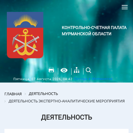
КОНТРОЛЬНО-СЧЕТНАЯ ПАЛАТА
МУРМАНСКОЙ ОБЛАСТИ
Погода в Мурманске
Пятница, 07 Августа 2026, 04:42
ДЕЯТЕЛЬНОСТЬ
ГЛАВНАЯ
ДЕЯТЕЛЬНОСТЬ ЭКСПЕРТНО-АНАЛИТИЧЕСКИЕ МЕРОПРИЯТИЯ
ДЕЯТЕЛЬНОСТЬ