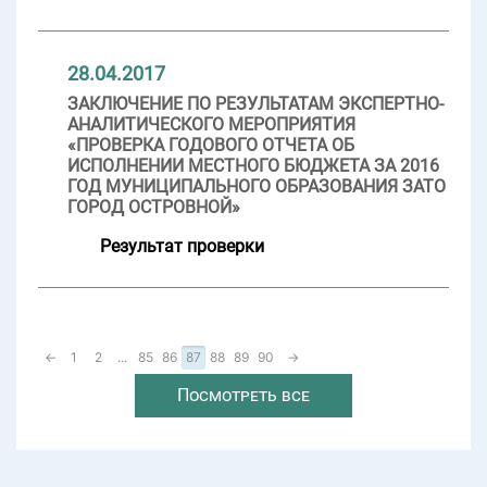
28.04.2017
ЗАКЛЮЧЕНИЕ ПО РЕЗУЛЬТАТАМ ЭКСПЕРТНО-
АНАЛИТИЧЕСКОГО МЕРОПРИЯТИЯ
«ПРОВЕРКА ГОДОВОГО ОТЧЕТА ОБ
ИСПОЛНЕНИИ МЕСТНОГО БЮДЖЕТА ЗА 2016
ГОД МУНИЦИПАЛЬНОГО ОБРАЗОВАНИЯ ЗАТО
ГОРОД ОСТРОВНОЙ»
Результат проверки
←
1
2
...
85
86
87
88
89
90
→
Посмотреть все