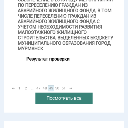
ПО ПЕРЕСЕЛЕНИЮ ГРАЖДАН ИЗ
АВАРИЙНОГО ЖИЛИЩНОГО ФОНДА, В ТОМ
ЧИСЛЕ ПЕРЕСЕЛЕНИЮ ГРАЖДАН ИЗ
АВАРИЙНОГО ЖИЛИЩНОГО ФОНДА С
УЧЕТОМ НЕОБХОДИМОСТИ РАЗВИТИЯ
МАЛОЭТАЖНОГО ЖИЛИЩНОГО
СТРОИТЕЛЬСТВА, ВЫДЕЛЕННЫХ БЮДЖЕТУ
МУНИЦИПАЛЬНОГО ОБРАЗОВАНИЯ ГОРОД
МУРМАНСК
Результат проверки
←
1
2
...
47
48
49
50
51
→
Посмотреть все