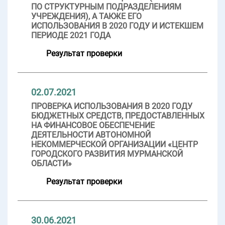
ПО СТРУКТУРНЫМ ПОДРАЗДЕЛЕНИЯМ
УЧРЕЖДЕНИЯ), А ТАКЖЕ ЕГО
ИСПОЛЬЗОВАНИЯ В 2020 ГОДУ И ИСТЕКШЕМ
ПЕРИОДЕ 2021 ГОДА
Результат проверки
02.07.2021
ПРОВЕРКА ИСПОЛЬЗОВАНИЯ В 2020 ГОДУ
БЮДЖЕТНЫХ СРЕДСТВ, ПРЕДОСТАВЛЕННЫХ
НА ФИНАНСОВОЕ ОБЕСПЕЧЕНИЕ
ДЕЯТЕЛЬНОСТИ АВТОНОМНОЙ
НЕКОММЕРЧЕСКОЙ ОРГАНИЗАЦИИ «ЦЕНТР
ГОРОДСКОГО РАЗВИТИЯ МУРМАНСКОЙ
ОБЛАСТИ»
Результат проверки
30.06.2021