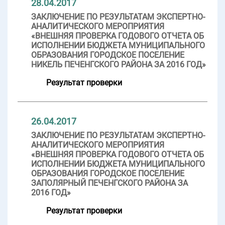
28.04.2017
ЗАКЛЮЧЕНИЕ ПО РЕЗУЛЬТАТАМ ЭКСПЕРТНО-
АНАЛИТИЧЕСКОГО МЕРОПРИЯТИЯ
«ВНЕШНЯЯ ПРОВЕРКА ГОДОВОГО ОТЧЕТА ОБ
ИСПОЛНЕНИИ БЮДЖЕТА МУНИЦИПАЛЬНОГО
ОБРАЗОВАНИЯ ГОРОДСКОЕ ПОСЕЛЕНИЕ
НИКЕЛЬ ПЕЧЕНГСКОГО РАЙОНА ЗА 2016 ГОД»
Результат проверки
26.04.2017
ЗАКЛЮЧЕНИЕ ПО РЕЗУЛЬТАТАМ ЭКСПЕРТНО-
АНАЛИТИЧЕСКОГО МЕРОПРИЯТИЯ
«ВНЕШНЯЯ ПРОВЕРКА ГОДОВОГО ОТЧЕТА ОБ
ИСПОЛНЕНИИ БЮДЖЕТА МУНИЦИПАЛЬНОГО
ОБРАЗОВАНИЯ ГОРОДСКОЕ ПОСЕЛЕНИЕ
ЗАПОЛЯРНЫЙ ПЕЧЕНГСКОГО РАЙОНА ЗА
2016 ГОД»
Результат проверки