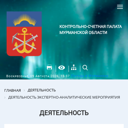
КОНТРОЛЬНО-СЧЕТНАЯ ПАЛАТА
МУРМАНСКОЙ ОБЛАСТИ
Погода в Мурманске
Воскресенье, 09 Августа 2026, 15:37
ДЕЯТЕЛЬНОСТЬ
ГЛАВНАЯ
ДЕЯТЕЛЬНОСТЬ ЭКСПЕРТНО-АНАЛИТИЧЕСКИЕ МЕРОПРИЯТИЯ
ДЕЯТЕЛЬНОСТЬ