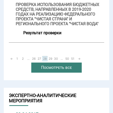
ПРОВЕРКА ИСПОЛЬЗОВАНИЯ БЮДЖЕТНЫХ
СРЕДСТВ, НАПРАВЛЕННЫХ В 2019-2020
ГОДАХ НА РЕАЛИЗАЦИЮ ФЕДЕРАЛЬНОГО
ПРОЕКТА "ЧИСТАЯ СТРАНА" И
РЕГИОНАЛЬНОГО ПРОЕКТА "ЧИСТАЯ ВОДА"
Результат проверки
←
1
2
...
26
27
28
29
30
...
50
51
→
Посмотреть все
ЭКСПЕРТНО-АНАЛИТИЧЕСКИЕ
МЕРОПРИЯТИЯ