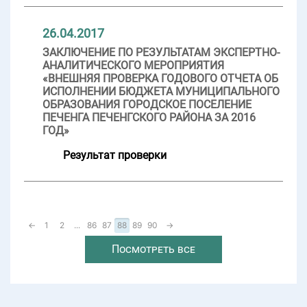
26.04.2017
ЗАКЛЮЧЕНИЕ ПО РЕЗУЛЬТАТАМ ЭКСПЕРТНО-
АНАЛИТИЧЕСКОГО МЕРОПРИЯТИЯ
«ВНЕШНЯЯ ПРОВЕРКА ГОДОВОГО ОТЧЕТА ОБ
ИСПОЛНЕНИИ БЮДЖЕТА МУНИЦИПАЛЬНОГО
ОБРАЗОВАНИЯ ГОРОДСКОЕ ПОСЕЛЕНИЕ
ПЕЧЕНГА ПЕЧЕНГСКОГО РАЙОНА ЗА 2016
ГОД»
Результат проверки
←
1
2
...
86
87
88
89
90
→
Посмотреть все