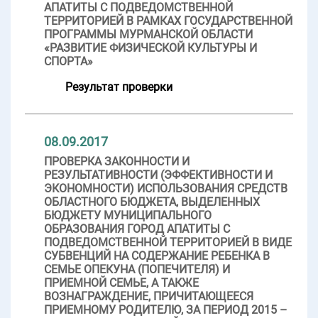
АПАТИТЫ С ПОДВЕДОМСТВЕННОЙ
ТЕРРИТОРИЕЙ В РАМКАХ ГОСУДАРСТВЕННОЙ
ПРОГРАММЫ МУРМАНСКОЙ ОБЛАСТИ
«РАЗВИТИЕ ФИЗИЧЕСКОЙ КУЛЬТУРЫ И
СПОРТА»
Результат проверки
08.09.2017
ПРОВЕРКА ЗАКОННОСТИ И
РЕЗУЛЬТАТИВНОСТИ (ЭФФЕКТИВНОСТИ И
ЭКОНОМНОСТИ) ИСПОЛЬЗОВАНИЯ СРЕДСТВ
ОБЛАСТНОГО БЮДЖЕТА, ВЫДЕЛЕННЫХ
БЮДЖЕТУ МУНИЦИПАЛЬНОГО
ОБРАЗОВАНИЯ ГОРОД АПАТИТЫ С
ПОДВЕДОМСТВЕННОЙ ТЕРРИТОРИЕЙ В ВИДЕ
СУБВЕНЦИЙ НА СОДЕРЖАНИЕ РЕБЕНКА В
СЕМЬЕ ОПЕКУНА (ПОПЕЧИТЕЛЯ) И
ПРИЕМНОЙ СЕМЬЕ, А ТАКЖЕ
ВОЗНАГРАЖДЕНИЕ, ПРИЧИТАЮЩЕЕСЯ
ПРИЕМНОМУ РОДИТЕЛЮ, ЗА ПЕРИОД 2015 –