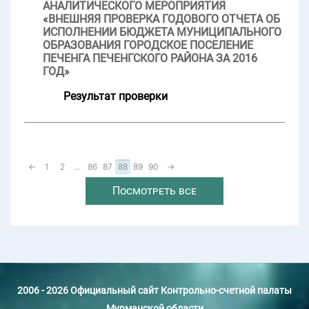
АНАЛИТИЧЕСКОГО МЕРОПРИЯТИЯ
«ВНЕШНЯЯ ПРОВЕРКА ГОДОВОГО ОТЧЕТА ОБ
ИСПОЛНЕНИИ БЮДЖЕТА МУНИЦИПАЛЬНОГО
ОБРАЗОВАНИЯ ГОРОДСКОЕ ПОСЕЛЕНИЕ
ПЕЧЕНГА ПЕЧЕНГСКОГО РАЙОНА ЗА 2016
ГОД»
Результат проверки
←
1
2
...
86
87
88
89
90
→
Посмотреть все
2006 - 2026 Официальный сайт Контрольно-счетной палаты
Мурманской области