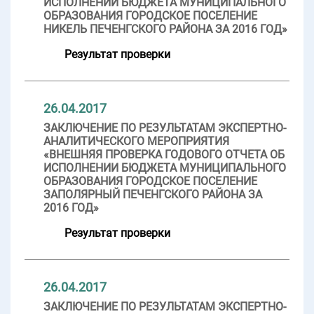
ИСПОЛНЕНИИ БЮДЖЕТА МУНИЦИПАЛЬНОГО
ОБРАЗОВАНИЯ ГОРОДСКОЕ ПОСЕЛЕНИЕ
НИКЕЛЬ ПЕЧЕНГСКОГО РАЙОНА ЗА 2016 ГОД»
Результат проверки
26.04.2017
ЗАКЛЮЧЕНИЕ ПО РЕЗУЛЬТАТАМ ЭКСПЕРТНО-
АНАЛИТИЧЕСКОГО МЕРОПРИЯТИЯ
«ВНЕШНЯЯ ПРОВЕРКА ГОДОВОГО ОТЧЕТА ОБ
ИСПОЛНЕНИИ БЮДЖЕТА МУНИЦИПАЛЬНОГО
ОБРАЗОВАНИЯ ГОРОДСКОЕ ПОСЕЛЕНИЕ
ЗАПОЛЯРНЫЙ ПЕЧЕНГСКОГО РАЙОНА ЗА
2016 ГОД»
Результат проверки
26.04.2017
ЗАКЛЮЧЕНИЕ ПО РЕЗУЛЬТАТАМ ЭКСПЕРТНО-