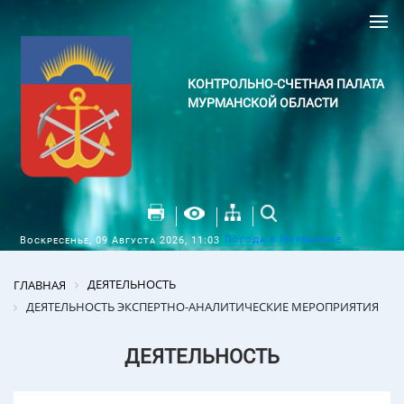
КОНТРОЛЬНО-СЧЕТНАЯ ПАЛАТА
МУРМАНСКОЙ ОБЛАСТИ
Погода в Мурманске
Воскресенье, 09 Августа 2026, 11:03
ДЕЯТЕЛЬНОСТЬ
ГЛАВНАЯ
ДЕЯТЕЛЬНОСТЬ ЭКСПЕРТНО-АНАЛИТИЧЕСКИЕ МЕРОПРИЯТИЯ
ДЕЯТЕЛЬНОСТЬ