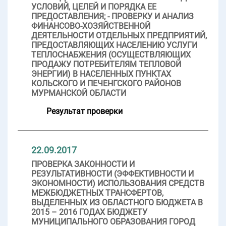
УСЛОВИЙ, ЦЕЛЕЙ И ПОРЯДКА ЕЕ
ПРЕДОСТАВЛЕНИЯ; - ПРОВЕРКУ И АНАЛИЗ
ФИНАНСОВО-ХОЗЯЙСТВЕННОЙ
ДЕЯТЕЛЬНОСТИ ОТДЕЛЬНЫХ ПРЕДПРИЯТИЙ,
ПРЕДОСТАВЛЯЮЩИХ НАСЕЛЕНИЮ УСЛУГИ
ТЕПЛОСНАБЖЕНИЯ (ОСУЩЕСТВЛЯЮЩИХ
ПРОДАЖУ ПОТРЕБИТЕЛЯМ ТЕПЛОВОЙ
ЭНЕРГИИ) В НАСЕЛЕННЫХ ПУНКТАХ
КОЛЬСКОГО И ПЕЧЕНГСКОГО РАЙОНОВ
МУРМАНСКОЙ ОБЛАСТИ
Результат проверки
22.09.2017
ПРОВЕРКА ЗАКОННОСТИ И
РЕЗУЛЬТАТИВНОСТИ (ЭФФЕКТИВНОСТИ И
ЭКОНОМНОСТИ) ИСПОЛЬЗОВАНИЯ СРЕДСТВ
МЕЖБЮДЖЕТНЫХ ТРАНСФЕРТОВ,
ВЫДЕЛЕННЫХ ИЗ ОБЛАСТНОГО БЮДЖЕТА В
2015 – 2016 ГОДАХ БЮДЖЕТУ
МУНИЦИПАЛЬНОГО ОБРАЗОВАНИЯ ГОРОД