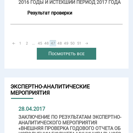
2016 ГОДЫ И ИСТЕКШИЙ ПЕРИОД 2017 ГОДА
Результат проверки
←
1
2
...
45
46
47
48
49
50
51
→
Посмотреть все
ЭКСПЕРТНО-АНАЛИТИЧЕСКИЕ
МЕРОПРИЯТИЯ
28.04.2017
ЗАКЛЮЧЕНИЕ ПО РЕЗУЛЬТАТАМ ЭКСПЕРТНО-
АНАЛИТИЧЕСКОГО МЕРОПРИЯТИЯ
«ВНЕШНЯЯ ПРОВЕРКА ГОДОВОГО ОТЧЕТА ОБ