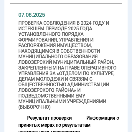
07.08.2025
ПРОВЕРКА СОБЛЮДЕНИЯ В 2024 ГОДУ И
ИСТЕКШЕМ ПЕРИОДЕ 2025 ГОДА
УСТАНОВЛЕННОГО ПОРЯДКА
ФОРМИРОВАНИЯ, УПРАВЛЕНИЯ И
РАСПОРЯЖЕНИЯ ИМУЩЕСТВОМ,
НАХОДЯЩИМСЯ В СОБСТВЕННОСТИ
МУНИЦИПАЛЬНОГО ОБРАЗОВАНИЯ
ЛОВОЗЕРСКИЙ МУНИЦИПАЛЬНЫЙ РАЙОН,
ЗАКРЕПЛЕННЫМ НА ПРАВЕ ОПЕРАТИВНОГО
УПРАВЛЕНИЯ ЗА «ОТДЕЛОМ ПО КУЛЬТУРЕ,
ДЕЛАМ МОЛОДЕЖИ И СВЯЗЯМ С
ОБЩЕСТВЕННОСТЬЮ АДМИНИСТРАЦИИ
ЛОВОЗЕРСКОГО РАЙОНА» И
ПОДВЕДОМСТВЕННЫМИ ЕМУ
МУНИЦИПАЛЬНЫМИ УЧРЕЖДЕНИЯМИ
(ВЫБОРОЧНО)
Результат проверки
Информация о
принятых мерах по результатам