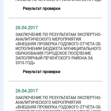
Результат проверки
26.04.2017
ЗАКЛЮЧЕНИЕ ПО РЕЗУЛЬТАТАМ ЭКСПЕРТНО-
АНАЛИТИЧЕСКОГО МЕРОПРИЯТИЯ
«ВНЕШНЯЯ ПРОВЕРКА ГОДОВОГО ОТЧЕТА ОБ
ИСПОЛНЕНИИ БЮДЖЕТА МУНИЦИПАЛЬНОГО
ОБРАЗОВАНИЯ ГОРОДСКОЕ ПОСЕЛЕНИЕ
ЗАПОЛЯРНЫЙ ПЕЧЕНГСКОГО РАЙОНА ЗА
2016 ГОД»
Результат проверки
26.04.2017
ЗАКЛЮЧЕНИЕ ПО РЕЗУЛЬТАТАМ ЭКСПЕРТНО-
АНАЛИТИЧЕСКОГО МЕРОПРИЯТИЯ
«ВНЕШНЯЯ ПРОВЕРКА ГОДОВОГО ОТЧЕТА ОБ