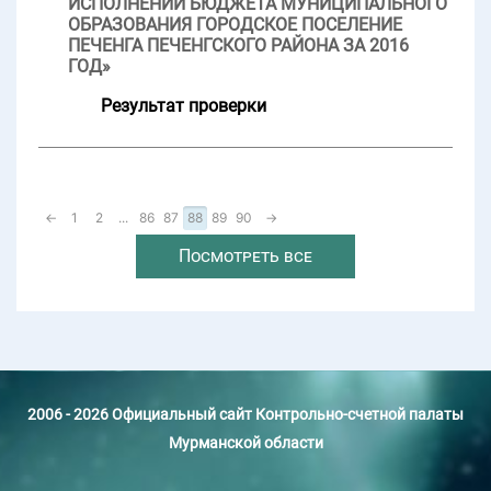
ИСПОЛНЕНИИ БЮДЖЕТА МУНИЦИПАЛЬНОГО
ОБРАЗОВАНИЯ ГОРОДСКОЕ ПОСЕЛЕНИЕ
ПЕЧЕНГА ПЕЧЕНГСКОГО РАЙОНА ЗА 2016
ГОД»
Результат проверки
←
1
2
...
86
87
88
89
90
→
Посмотреть все
2006 - 2026 Официальный сайт Контрольно-счетной палаты
Мурманской области