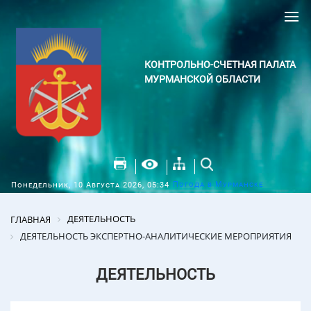
КОНТРОЛЬНО-СЧЕТНАЯ ПАЛАТА
МУРМАНСКОЙ ОБЛАСТИ
Погода в Мурманске
Понедельник, 10 Августа 2026, 05:34
ДЕЯТЕЛЬНОСТЬ
ГЛАВНАЯ
ДЕЯТЕЛЬНОСТЬ ЭКСПЕРТНО-АНАЛИТИЧЕСКИЕ МЕРОПРИЯТИЯ
ДЕЯТЕЛЬНОСТЬ