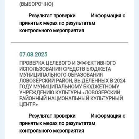
(ВЫБОРОЧНО)
Результат проверки
Информация о
принятых мерах по результатам
контрольного мероприятия
07.08.2025
ПРОВЕРКА ЦЕЛЕВОГО И ЭФФЕКТИВНОГО
ИСПОЛЬЗОВАНИЯ СРЕДСТВ БЮДЖЕТА
МУНИЦИПАЛЬНОГО ОБРАЗОВАНИЯ
ЛОВОЗЕРСКИЙ РАЙОН, ВЫДЕЛЕННЫХ В 2024
ГОДУ МУНИЦИПАЛЬНОМУ БЮДЖЕТНОМУ
УЧРЕЖДЕНИЮ КУЛЬТУРЫ «ЛОВОЗЕРСКИЙ
РАЙОННЫЙ НАЦИОНАЛЬНЫЙ КУЛЬТУРНЫЙ
ЦЕНТР»
Результат проверки
Информация о
принятых мерах по результатам
контрольного мероприятия