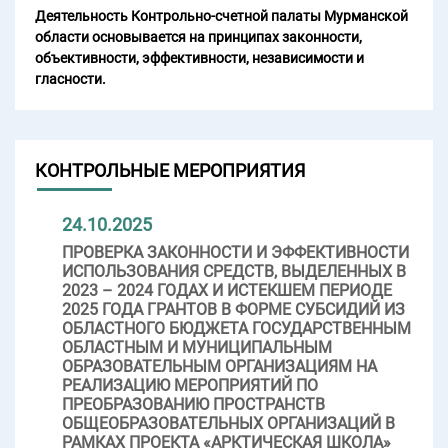
Деятельность Контрольно-счетной палаты Мурманской
области основывается на принципах законности,
объективности, эффективности, независимости и
гласности.
КОНТРОЛЬНЫЕ МЕРОПРИЯТИЯ
24.10.2025
ПРОВЕРКА ЗАКОННОСТИ И ЭФФЕКТИВНОСТИ
ИСПОЛЬЗОВАНИЯ СРЕДСТВ, ВЫДЕЛЕННЫХ В
2023 – 2024 ГОДАХ И ИСТЕКШЕМ ПЕРИОДЕ
2025 ГОДА ГРАНТОВ В ФОРМЕ СУБСИДИЙ ИЗ
ОБЛАСТНОГО БЮДЖЕТА ГОСУДАРСТВЕННЫМ
ОБЛАСТНЫМ И МУНИЦИПАЛЬНЫМ
ОБРАЗОВАТЕЛЬНЫМ ОРГАНИЗАЦИЯМ НА
РЕАЛИЗАЦИЮ МЕРОПРИЯТИЙ ПО
ПРЕОБРАЗОВАНИЮ ПРОСТРАНСТВ
ОБЩЕОБРАЗОВАТЕЛЬНЫХ ОРГАНИЗАЦИЙ В
РАМКАХ ПРОЕКТА «АРКТИЧЕСКАЯ ШКОЛА»