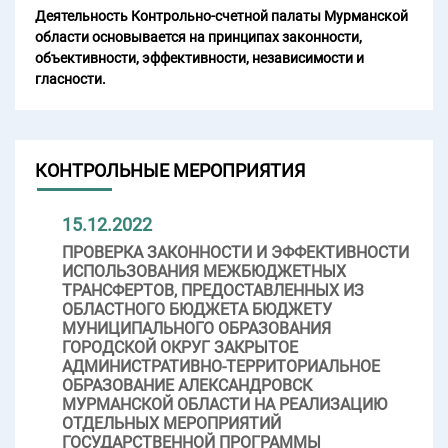
Деятельность Контрольно-счетной палаты Мурманской
области основывается на принципах законности,
объективности, эффективности, независимости и
гласности.
КОНТРОЛЬНЫЕ МЕРОПРИЯТИЯ
15.12.2022
ПРОВЕРКА ЗАКОННОСТИ И ЭФФЕКТИВНОСТИ
ИСПОЛЬЗОВАНИЯ МЕЖБЮДЖЕТНЫХ
ТРАНСФЕРТОВ, ПРЕДОСТАВЛЕННЫХ ИЗ
ОБЛАСТНОГО БЮДЖЕТА БЮДЖЕТУ
МУНИЦИПАЛЬНОГО ОБРАЗОВАНИЯ
ГОРОДСКОЙ ОКРУГ ЗАКРЫТОЕ
АДМИНИСТРАТИВНО-ТЕРРИТОРИАЛЬНОЕ
ОБРАЗОВАНИЕ АЛЕКСАНДРОВСК
МУРМАНСКОЙ ОБЛАСТИ НА РЕАЛИЗАЦИЮ
ОТДЕЛЬНЫХ МЕРОПРИЯТИЙ
ГОСУДАРСТВЕННОЙ ПРОГРАММЫ