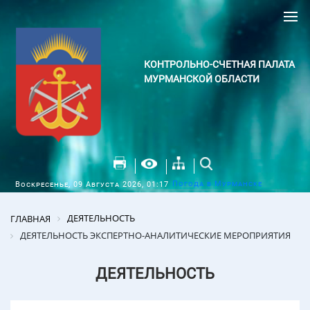
КОНТРОЛЬНО-СЧЕТНАЯ ПАЛАТА
МУРМАНСКОЙ ОБЛАСТИ
Погода в Мурманске
Воскресенье, 09 Августа 2026, 01:17
ДЕЯТЕЛЬНОСТЬ
ГЛАВНАЯ
ДЕЯТЕЛЬНОСТЬ ЭКСПЕРТНО-АНАЛИТИЧЕСКИЕ МЕРОПРИЯТИЯ
ДЕЯТЕЛЬНОСТЬ