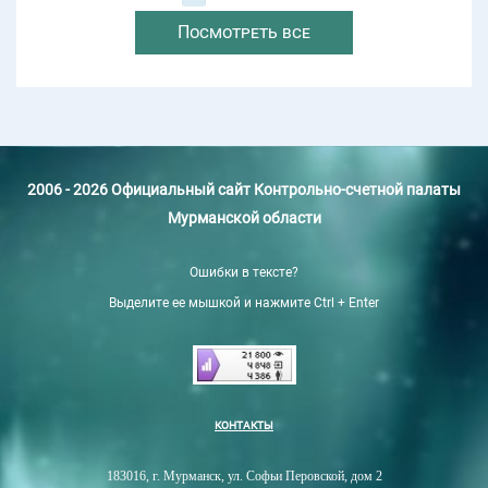
Посмотреть все
2006 - 2026 Официальный сайт Контрольно-счетной палаты
Мурманской области
Ошибки в тексте?
Выделите ее мышкой и нажмите Ctrl + Enter
КОНТАКТЫ
183016, г. Мурманск, ул. Софьи Перовской, дом 2