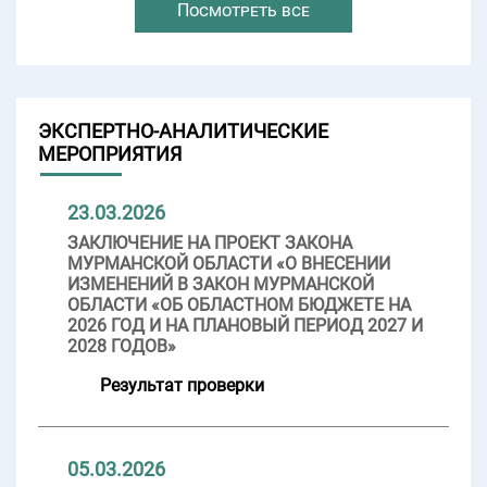
Посмотреть все
ЭКСПЕРТНО-АНАЛИТИЧЕСКИЕ
МЕРОПРИЯТИЯ
23.03.2026
ЗАКЛЮЧЕНИЕ НА ПРОЕКТ ЗАКОНА
МУРМАНСКОЙ ОБЛАСТИ «О ВНЕСЕНИИ
ИЗМЕНЕНИЙ В ЗАКОН МУРМАНСКОЙ
ОБЛАСТИ «ОБ ОБЛАСТНОМ БЮДЖЕТЕ НА
2026 ГОД И НА ПЛАНОВЫЙ ПЕРИОД 2027 И
2028 ГОДОВ»
Результат проверки
05.03.2026