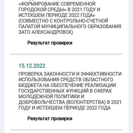
«ФОРМИРОВАНИЕ СОВРЕМЕННОЙ
ГОРОДСКОЙ СРЕДЫ» В 2021 ГОДУ И
ИСТЕКШЕМ ПЕРИОДЕ 2022 ГОДА»
(СОВМЕСТНО С КОНТРОЛЬНО-СЧЕТНОЙ
ПАЛАТОЙ МУНИЦИПАЛЬНОГО ОБРАЗОВАНИЯ
ЗАТО АЛЕКСАНДРОВСК)
Результат проверки
15.12.2022
ПРОВЕРКА ЗАКОННОСТИ И ЭФФЕКТИВНОСТИ
ИСПОЛЬЗОВАНИЯ СРЕДСТВ ОБЛАСТНОГО
БЮДЖЕТА НА ОБЕСПЕЧЕНИЕ РЕАЛИЗАЦИИ
ГОСУДАРСТВЕННЫХ ФУНКЦИЙ В СФЕРАХ
МОЛОДЕЖНОЙ ПОЛИТИКИ И
ДОБРОВОЛЬЧЕСТВА (ВОЛОНТЕРСТВА) В 2021
ГОДУ И ИСТЕКШЕМ ПЕРИОДЕ 2022 ГОДА
Результат проверки