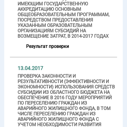
ИМЕЮЩИМ ГОСУДАРСТВЕННУЮ
АККРЕДИТАЦИЮ ОСНОВНЫМ
ОБЩЕОБРАЗОВАТЕЛЬНЫМ ПРОГРАММАМ,
ПОСРЕДСТВОМ ПРЕДОСТАВЛЕНИЯ
УКАЗАННЫМ ОБРАЗОВАТЕЛЬНЫМ
ОРГАНИЗАЦИЯМ СУБСИДИЙ НА
ВОЗМЕЩЕНИЕ ЗАТРАТ, В 2014-2017 ГОДАХ
Результат проверки
13.04.2017
ПРОВЕРКА ЗАКОННОСТИ И
РЕЗУЛЬТАТИВНОСТИ (ЭФФЕКТИВНОСТИ И
ЭКОНОМНОСТИ) ИСПОЛЬЗОВАНИЯ СРЕДСТВ
СУБСИДИИ ИЗ ОБЛАСТНОГО БЮДЖЕТА НА
ОБЕСПЕЧЕНИЕ В 2016 ГОДУ МЕРОПРИЯТИЙ
ПО ПЕРЕСЕЛЕНИЮ ГРАЖДАН ИЗ
АВАРИЙНОГО ЖИЛИЩНОГО ФОНДА, В ТОМ
ЧИСЛЕ ПЕРЕСЕЛЕНИЮ ГРАЖДАН ИЗ
АВАРИЙНОГО ЖИЛИЩНОГО ФОНДА С
УЧЕТОМ НЕОБХОДИМОСТИ РАЗВИТИЯ