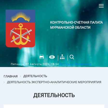
КОНТРОЛЬНО-СЧЕТНАЯ ПАЛАТА
МУРМАНСКОЙ ОБЛАСТИ
Погода в Мурманске
Пятница, 07 Августа 2026, 19:54
ДЕЯТЕЛЬНОСТЬ
ГЛАВНАЯ
ДЕЯТЕЛЬНОСТЬ ЭКСПЕРТНО-АНАЛИТИЧЕСКИЕ МЕРОПРИЯТИЯ
ДЕЯТЕЛЬНОСТЬ