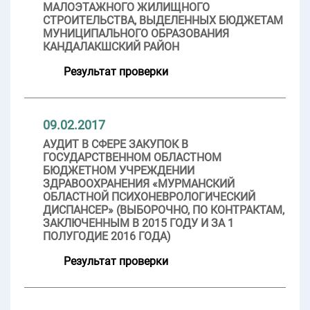
МАЛОЭТАЖНОГО ЖИЛИЩНОГО
СТРОИТЕЛЬСТВА, ВЫДЕЛЕННЫХ БЮДЖЕТАМ
МУНИЦИПАЛЬНОГО ОБРАЗОВАНИЯ
КАНДАЛАКШСКИЙ РАЙОН
Результат проверки
09.02.2017
АУДИТ В СФЕРЕ ЗАКУПОК В
ГОСУДАРСТВЕННОМ ОБЛАСТНОМ
БЮДЖЕТНОМ УЧРЕЖДЕНИИ
ЗДРАВООХРАНЕНИЯ «МУРМАНСКИЙ
ОБЛАСТНОЙ ПСИХОНЕВРОЛОГИЧЕСКИЙ
ДИСПАНСЕР» (ВЫБОРОЧНО, ПО КОНТРАКТАМ,
ЗАКЛЮЧЕННЫМ В 2015 ГОДУ И ЗА 1
ПОЛУГОДИЕ 2016 ГОДА)
Результат проверки