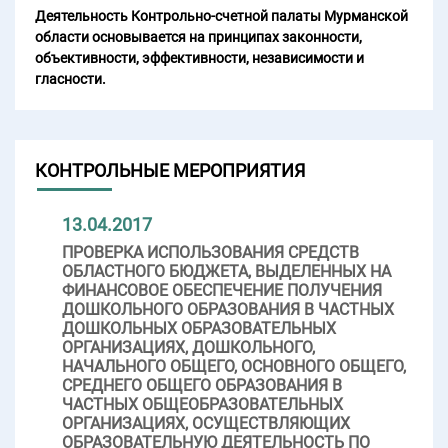
Деятельность Контрольно-счетной палаты Мурманской
области основывается на принципах законности,
объективности, эффективности, независимости и
гласности.
КОНТРОЛЬНЫЕ МЕРОПРИЯТИЯ
13.04.2017
ПРОВЕРКА ИСПОЛЬЗОВАНИЯ СРЕДСТВ
ОБЛАСТНОГО БЮДЖЕТА, ВЫДЕЛЕННЫХ НА
ФИНАНСОВОЕ ОБЕСПЕЧЕНИЕ ПОЛУЧЕНИЯ
ДОШКОЛЬНОГО ОБРАЗОВАНИЯ В ЧАСТНЫХ
ДОШКОЛЬНЫХ ОБРАЗОВАТЕЛЬНЫХ
ОРГАНИЗАЦИЯХ, ДОШКОЛЬНОГО,
НАЧАЛЬНОГО ОБЩЕГО, ОСНОВНОГО ОБЩЕГО,
СРЕДНЕГО ОБЩЕГО ОБРАЗОВАНИЯ В
ЧАСТНЫХ ОБЩЕОБРАЗОВАТЕЛЬНЫХ
ОРГАНИЗАЦИЯХ, ОСУЩЕСТВЛЯЮЩИХ
ОБРАЗОВАТЕЛЬНУЮ ДЕЯТЕЛЬНОСТЬ ПО