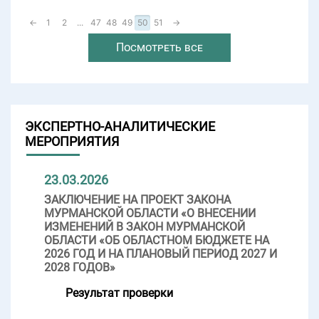
←
1
2
...
47
48
49
50
51
→
Посмотреть все
ЭКСПЕРТНО-АНАЛИТИЧЕСКИЕ
МЕРОПРИЯТИЯ
23.03.2026
ЗАКЛЮЧЕНИЕ НА ПРОЕКТ ЗАКОНА
МУРМАНСКОЙ ОБЛАСТИ «О ВНЕСЕНИИ
ИЗМЕНЕНИЙ В ЗАКОН МУРМАНСКОЙ
ОБЛАСТИ «ОБ ОБЛАСТНОМ БЮДЖЕТЕ НА
2026 ГОД И НА ПЛАНОВЫЙ ПЕРИОД 2027 И
2028 ГОДОВ»
Результат проверки