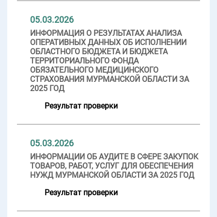
05.03.2026
ИНФОРМАЦИЯ О РЕЗУЛЬТАТАХ АНАЛИЗА
ОПЕРАТИВНЫХ ДАННЫХ ОБ ИСПОЛНЕНИИ
ОБЛАСТНОГО БЮДЖЕТА И БЮДЖЕТА
ТЕРРИТОРИАЛЬНОГО ФОНДА
ОБЯЗАТЕЛЬНОГО МЕДИЦИНСКОГО
СТРАХОВАНИЯ МУРМАНСКОЙ ОБЛАСТИ ЗА
2025 ГОД
Результат проверки
05.03.2026
ИНФОРМАЦИИ ОБ АУДИТЕ В СФЕРЕ ЗАКУПОК
ТОВАРОВ, РАБОТ, УСЛУГ ДЛЯ ОБЕСПЕЧЕНИЯ
НУЖД МУРМАНСКОЙ ОБЛАСТИ ЗА 2025 ГОД
Результат проверки