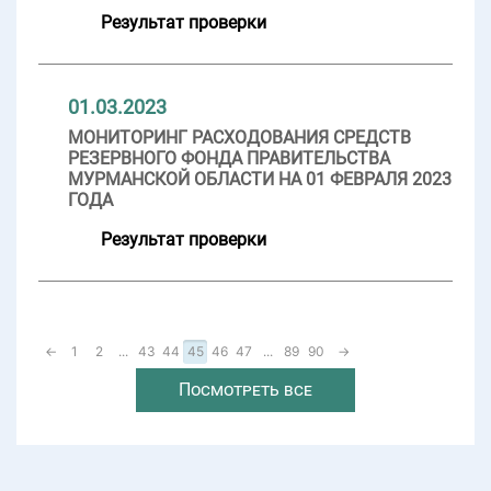
Результат проверки
01.03.2023
МОНИТОРИНГ РАСХОДОВАНИЯ СРЕДСТВ
РЕЗЕРВНОГО ФОНДА ПРАВИТЕЛЬСТВА
МУРМАНСКОЙ ОБЛАСТИ НА 01 ФЕВРАЛЯ 2023
ГОДА
Результат проверки
←
1
2
...
43
44
45
46
47
...
89
90
→
Посмотреть все