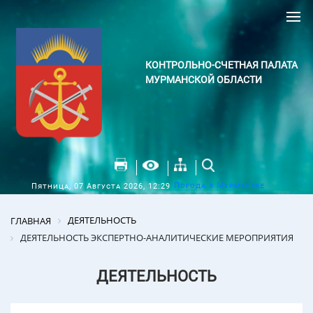
КОНТРОЛЬНО-СЧЕТНАЯ ПАЛАТА
МУРМАНСКОЙ ОБЛАСТИ
Погода в Мурманске
Пятница, 07 Августа 2026, 12:29
ДЕЯТЕЛЬНОСТЬ
ГЛАВНАЯ
ДЕЯТЕЛЬНОСТЬ ЭКСПЕРТНО-АНАЛИТИЧЕСКИЕ МЕРОПРИЯТИЯ
ДЕЯТЕЛЬНОСТЬ