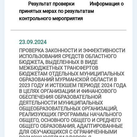
Результат проверки
Информация о
принятых мерах по результатам
контрольного мероприятия
23.09.2024
ПРОВЕРКА ЗАКОННОСТИ И ЭФФЕКТИВНОСТИ
ИСПОЛЬЗОВАНИЯ СРЕДСТВ ОБЛАСТНОГО
БЮДЖЕТА, ВЫДЕЛЕННЫХ В ВИДЕ
МЕЖБЮДЖЕТНЫХ ТРАНСФЕРТОВ
БЮДЖЕТАМ ОТДЕЛЬНЫХ МУНИЦИПАЛЬНЫХ
ОБРАЗОВАНИЙ МУРМАНСКОЙ ОБЛАСТИ В
2023 ГОДУ И ИСТЕКШЕМ ПЕРИОДЕ 2024 ГОДА
В ЦЕЛЯХ ОРГАНИЗАЦИИ И ФИНАНСОВОГО
ОБЕСПЕЧЕНИЯ ОБРАЗОВАТЕЛЬНОЙ
ДЕЯТЕЛЬНОСТИ МУНИЦИПАЛЬНЫХ
ОБЩЕОБРАЗОВАТЕЛЬНЫХ ОРГАНИЗАЦИЙ,
РЕАЛИЗУЮЩИХ ПРОГРАММЫ НАЧАЛЬНОГО
ОБЩЕГО, ОСНОВНОГО ОБЩЕГО И СРЕДНЕГО
ОБЩЕГО ОБРАЗОВАНИЯ, АДАПТИРОВАННЫЕ
ДЛЯ ОБУЧАЮЩИХСЯ С ОГРАНИЧЕННЫМИ