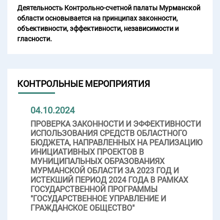
Деятельность Контрольно-счетной палаты Мурманской
области основывается на принципах законности,
объективности, эффективности, независимости и
гласности.
КОНТРОЛЬНЫЕ МЕРОПРИЯТИЯ
04.10.2024
ПРОВЕРКА ЗАКОННОСТИ И ЭФФЕКТИВНОСТИ
ИСПОЛЬЗОВАНИЯ СРЕДСТВ ОБЛАСТНОГО
БЮДЖЕТА, НАПРАВЛЕННЫХ НА РЕАЛИЗАЦИЮ
ИНИЦИАТИВНЫХ ПРОЕКТОВ В
МУНИЦИПАЛЬНЫХ ОБРАЗОВАНИЯХ
МУРМАНСКОЙ ОБЛАСТИ ЗА 2023 ГОД И
ИСТЕКШИЙ ПЕРИОД 2024 ГОДА В РАМКАХ
ГОСУДАРСТВЕННОЙ ПРОГРАММЫ
"ГОСУДАРСТВЕННОЕ УПРАВЛЕНИЕ И
ГРАЖДАНСКОЕ ОБЩЕСТВО"