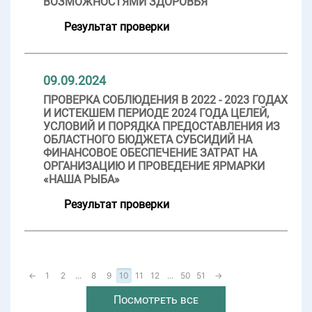
ВОЗМОЖНОСТЯМИ ЗДОРОВЬЯ
Результат проверки
09.09.2024
ПРОВЕРКА СОБЛЮДЕНИЯ В 2022 - 2023 ГОДАХ
И ИСТЕКШЕМ ПЕРИОДЕ 2024 ГОДА ЦЕЛЕЙ,
УСЛОВИЙ И ПОРЯДКА ПРЕДОСТАВЛЕНИЯ ИЗ
ОБЛАСТНОГО БЮДЖЕТА СУБСИДИЙ НА
ФИНАНСОВОЕ ОБЕСПЕЧЕНИЕ ЗАТРАТ НА
ОРГАНИЗАЦИЮ И ПРОВЕДЕНИЕ ЯРМАРКИ
«НАША РЫБА»
Результат проверки
←
1
2
...
8
9
10
11
12
...
50
51
→
Посмотреть все