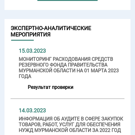
ЭКСПЕРТНО-АНАЛИТИЧЕСКИЕ
МЕРОПРИЯТИЯ
15.03.2023
МОНИТОРИНГ РАСХОДОВАНИЯ СРЕДСТВ
РЕЗЕРВНОГО ФОНДА ПРАВИТЕЛЬСТВА
МУРМАНСКОЙ ОБЛАСТИ НА 01 МАРТА 2023
ГОДА
Результат проверки
14.03.2023
ИНФОРМАЦИЯ ОБ АУДИТЕ В СФЕРЕ ЗАКУПОК
ТОВАРОВ, РАБОТ, УСЛУГ ДЛЯ ОБЕСПЕЧЕНИЯ
НУЖД МУРМАНСКОЙ ОБЛАСТИ ЗА 2022 ГОД