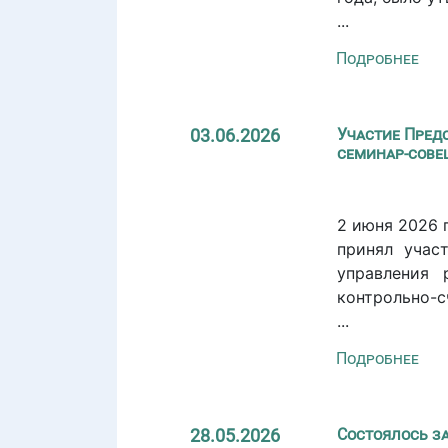
...
Подробнее
03.06.2026
Участие Пред
семинар-сове
2 июня 2026 
принял учас
управления 
контрольно-с
...
Подробнее
28.05.2026
Состоялось з