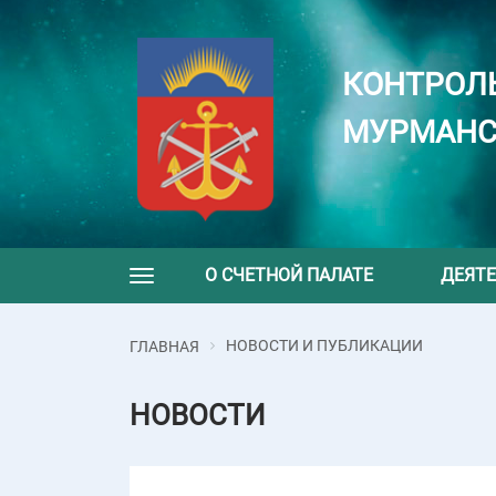
КОНТРОЛ
МУРМАНС
О СЧЕТНОЙ ПАЛАТЕ
ДЕЯТ
Toggle navigation
НОВОСТИ И ПУБЛИКАЦИИ
ГЛАВНАЯ
НОВОСТИ