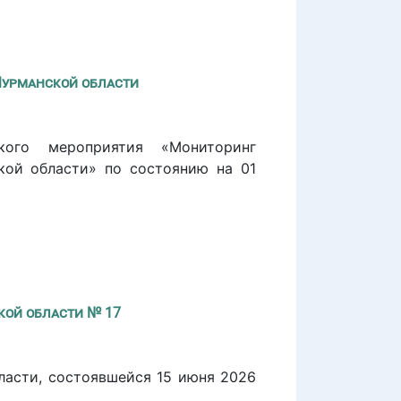
Мурманской области
ского мероприятия «Мониторинг
кой области» по состоянию на 01
кой области № 17
ласти, состоявшейся 15 июня 2026