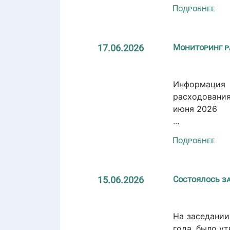
Подробнее
17.06.2026
Мониторинг р
Информация
расходовани
июня 2026
...
Подробнее
15.06.2026
Состоялось з
На заседании
года, было у