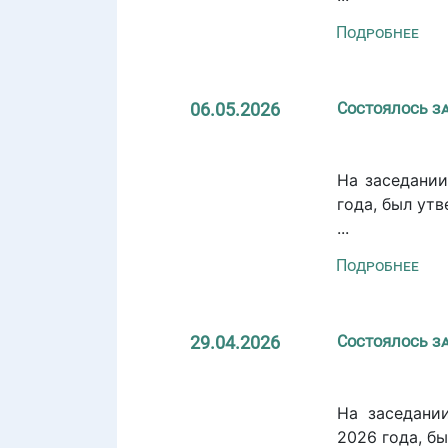
Подробнее
06.05.2026
Состоялось з
На заседании
года, был ут
...
Подробнее
29.04.2026
Состоялось з
На заседани
2026 года, б