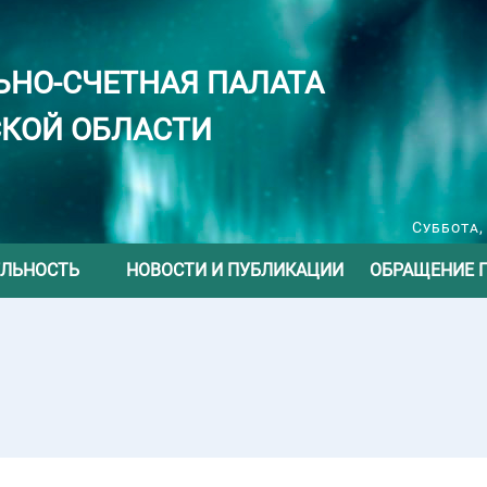
ЬНО-СЧЕТНАЯ ПАЛАТА
КОЙ ОБЛАСТИ
Суббота,
ЕЛЬНОСТЬ
НОВОСТИ И ПУБЛИКАЦИИ
ОБРАЩЕНИЕ 