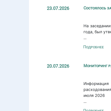
23.07.2026
Состоялось з
На заседании
года, был ут
...
Подробнее
20.07.2026
Мониторинг р
Информация
расходовани
июля 2026
...
Подробнее