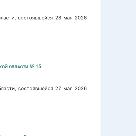
бласти, состоявшейся 28 мая 2026
кой области № 15
бласти, состоявшейся 27 мая 2026