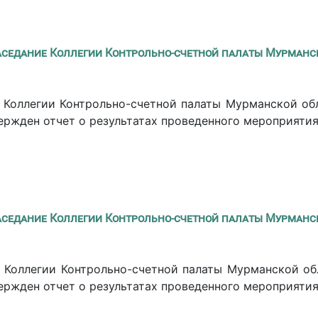
аседание Коллегии Контрольно-счетной палаты Мурманс
 Коллегии Контрольно-счетной палаты Мурманской об
вержден отчет о результатах проведенного мероприяти
аседание Коллегии Контрольно-счетной палаты Мурманс
 Коллегии Контрольно-счетной палаты Мурманской об
вержден отчет о результатах проведенного мероприяти