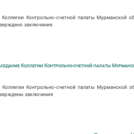
 Коллегии Контрольно-счетной палаты Мурманской о
тверждено заключение
аседание Коллегии Контрольно-счетной палаты Мурманс
 Коллегии Контрольно-счетной палаты Мурманской о
тверждены заключения