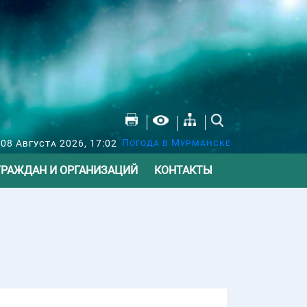
Погода в Мурманске
 08 Августа 2026, 17:02
ГРАЖДАН И ОРГАНИЗАЦИЙ
КОНТАКТЫ