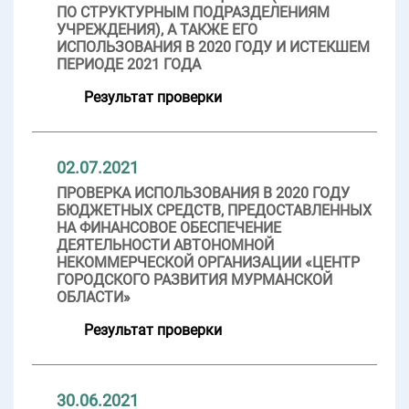
ПО СТРУКТУРНЫМ ПОДРАЗДЕЛЕНИЯМ
УЧРЕЖДЕНИЯ), А ТАКЖЕ ЕГО
ИСПОЛЬЗОВАНИЯ В 2020 ГОДУ И ИСТЕКШЕМ
ПЕРИОДЕ 2021 ГОДА
Результат проверки
02.07.2021
ПРОВЕРКА ИСПОЛЬЗОВАНИЯ В 2020 ГОДУ
БЮДЖЕТНЫХ СРЕДСТВ, ПРЕДОСТАВЛЕННЫХ
НА ФИНАНСОВОЕ ОБЕСПЕЧЕНИЕ
ДЕЯТЕЛЬНОСТИ АВТОНОМНОЙ
НЕКОММЕРЧЕСКОЙ ОРГАНИЗАЦИИ «ЦЕНТР
ГОРОДСКОГО РАЗВИТИЯ МУРМАНСКОЙ
ОБЛАСТИ»
Результат проверки
30.06.2021