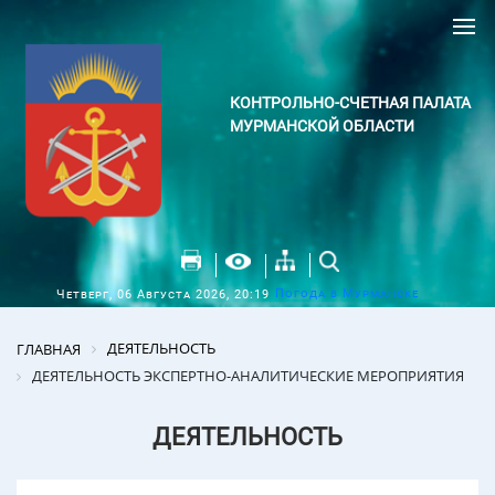
КОНТРОЛЬНО-СЧЕТНАЯ ПАЛАТА
МУРМАНСКОЙ ОБЛАСТИ
Погода в Мурманске
Четверг, 06 Августа 2026, 20:19
ДЕЯТЕЛЬНОСТЬ
ГЛАВНАЯ
ДЕЯТЕЛЬНОСТЬ ЭКСПЕРТНО-АНАЛИТИЧЕСКИЕ МЕРОПРИЯТИЯ
ДЕЯТЕЛЬНОСТЬ