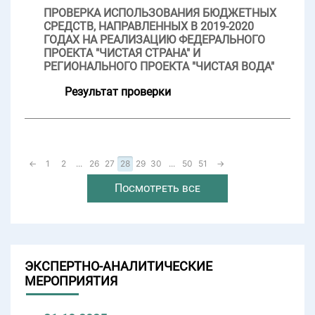
ПРОВЕРКА ИСПОЛЬЗОВАНИЯ БЮДЖЕТНЫХ
СРЕДСТВ, НАПРАВЛЕННЫХ В 2019-2020
ГОДАХ НА РЕАЛИЗАЦИЮ ФЕДЕРАЛЬНОГО
ПРОЕКТА "ЧИСТАЯ СТРАНА" И
РЕГИОНАЛЬНОГО ПРОЕКТА "ЧИСТАЯ ВОДА"
Результат проверки
←
1
2
...
26
27
28
29
30
...
50
51
→
Посмотреть все
ЭКСПЕРТНО-АНАЛИТИЧЕСКИЕ
МЕРОПРИЯТИЯ