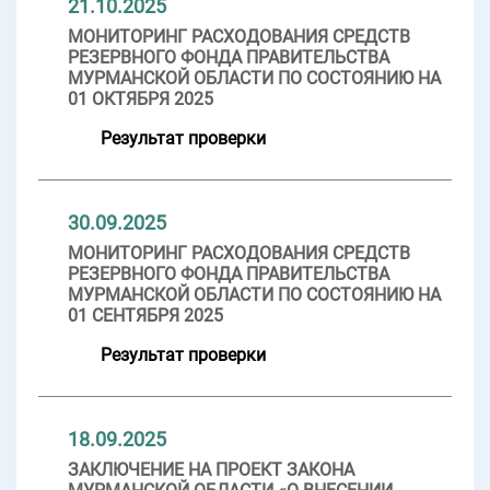
21.10.2025
МОНИТОРИНГ РАСХОДОВАНИЯ СРЕДСТВ
РЕЗЕРВНОГО ФОНДА ПРАВИТЕЛЬСТВА
МУРМАНСКОЙ ОБЛАСТИ ПО СОСТОЯНИЮ НА
01 ОКТЯБРЯ 2025
Результат проверки
30.09.2025
МОНИТОРИНГ РАСХОДОВАНИЯ СРЕДСТВ
РЕЗЕРВНОГО ФОНДА ПРАВИТЕЛЬСТВА
МУРМАНСКОЙ ОБЛАСТИ ПО СОСТОЯНИЮ НА
01 СЕНТЯБРЯ 2025
Результат проверки
18.09.2025
ЗАКЛЮЧЕНИЕ НА ПРОЕКТ ЗАКОНА