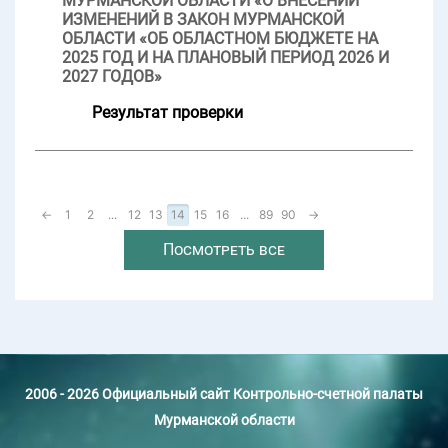
МУРМАНСКОЙ ОБЛАСТИ «О ВНЕСЕНИИ
ИЗМЕНЕНИЙ В ЗАКОН МУРМАНСКОЙ
ОБЛАСТИ «ОБ ОБЛАСТНОМ БЮДЖЕТЕ НА
2025 ГОД И НА ПЛАНОВЫЙ ПЕРИОД 2026 И
2027 ГОДОВ»
Результат проверки
←
1
2
...
12
13
14
15
16
...
89
90
→
Посмотреть все
2006 - 2026 Официальный сайт Контрольно-счетной палаты
Мурманской области