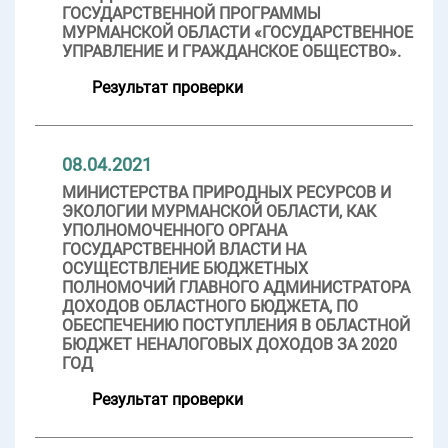
ГОСУДАРСТВЕННОЙ ПРОГРАММЫ
МУРМАНСКОЙ ОБЛАСТИ «ГОСУДАРСТВЕННОЕ
УПРАВЛЕНИЕ И ГРАЖДАНСКОЕ ОБЩЕСТВО».
Результат проверки
08.04.2021
МИНИСТЕРСТВА ПРИРОДНЫХ РЕСУРСОВ И
ЭКОЛОГИИ МУРМАНСКОЙ ОБЛАСТИ, КАК
УПОЛНОМОЧЕННОГО ОРГАНА
ГОСУДАРСТВЕННОЙ ВЛАСТИ НА
ОСУЩЕСТВЛЕНИЕ БЮДЖЕТНЫХ
ПОЛНОМОЧИЙ ГЛАВНОГО АДМИНИСТРАТОРА
ДОХОДОВ ОБЛАСТНОГО БЮДЖЕТА, ПО
ОБЕСПЕЧЕНИЮ ПОСТУПЛЕНИЯ В ОБЛАСТНОЙ
БЮДЖЕТ НЕНАЛОГОВЫХ ДОХОДОВ ЗА 2020
ГОД
Результат проверки