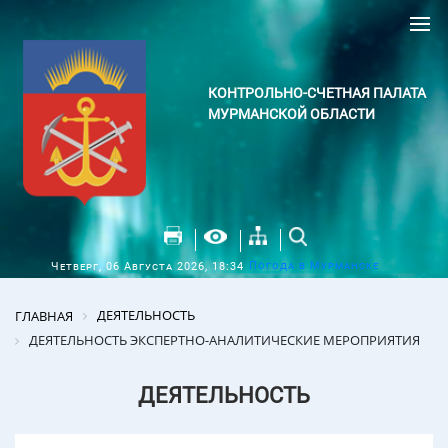
КОНТРОЛЬНО-СЧЕТНАЯ ПАЛАТА
МУРМАНСКОЙ ОБЛАСТИ
Погода в Мурманске
Четверг, 06 Августа 2026, 18:34
ДЕЯТЕЛЬНОСТЬ
ГЛАВНАЯ
ДЕЯТЕЛЬНОСТЬ ЭКСПЕРТНО-АНАЛИТИЧЕСКИЕ МЕРОПРИЯТИЯ
ДЕЯТЕЛЬНОСТЬ