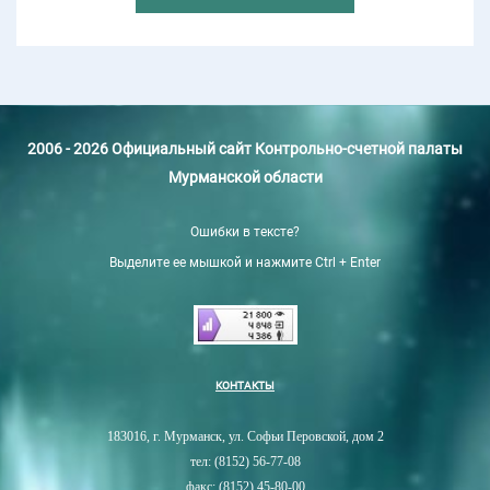
2006 - 2026 Официальный сайт Контрольно-счетной палаты
Мурманской области
Ошибки в тексте?
Выделите ее мышкой и нажмите Ctrl + Enter
КОНТАКТЫ
183016, г. Мурманск, ул. Софьи Перовской, дом 2
тел: (8152) 56-77-08
факс: (8152) 45-80-00