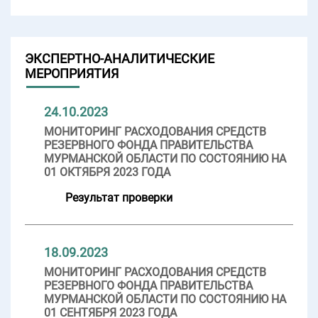
ЭКСПЕРТНО-АНАЛИТИЧЕСКИЕ
МЕРОПРИЯТИЯ
24.10.2023
МОНИТОРИНГ РАСХОДОВАНИЯ СРЕДСТВ
РЕЗЕРВНОГО ФОНДА ПРАВИТЕЛЬСТВА
МУРМАНСКОЙ ОБЛАСТИ ПО СОСТОЯНИЮ НА
01 ОКТЯБРЯ 2023 ГОДА
Результат проверки
18.09.2023
МОНИТОРИНГ РАСХОДОВАНИЯ СРЕДСТВ
РЕЗЕРВНОГО ФОНДА ПРАВИТЕЛЬСТВА
МУРМАНСКОЙ ОБЛАСТИ ПО СОСТОЯНИЮ НА
01 СЕНТЯБРЯ 2023 ГОДА