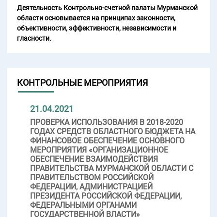
Деятельность Контрольно-счетной палаты Мурманской
области основывается на принципах законности,
объективности, эффективности, независимости и
гласности.
КОНТРОЛЬНЫЕ МЕРОПРИЯТИЯ
21.04.2021
ПРОВЕРКА ИСПОЛЬЗОВАНИЯ В 2018-2020
ГОДАХ СРЕДСТВ ОБЛАСТНОГО БЮДЖЕТА НА
ФИНАНСОВОЕ ОБЕСПЕЧЕНИЕ ОСНОВНОГО
МЕРОПРИЯТИЯ «ОРГАНИЗАЦИОННОЕ
ОБЕСПЕЧЕНИЕ ВЗАИМОДЕЙСТВИЯ
ПРАВИТЕЛЬСТВА МУРМАНСКОЙ ОБЛАСТИ С
ПРАВИТЕЛЬСТВОМ РОССИЙСКОЙ
ФЕДЕРАЦИИ, АДМИНИСТРАЦИЕЙ
ПРЕЗИДЕНТА РОССИЙСКОЙ ФЕДЕРАЦИИ,
ФЕДЕРАЛЬНЫМИ ОРГАНАМИ
ГОСУДАРСТВЕННОЙ ВЛАСТИ»