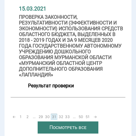
15.03.2021
ПРОВЕРКА ЗАКОННОСТИ,
РЕЗУЛЬТАТИВНОСТИ (ЭФФЕКТИВНОСТИ И
ЭКОНОМНОСТИ) ИСПОЛЬЗОВАНИЯ СРЕДСТВ
ОБЛАСТНОГО БЮДЖЕТА, ВЫДЕЛЕННЫХ В
2018 - 2019 ГОДАХ И ЗА 9 МЕСЯЦЕВ 2020
ГОДА ГОСУДАРСТВЕННОМУ АВТОНОМНОМУ
УЧРЕЖДЕНИЮ ДОШКОЛЬНОГО
ОБРАЗОВАНИЯ МУРМАНСКОЙ ОБЛАСТИ
«МУРМАНСКИЙ ОБЛАСТНОЙ ЦЕНТР
ДОПОЛНИТЕЛЬНОГО ОБРАЗОВАНИЯ
«ЛАПЛАНДИЯ»
Результат проверки
←
1
2
...
29
30
31
32
33
...
50
51
→
Посмотреть все