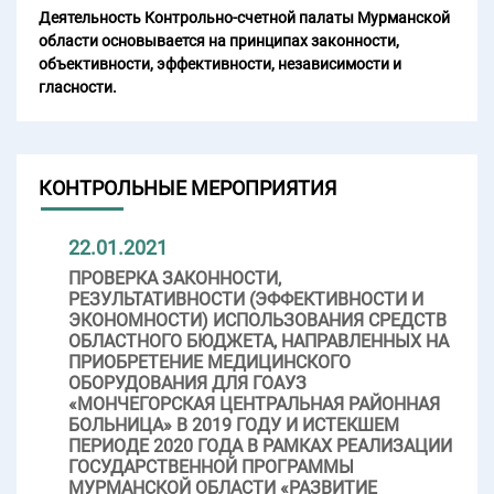
Деятельность Контрольно-счетной палаты Мурманской
области основывается на принципах законности,
объективности, эффективности, независимости и
гласности.
КОНТРОЛЬНЫЕ МЕРОПРИЯТИЯ
22.01.2021
ПРОВЕРКА ЗАКОННОСТИ,
РЕЗУЛЬТАТИВНОСТИ (ЭФФЕКТИВНОСТИ И
ЭКОНОМНОСТИ) ИСПОЛЬЗОВАНИЯ СРЕДСТВ
ОБЛАСТНОГО БЮДЖЕТА, НАПРАВЛЕННЫХ НА
ПРИОБРЕТЕНИЕ МЕДИЦИНСКОГО
ОБОРУДОВАНИЯ ДЛЯ ГОАУЗ
«МОНЧЕГОРСКАЯ ЦЕНТРАЛЬНАЯ РАЙОННАЯ
БОЛЬНИЦА» В 2019 ГОДУ И ИСТЕКШЕМ
ПЕРИОДЕ 2020 ГОДА В РАМКАХ РЕАЛИЗАЦИИ
ГОСУДАРСТВЕННОЙ ПРОГРАММЫ
МУРМАНСКОЙ ОБЛАСТИ «РАЗВИТИЕ