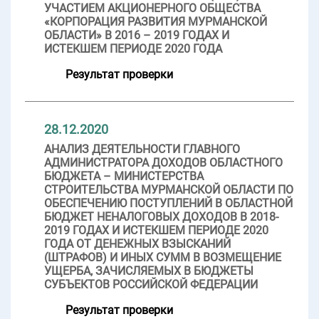
УЧАСТИЕМ АКЦИОНЕРНОГО ОБЩЕСТВА
«КОРПОРАЦИЯ РАЗВИТИЯ МУРМАНСКОЙ
ОБЛАСТИ» В 2016 – 2019 ГОДАХ И
ИСТЕКШЕМ ПЕРИОДЕ 2020 ГОДА
Результат проверки
28.12.2020
АНАЛИЗ ДЕЯТЕЛЬНОСТИ ГЛАВНОГО
АДМИНИСТРАТОРА ДОХОДОВ ОБЛАСТНОГО
БЮДЖЕТА – МИНИСТЕРСТВА
СТРОИТЕЛЬСТВА МУРМАНСКОЙ ОБЛАСТИ ПО
ОБЕСПЕЧЕНИЮ ПОСТУПЛЕНИЙ В ОБЛАСТНОЙ
БЮДЖЕТ НЕНАЛОГОВЫХ ДОХОДОВ В 2018-
2019 ГОДАХ И ИСТЕКШЕМ ПЕРИОДЕ 2020
ГОДА ОТ ДЕНЕЖНЫХ ВЗЫСКАНИЙ
(ШТРАФОВ) И ИНЫХ СУММ В ВОЗМЕЩЕНИЕ
УЩЕРБА, ЗАЧИСЛЯЕМЫХ В БЮДЖЕТЫ
СУБЪЕКТОВ РОССИЙСКОЙ ФЕДЕРАЦИИ
Результат проверки