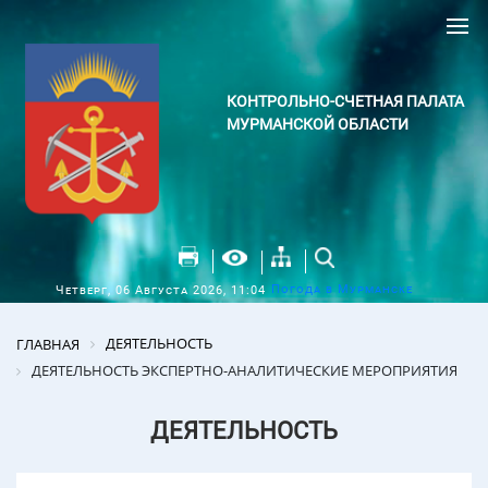
КОНТРОЛЬНО-СЧЕТНАЯ ПАЛАТА
МУРМАНСКОЙ ОБЛАСТИ
Погода в Мурманске
Четверг, 06 Августа 2026, 11:04
ДЕЯТЕЛЬНОСТЬ
ГЛАВНАЯ
ДЕЯТЕЛЬНОСТЬ ЭКСПЕРТНО-АНАЛИТИЧЕСКИЕ МЕРОПРИЯТИЯ
ДЕЯТЕЛЬНОСТЬ