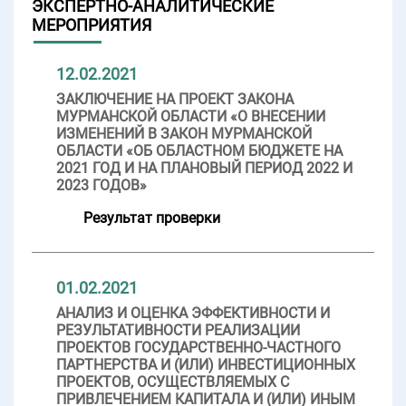
ЭКСПЕРТНО-АНАЛИТИЧЕСКИЕ
МЕРОПРИЯТИЯ
12.02.2021
ЗАКЛЮЧЕНИЕ НА ПРОЕКТ ЗАКОНА
МУРМАНСКОЙ ОБЛАСТИ «О ВНЕСЕНИИ
ИЗМЕНЕНИЙ В ЗАКОН МУРМАНСКОЙ
ОБЛАСТИ «ОБ ОБЛАСТНОМ БЮДЖЕТЕ НА
2021 ГОД И НА ПЛАНОВЫЙ ПЕРИОД 2022 И
2023 ГОДОВ»
Результат проверки
01.02.2021
АНАЛИЗ И ОЦЕНКА ЭФФЕКТИВНОСТИ И
РЕЗУЛЬТАТИВНОСТИ РЕАЛИЗАЦИИ
ПРОЕКТОВ ГОСУДАРСТВЕННО-ЧАСТНОГО
ПАРТНЕРСТВА И (ИЛИ) ИНВЕСТИЦИОННЫХ
ПРОЕКТОВ, ОСУЩЕСТВЛЯЕМЫХ С
ПРИВЛЕЧЕНИЕМ КАПИТАЛА И (ИЛИ) ИНЫМ