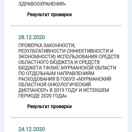
ЗДРАВООХРАНЕНИЯ»
Результат проверки
28.12.2020
ПРОВЕРКА ЗАКОННОСТИ,
РЕЗУЛЬТАТИВНОСТИ (ЭФФЕКТИВНОСТИ И
ЭКОНОМНОСТИ) ИСПОЛЬЗОВАНИЯ СРЕДСТВ
ОБЛАСТНОГО БЮДЖЕТА И СРЕДСТВ
БЮДЖЕТА ТФОМС МУРМАНСКОЙ ОБЛАСТИ
ПО ОТДЕЛЬНЫМ НАПРАВЛЕНИЯМ
РАСХОДОВАНИЯ В ГОБУЗ «МУРМАНСКИЙ
ОБЛАСТНОЙ ОНКОЛОГИЧЕСКИЙ
ДИСПАНСЕР» В 2019 ГОДУ И ИСТЕКШЕМ
ПЕРИОДЕ 2020 ГОДА»
Результат проверки
24.12.2020