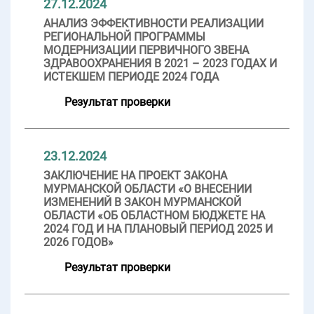
27.12.2024
АНАЛИЗ ЭФФЕКТИВНОСТИ РЕАЛИЗАЦИИ
РЕГИОНАЛЬНОЙ ПРОГРАММЫ
МОДЕРНИЗАЦИИ ПЕРВИЧНОГО ЗВЕНА
ЗДРАВООХРАНЕНИЯ В 2021 – 2023 ГОДАХ И
ИСТЕКШЕМ ПЕРИОДЕ 2024 ГОДА
Результат проверки
23.12.2024
ЗАКЛЮЧЕНИЕ НА ПРОЕКТ ЗАКОНА
МУРМАНСКОЙ ОБЛАСТИ «О ВНЕСЕНИИ
ИЗМЕНЕНИЙ В ЗАКОН МУРМАНСКОЙ
ОБЛАСТИ «ОБ ОБЛАСТНОМ БЮДЖЕТЕ НА
2024 ГОД И НА ПЛАНОВЫЙ ПЕРИОД 2025 И
2026 ГОДОВ»
Результат проверки