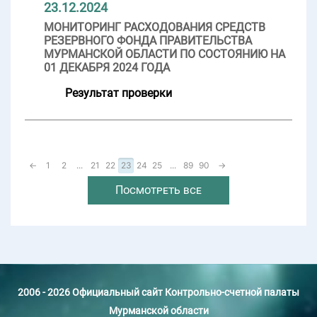
23.12.2024
МОНИТОРИНГ РАСХОДОВАНИЯ СРЕДСТВ
РЕЗЕРВНОГО ФОНДА ПРАВИТЕЛЬСТВА
МУРМАНСКОЙ ОБЛАСТИ ПО СОСТОЯНИЮ НА
01 ДЕКАБРЯ 2024 ГОДА
Результат проверки
←
1
2
...
21
22
23
24
25
...
89
90
→
Посмотреть все
2006 - 2026 Официальный сайт Контрольно-счетной палаты
Мурманской области