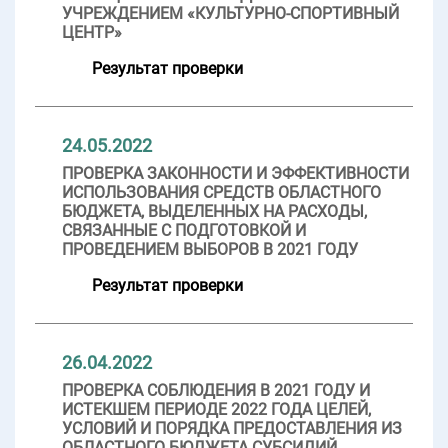
УЧРЕЖДЕНИЕМ «КУЛЬТУРНО-СПОРТИВНЫЙ
ЦЕНТР»
Результат проверки
24.05.2022
ПРОВЕРКА ЗАКОННОСТИ И ЭФФЕКТИВНОСТИ
ИСПОЛЬЗОВАНИЯ СРЕДСТВ ОБЛАСТНОГО
БЮДЖЕТА, ВЫДЕЛЕННЫХ НА РАСХОДЫ,
СВЯЗАННЫЕ С ПОДГОТОВКОЙ И
ПРОВЕДЕНИЕМ ВЫБОРОВ В 2021 ГОДУ
Результат проверки
26.04.2022
ПРОВЕРКА СОБЛЮДЕНИЯ В 2021 ГОДУ И
ИСТЕКШЕМ ПЕРИОДЕ 2022 ГОДА ЦЕЛЕЙ,
УСЛОВИЙ И ПОРЯДКА ПРЕДОСТАВЛЕНИЯ ИЗ
ОБЛАСТНОГО БЮДЖЕТА СУБСИДИЙ