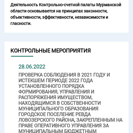
Деятельность Контрольно-счетной палаты Мурманской
области основывается на принципах законности,
объективности, эффективности, независимости и
гласности.
КОНТРОЛЬНЫЕ МЕРОПРИЯТИЯ
28.06.2022
ПРОВЕРКА СОБЛЮДЕНИЯ В 2021 ГОДУ И
ИСТЕКШЕМ ПЕРИОДЕ 2022 ГОДА
УСТАНОВЛЕННОГО ПОРЯДКА
ФОРМИРОВАНИЯ, УПРАВЛЕНИЯ И
РАСПОРЯЖЕНИЯ ИМУЩЕСТВОМ,
НАХОДЯЩИМСЯ В СОБСТВЕННОСТИ
МУНИЦИПАЛЬНОГО ОБРАЗОВАНИЯ
ГОРОДСКОЕ ПОСЕЛЕНИЕ РЕВДА
ЛОВОЗЕРСКОГО РАЙОНА, ЗАКРЕПЛЕННЫМ НА
ПРАВЕ ОПЕРАТИВНОГО УПРАВЛЕНИЯ ЗА
МУНИЦИПАЛЬНЫМ БЮДЖЕТНЫМ