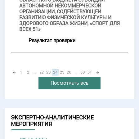
АВТОНОМНОЙ НЕКОММЕРЧЕСКОЙ
ОРГАНИЗАЦИИ, СОДЕЙСТВУЮЩЕЙ
РАЗВИТИЮ ФИЗИЧЕСКОЙ КУЛЬТУРЫ И
ЗДОРОВОГО ОБРАЗА ЖИЗНИ, «СПОРТ ДЛЯ
ВСЕХ 51»
Результат проверки
←
1
2
...
22
23
24
25
26
...
50
51
→
Посмотреть все
ЭКСПЕРТНО-АНАЛИТИЧЕСКИЕ
МЕРОПРИЯТИЯ