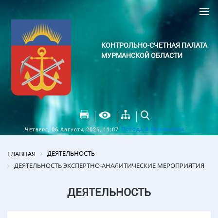
КОНТРОЛЬНО-СЧЕТНАЯ ПАЛАТА
МУРМАНСКОЙ ОБЛАСТИ
Погода в Мурманске
Четверг, 06 Августа 2026, 11:07
ДЕЯТЕЛЬНОСТЬ
ГЛАВНАЯ
ДЕЯТЕЛЬНОСТЬ ЭКСПЕРТНО-АНАЛИТИЧЕСКИЕ МЕРОПРИЯТИЯ
ДЕЯТЕЛЬНОСТЬ