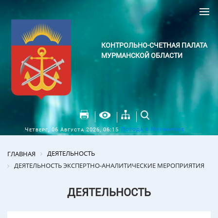
КОНТРОЛЬНО-СЧЕТНАЯ ПАЛАТА
МУРМАНСКОЙ ОБЛАСТИ
Погода в Мурманске
Четверг, 06 Августа 2026, 06:15
ДЕЯТЕЛЬНОСТЬ
ГЛАВНАЯ
ДЕЯТЕЛЬНОСТЬ ЭКСПЕРТНО-АНАЛИТИЧЕСКИЕ МЕРОПРИЯТИЯ
ДЕЯТЕЛЬНОСТЬ