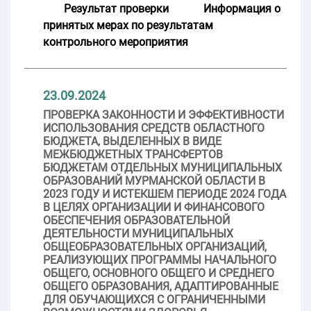
Результат проверки
Информация о
принятых мерах по результатам
контрольного мероприятия
23.09.2024
ПРОВЕРКА ЗАКОННОСТИ И ЭФФЕКТИВНОСТИ
ИСПОЛЬЗОВАНИЯ СРЕДСТВ ОБЛАСТНОГО
БЮДЖЕТА, ВЫДЕЛЕННЫХ В ВИДЕ
МЕЖБЮДЖЕТНЫХ ТРАНСФЕРТОВ
БЮДЖЕТАМ ОТДЕЛЬНЫХ МУНИЦИПАЛЬНЫХ
ОБРАЗОВАНИЙ МУРМАНСКОЙ ОБЛАСТИ В
2023 ГОДУ И ИСТЕКШЕМ ПЕРИОДЕ 2024 ГОДА
В ЦЕЛЯХ ОРГАНИЗАЦИИ И ФИНАНСОВОГО
ОБЕСПЕЧЕНИЯ ОБРАЗОВАТЕЛЬНОЙ
ДЕЯТЕЛЬНОСТИ МУНИЦИПАЛЬНЫХ
ОБЩЕОБРАЗОВАТЕЛЬНЫХ ОРГАНИЗАЦИЙ,
РЕАЛИЗУЮЩИХ ПРОГРАММЫ НАЧАЛЬНОГО
ОБЩЕГО, ОСНОВНОГО ОБЩЕГО И СРЕДНЕГО
ОБЩЕГО ОБРАЗОВАНИЯ, АДАПТИРОВАННЫЕ
ДЛЯ ОБУЧАЮЩИХСЯ С ОГРАНИЧЕННЫМИ