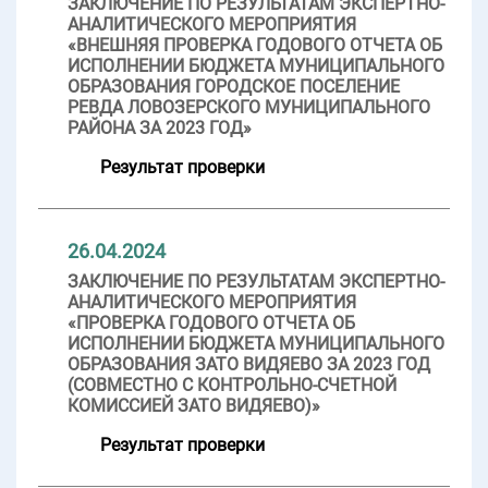
ЗАКЛЮЧЕНИЕ ПО РЕЗУЛЬТАТАМ ЭКСПЕРТНО-
АНАЛИТИЧЕСКОГО МЕРОПРИЯТИЯ
«ВНЕШНЯЯ ПРОВЕРКА ГОДОВОГО ОТЧЕТА ОБ
ИСПОЛНЕНИИ БЮДЖЕТА МУНИЦИПАЛЬНОГО
ОБРАЗОВАНИЯ ГОРОДСКОЕ ПОСЕЛЕНИЕ
РЕВДА ЛОВОЗЕРСКОГО МУНИЦИПАЛЬНОГО
РАЙОНА ЗА 2023 ГОД»
Результат проверки
26.04.2024
ЗАКЛЮЧЕНИЕ ПО РЕЗУЛЬТАТАМ ЭКСПЕРТНО-
АНАЛИТИЧЕСКОГО МЕРОПРИЯТИЯ
«ПРОВЕРКА ГОДОВОГО ОТЧЕТА ОБ
ИСПОЛНЕНИИ БЮДЖЕТА МУНИЦИПАЛЬНОГО
ОБРАЗОВАНИЯ ЗАТО ВИДЯЕВО ЗА 2023 ГОД
(СОВМЕСТНО С КОНТРОЛЬНО-СЧЕТНОЙ
КОМИССИЕЙ ЗАТО ВИДЯЕВО)»
Результат проверки