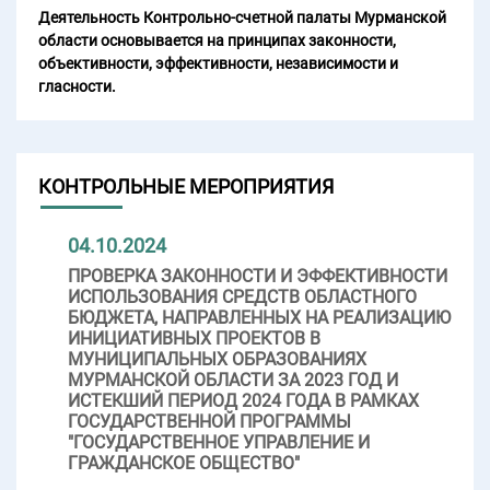
Деятельность Контрольно-счетной палаты Мурманской
области основывается на принципах законности,
объективности, эффективности, независимости и
гласности.
КОНТРОЛЬНЫЕ МЕРОПРИЯТИЯ
04.10.2024
ПРОВЕРКА ЗАКОННОСТИ И ЭФФЕКТИВНОСТИ
ИСПОЛЬЗОВАНИЯ СРЕДСТВ ОБЛАСТНОГО
БЮДЖЕТА, НАПРАВЛЕННЫХ НА РЕАЛИЗАЦИЮ
ИНИЦИАТИВНЫХ ПРОЕКТОВ В
МУНИЦИПАЛЬНЫХ ОБРАЗОВАНИЯХ
МУРМАНСКОЙ ОБЛАСТИ ЗА 2023 ГОД И
ИСТЕКШИЙ ПЕРИОД 2024 ГОДА В РАМКАХ
ГОСУДАРСТВЕННОЙ ПРОГРАММЫ
"ГОСУДАРСТВЕННОЕ УПРАВЛЕНИЕ И
ГРАЖДАНСКОЕ ОБЩЕСТВО"