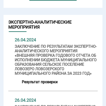
ЭКСПЕРТНО-АНАЛИТИЧЕСКИЕ
МЕРОПРИЯТИЯ
26.04.2024
ЗАКЛЮЧЕНИЕ ПО РЕЗУЛЬТАТАМ ЭКСПЕРТНО-
АНАЛИТИЧЕСКОГО МЕРОПРИЯТИЯ
«ВНЕШНЯЯ ПРОВЕРКА ГОДОВОГО ОТЧЕТА ОБ
ИСПОЛНЕНИИ БЮДЖЕТА МУНИЦИПАЛЬНОГО
ОБРАЗОВАНИЯ СЕЛЬСКОЕ ПОСЕЛЕНИЕ
ЛОВОЗЕРО ЛОВОЗЕРСКОГО
МУНИЦИПАЛЬНОГО РАЙОНА ЗА 2023 ГОД»
Результат проверки
26.04.2024