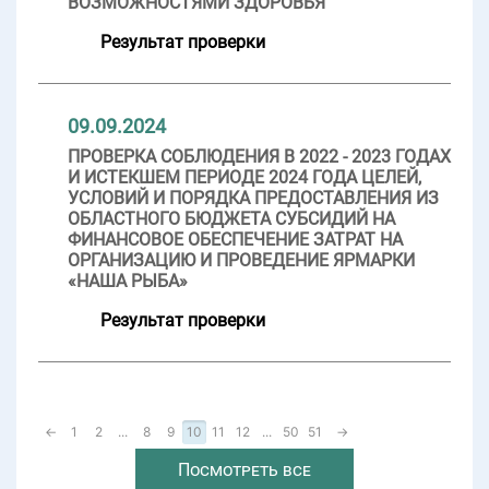
ВОЗМОЖНОСТЯМИ ЗДОРОВЬЯ
Результат проверки
09.09.2024
ПРОВЕРКА СОБЛЮДЕНИЯ В 2022 - 2023 ГОДАХ
И ИСТЕКШЕМ ПЕРИОДЕ 2024 ГОДА ЦЕЛЕЙ,
УСЛОВИЙ И ПОРЯДКА ПРЕДОСТАВЛЕНИЯ ИЗ
ОБЛАСТНОГО БЮДЖЕТА СУБСИДИЙ НА
ФИНАНСОВОЕ ОБЕСПЕЧЕНИЕ ЗАТРАТ НА
ОРГАНИЗАЦИЮ И ПРОВЕДЕНИЕ ЯРМАРКИ
«НАША РЫБА»
Результат проверки
←
1
2
...
8
9
10
11
12
...
50
51
→
Посмотреть все