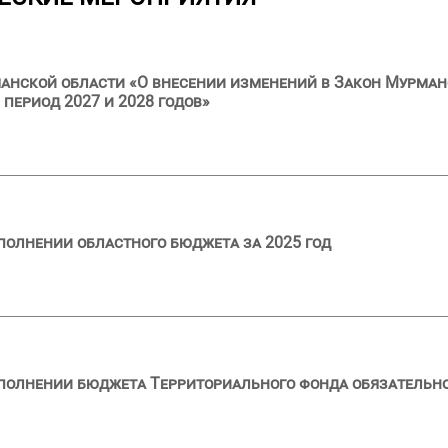
анской области «О внесении изменений в Закон Мурман
 период 2027 и 2028 годов»
полнении областного бюджета за 2025 год
сполнении бюджета Территориального фонда обязательн