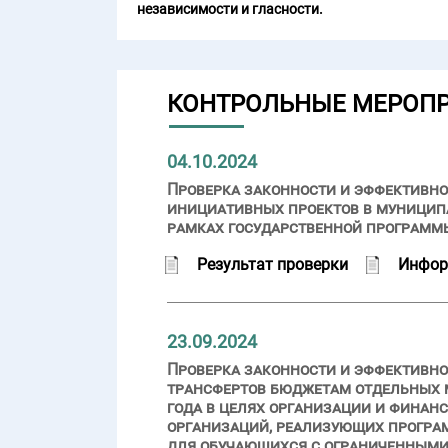
независимости и гласности.
КОНТРОЛЬНЫЕ МЕРОП
04.10.2024
Проверка законности и эффективно
инициативных проектов в муниципа
рамках государственной программы
Результат проверки
Инфор
23.09.2024
Проверка законности и эффективн
трансфертов бюджетам отдельных 
года в целях организации и фина
организаций, реализующих програм
для обучающихся с ограниченным