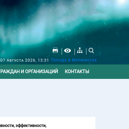
Погода в Мурманске
07 Августа 2026, 13:31
ГРАЖДАН И ОРГАНИЗАЦИЙ
КОНТАКТЫ
вности, эффективности,