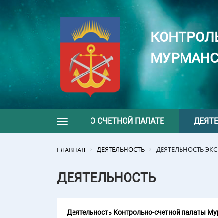
КОНТРОЛ
МУРМАНС
О СЧЕТНОЙ ПАЛАТЕ
ДЕЯТ
Toggle navigation
ДЕЯТЕЛЬНОСТЬ
ДЕЯТЕЛЬНОСТЬ ЭК
ГЛАВНАЯ
ДЕЯТЕЛЬНОСТЬ
Деятельность Контрольно-счетной палаты Мур