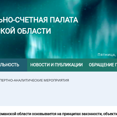
ЬНО-СЧЕТНАЯ ПАЛАТА
КОЙ ОБЛАСТИ
Пятница, 
ЕЛЬНОСТЬ
НОВОСТИ И ПУБЛИКАЦИИ
ОБРАЩЕНИЕ 
СПЕРТНО-АНАЛИТИЧЕСКИЕ МЕРОПРИЯТИЯ
манской области основывается на принципах законности, объекти