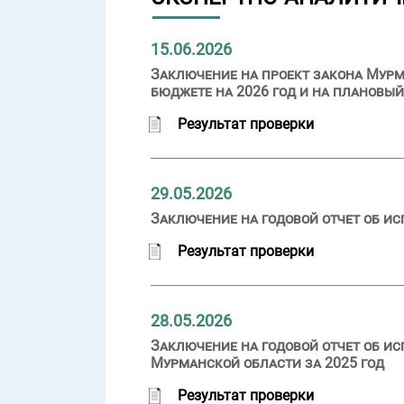
15.06.2026
Заключение на проект закона Мурм
бюджете на 2026 год и на плановый
Результат проверки
29.05.2026
Заключение на годовой отчет об ис
Результат проверки
28.05.2026
Заключение на годовой отчет об и
Мурманской области за 2025 год
Результат проверки